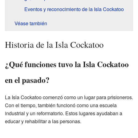
Eventos y reconocimiento de la Isla Cockatoo
Véase también
Historia de la Isla Cockatoo
¿Qué funciones tuvo la Isla Cockatoo
en el pasado?
La Isla Cockatoo comenzó como un lugar para prisioneros.
Con el tiempo, también funcionó como una escuela
industrial y un reformatorio. Estos lugares ayudaban a
educar y rehabilitar a las personas.