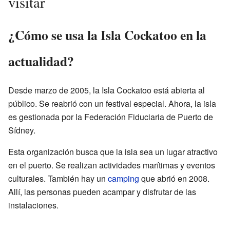
visitar
¿Cómo se usa la Isla Cockatoo en la
actualidad?
Desde marzo de 2005, la Isla Cockatoo está abierta al
público. Se reabrió con un festival especial. Ahora, la isla
es gestionada por la Federación Fiduciaria de Puerto de
Sídney.
Esta organización busca que la isla sea un lugar atractivo
en el puerto. Se realizan actividades marítimas y eventos
culturales. También hay un
camping
que abrió en 2008.
Allí, las personas pueden acampar y disfrutar de las
instalaciones.