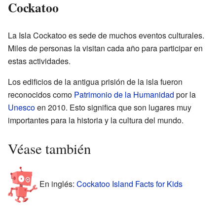
Cockatoo
La Isla Cockatoo es sede de muchos eventos culturales.
Miles de personas la visitan cada año para participar en
estas actividades.
Los edificios de la antigua prisión de la isla fueron
reconocidos como
Patrimonio de la Humanidad
por la
Unesco
en 2010. Esto significa que son lugares muy
importantes para la historia y la cultura del mundo.
Véase también
En inglés:
Cockatoo Island Facts for Kids