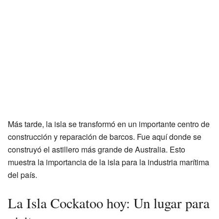
Más tarde, la isla se transformó en un importante centro de
construcción y reparación de barcos. Fue aquí donde se
construyó el astillero más grande de Australia. Esto
muestra la importancia de la isla para la industria marítima
del país.
La Isla Cockatoo hoy: Un lugar para