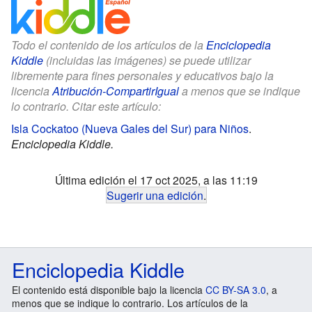
Todo el contenido de los artículos de la
Enciclopedia
Kiddle
(incluidas las imágenes) se puede utilizar
libremente para fines personales y educativos bajo la
licencia
Atribución-CompartirIgual
a menos que se indique
lo contrario. Citar este artículo:
Isla Cockatoo (Nueva Gales del Sur) para Niños
.
Enciclopedia Kiddle.
Última edición el 17 oct 2025, a las 11:19
Sugerir una edición
.
Enciclopedia Kiddle
El contenido está disponible bajo la licencia
CC BY-SA 3.0
, a
menos que se indique lo contrario. Los artículos de la