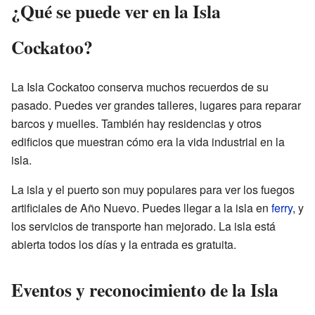
¿Qué se puede ver en la Isla
Cockatoo?
La Isla Cockatoo conserva muchos recuerdos de su
pasado. Puedes ver grandes talleres, lugares para reparar
barcos y muelles. También hay residencias y otros
edificios que muestran cómo era la vida industrial en la
isla.
La isla y el puerto son muy populares para ver los fuegos
artificiales de Año Nuevo. Puedes llegar a la isla en
ferry
, y
los servicios de transporte han mejorado. La isla está
abierta todos los días y la entrada es gratuita.
Eventos y reconocimiento de la Isla