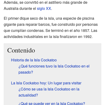
Además, se convirtió en el astillero más grande de
Australia durante el
siglo XX
.
El primer dique seco de la isla, una especie de piscina
gigante para reparar barcos, fue construido por personas
que cumplían condenas. Se terminó en el año 1857. Las
actividades industriales en la isla finalizaron en 1992.
Contenido
Historia de la Isla Cockatoo
¿Qué funciones tuvo la Isla Cockatoo en el
pasado?
La Isla Cockatoo hoy: Un lugar para visitar
¿Cómo se usa la Isla Cockatoo en la
actualidad?
¿Qué se puede ver en la Isla Cockatoo?