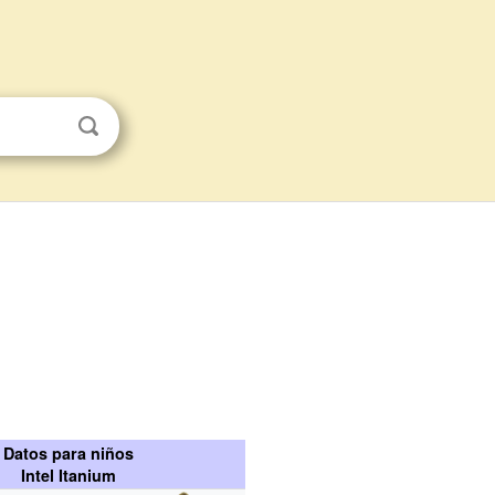
Datos para niños
Intel Itanium