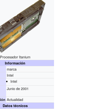
Procesador Itanium
Información
marca
Intel
r
Intel
Junio de 2001
Actualidad
ión
Datos técnicos