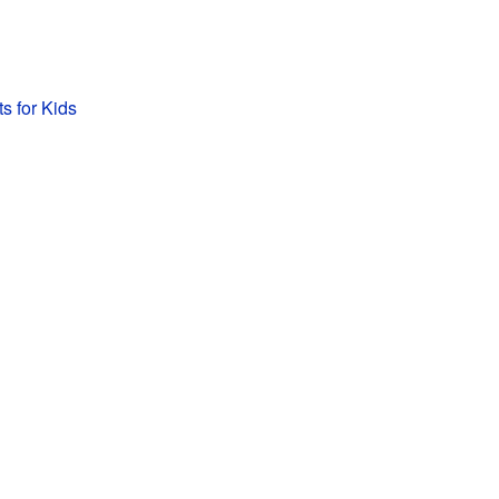
s for Kids