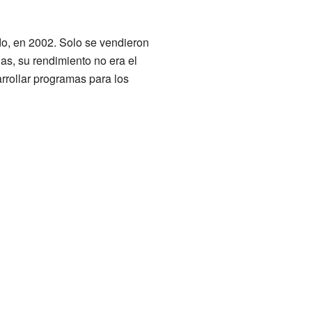
do, en 2002. Solo se vendieron
as, su rendimiento no era el
arrollar programas para los