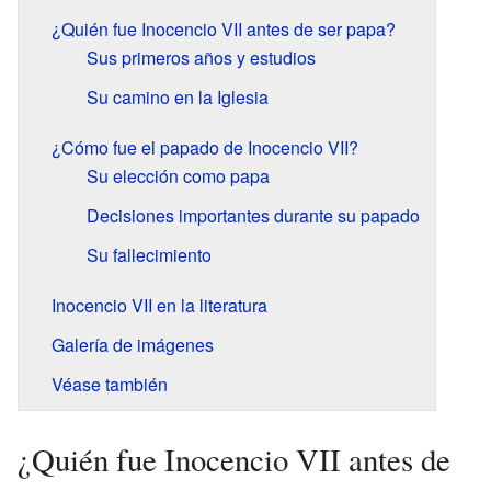
¿Quién fue Inocencio VII antes de ser papa?
Sus primeros años y estudios
Su camino en la Iglesia
¿Cómo fue el papado de Inocencio VII?
Su elección como papa
Decisiones importantes durante su papado
Su fallecimiento
Inocencio VII en la literatura
Galería de imágenes
Véase también
¿Quién fue Inocencio VII antes de