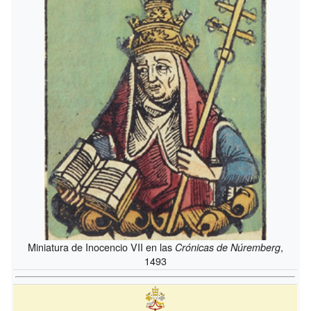
Miniatura de Inocencio VII en las
,
Crónicas de Núremberg
1493