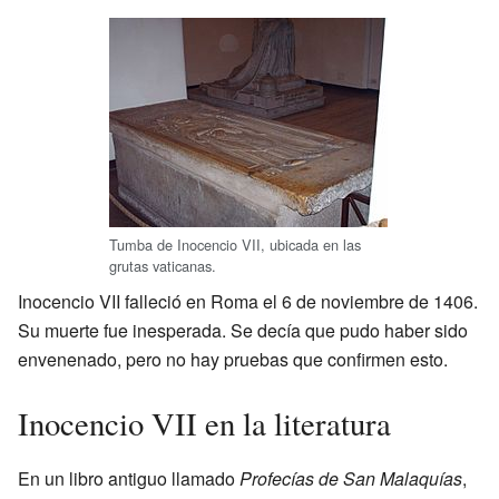
Tumba de Inocencio VII, ubicada en las
grutas vaticanas.
Inocencio VII falleció en Roma el 6 de noviembre de 1406.
Su muerte fue inesperada. Se decía que pudo haber sido
envenenado, pero no hay pruebas que confirmen esto.
Inocencio VII en la literatura
En un libro antiguo llamado
Profecías de San Malaquías
,