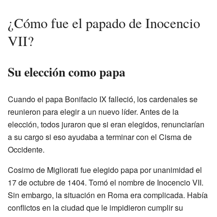
¿Cómo fue el papado de Inocencio
VII?
Su elección como papa
Cuando el papa Bonifacio IX falleció, los cardenales se
reunieron para elegir a un nuevo líder. Antes de la
elección, todos juraron que si eran elegidos, renunciarían
a su cargo si eso ayudaba a terminar con el Cisma de
Occidente.
Cosimo de Migliorati fue elegido papa por unanimidad el
17 de octubre de 1404. Tomó el nombre de Inocencio VII.
Sin embargo, la situación en Roma era complicada. Había
conflictos en la ciudad que le impidieron cumplir su