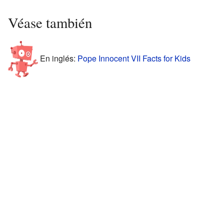
Véase también
En inglés:
Pope Innocent VII Facts for Kids