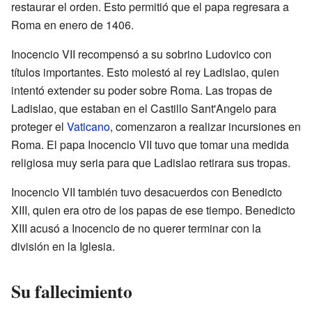
restaurar el orden. Esto permitió que el papa regresara a
Roma en enero de 1406.
Inocencio VII recompensó a su sobrino Ludovico con
títulos importantes. Esto molestó al rey Ladislao, quien
intentó extender su poder sobre Roma. Las tropas de
Ladislao, que estaban en el Castillo Sant'Angelo para
proteger el
Vaticano
, comenzaron a realizar incursiones en
Roma. El papa Inocencio VII tuvo que tomar una medida
religiosa muy seria para que Ladislao retirara sus tropas.
Inocencio VII también tuvo desacuerdos con Benedicto
XIII, quien era otro de los papas de ese tiempo. Benedicto
XIII acusó a Inocencio de no querer terminar con la
división en la Iglesia.
Su fallecimiento