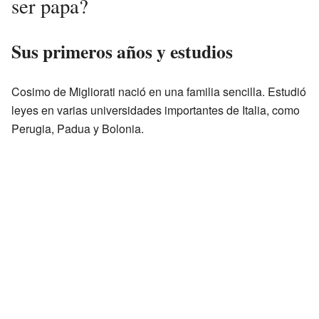
ser papa?
Sus primeros años y estudios
Cosimo de Migliorati nació en una familia sencilla. Estudió
leyes en varias universidades importantes de Italia, como
Perugia, Padua y Bolonia.