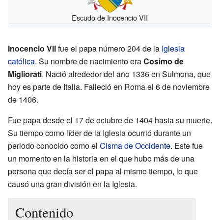
Escudo de Inocencio VII
Inocencio VII
fue el papa número 204 de la
Iglesia
católica
. Su nombre de nacimiento era
Cosimo de
Migliorati
. Nació alrededor del año 1336 en Sulmona, que
hoy es parte de Italia. Falleció en Roma el 6 de noviembre
de 1406.
Fue papa desde el 17 de octubre de 1404 hasta su muerte.
Su tiempo como líder de la Iglesia ocurrió durante un
periodo conocido como el
Cisma de Occidente
. Este fue
un momento en la historia en el que hubo más de una
persona que decía ser el papa al mismo tiempo, lo que
causó una gran división en la Iglesia.
Contenido