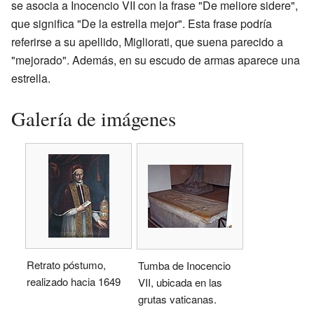
se asocia a Inocencio VII con la frase "De meliore sidere",
que significa "De la estrella mejor". Esta frase podría
referirse a su apellido, Migliorati, que suena parecido a
"mejorado". Además, en su escudo de armas aparece una
estrella.
Galería de imágenes
Retrato póstumo,
Tumba de Inocencio
realizado hacia 1649
VII, ubicada en las
grutas vaticanas.