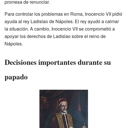
promesa de renunciar.
Para controlar los problemas en Roma, Inocencio VII pidió
ayuda al rey Ladislao de Nápoles. El rey ayudó a calmar
la situación. A cambio, Inocencio VII se comprometió a
apoyar los derechos de Ladislao sobre el reino de
Nápoles.
Decisiones importantes durante su
papado