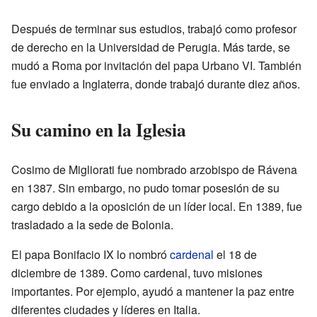
Después de terminar sus estudios, trabajó como profesor
de derecho en la Universidad de Perugia. Más tarde, se
mudó a Roma por invitación del papa Urbano VI. También
fue enviado a Inglaterra, donde trabajó durante diez años.
Su camino en la Iglesia
Cosimo de Migliorati fue nombrado arzobispo de Rávena
en 1387. Sin embargo, no pudo tomar posesión de su
cargo debido a la oposición de un líder local. En 1389, fue
trasladado a la sede de Bolonia.
El papa Bonifacio IX lo nombró
cardenal
el 18 de
diciembre de 1389. Como cardenal, tuvo misiones
importantes. Por ejemplo, ayudó a mantener la paz entre
diferentes ciudades y líderes en Italia.