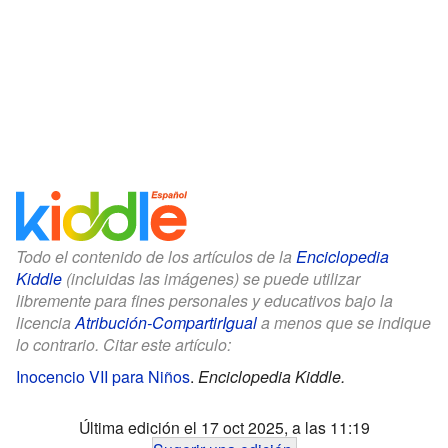
Todo el contenido de los artículos de la
Enciclopedia
Kiddle
(incluidas las imágenes) se puede utilizar
libremente para fines personales y educativos bajo la
licencia
Atribución-CompartirIgual
a menos que se indique
lo contrario. Citar este artículo:
Inocencio VII para Niños
.
Enciclopedia Kiddle.
Última edición el 17 oct 2025, a las 11:19