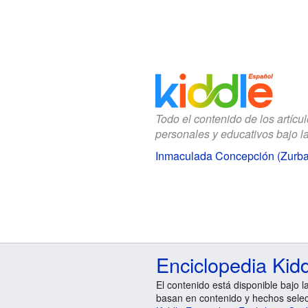
Todo el contenido de los artícu
personales y educativos bajo l
Inmaculada Concepción (Zurba
Enciclopedia Kid
El contenido está disponible bajo l
basan en contenido y hechos sele