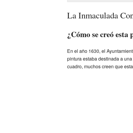
La Inmaculada Con
¿Cómo se creó esta 
En el año 1630, el Ayuntamient
pintura estaba destinada a una
cuadro, muchos creen que esta 