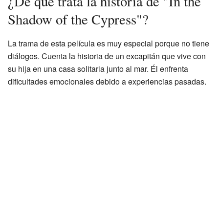
¿De qué trata la historia de "In the
Shadow of the Cypress"?
La trama de esta película es muy especial porque no tiene
diálogos. Cuenta la historia de un excapitán que vive con
su hija en una casa solitaria junto al mar. Él enfrenta
dificultades emocionales debido a experiencias pasadas.