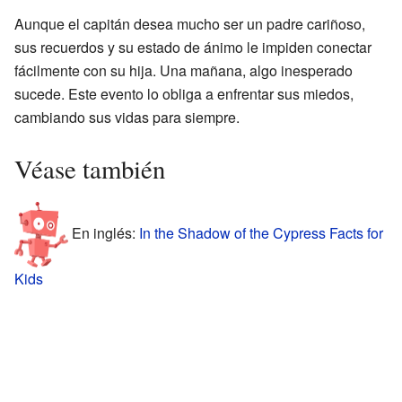
Aunque el capitán desea mucho ser un padre cariñoso,
sus recuerdos y su estado de ánimo le impiden conectar
fácilmente con su hija. Una mañana, algo inesperado
sucede. Este evento lo obliga a enfrentar sus miedos,
cambiando sus vidas para siempre.
Véase también
En inglés:
In the Shadow of the Cypress Facts for
Kids