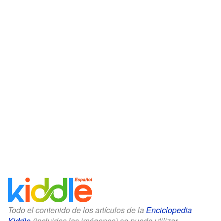
Todo el contenido de los artículos de la
Enciclopedia
Kiddle
(incluidas las imágenes) se puede utilizar