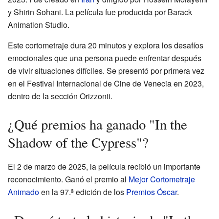
y Shirin Sohani. La película fue producida por Barack
Animation Studio.
Este cortometraje dura 20 minutos y explora los desafíos
emocionales que una persona puede enfrentar después
de vivir situaciones difíciles. Se presentó por primera vez
en el Festival Internacional de Cine de Venecia en 2023,
dentro de la sección Orizzonti.
¿Qué premios ha ganado "In the
Shadow of the Cypress"?
El 2 de marzo de 2025, la película recibió un importante
reconocimiento. Ganó el premio al
Mejor Cortometraje
Animado
en la 97.ª edición de los
Premios Óscar
.