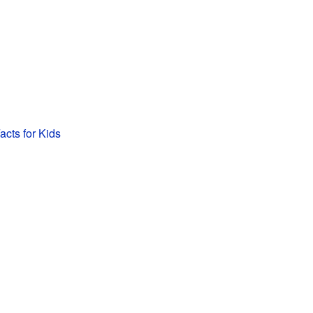
acts for Kids