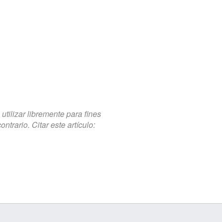
tilizar libremente para fines
trario. Citar este artículo: