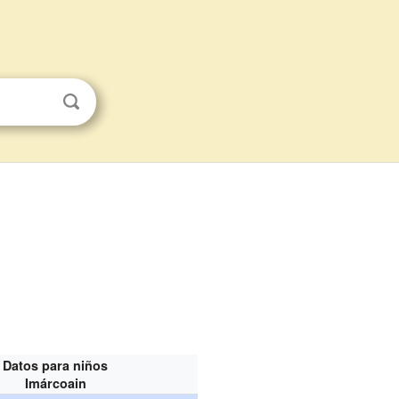
Datos para niños
Imárcoain