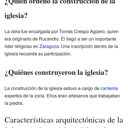
¿Quién ordenó la construcción de la
iglesia?
La obra fue encargada por Tomás Crespo Agüero, quien
era originario de Rucandio. Él llegó a ser un importante
líder religioso en
Zaragoza
. Una inscripción dentro de la
iglesia recuerda su participación.
¿Quiénes construyeron la iglesia?
La construcción de la iglesia estuvo a cargo de
canteros
expertos de la zona. Ellos eran artesanos que trabajaban
la piedra.
Características arquitectónicas de la