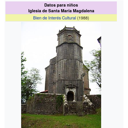
Datos para niños
Iglesia de Santa María Magdalena
Bien de Interés Cultural
(1988)