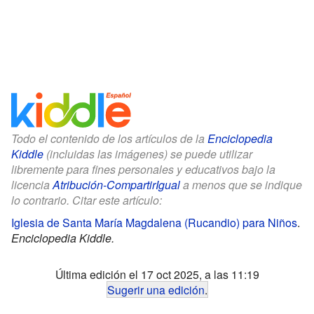
Todo el contenido de los artículos de la
Enciclopedia
Kiddle
(incluidas las imágenes) se puede utilizar
libremente para fines personales y educativos bajo la
licencia
Atribución-CompartirIgual
a menos que se indique
lo contrario. Citar este artículo:
Iglesia de Santa María Magdalena (Rucandio) para Niños
.
Enciclopedia Kiddle.
Última edición el 17 oct 2025, a las 11:19
Sugerir una edición
.