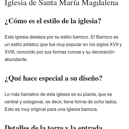
Iglesia de Santa María Magdalena
¿Cómo es el estilo de la iglesia?
Esta iglesia destaca por su estilo barroco. El Barroco es
un estilo artístico que fue muy popular en los siglos XVII y
XVIII, conocido por sus formas curvas y su decoración
abundante.
¿Qué hace especial a su diseño?
Lo más llamativo de esta iglesia es su planta, que es
central y octogonal, es decir, tiene forma de ocho lados.
Esto es muy original para una iglesia barroca.
Detalles de la torre y la entrada