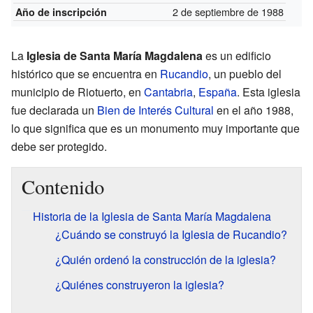
2 de septiembre de 1988
Año de inscripción
La
Iglesia de Santa María Magdalena
es un edificio
histórico que se encuentra en
Rucandio
, un pueblo del
municipio de Riotuerto, en
Cantabria
,
España
. Esta iglesia
fue declarada un
Bien de Interés Cultural
en el año 1988,
lo que significa que es un monumento muy importante que
debe ser protegido.
Contenido
Historia de la Iglesia de Santa María Magdalena
¿Cuándo se construyó la Iglesia de Rucandio?
¿Quién ordenó la construcción de la iglesia?
¿Quiénes construyeron la iglesia?