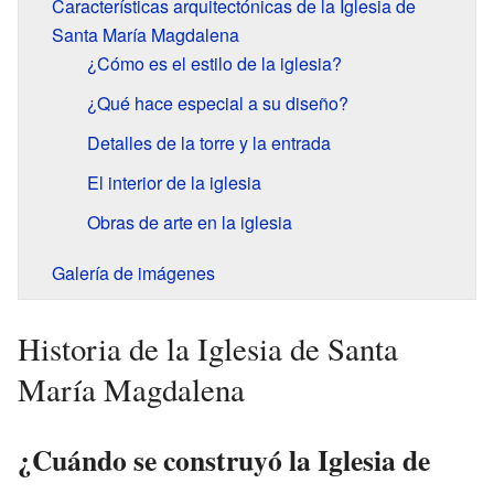
Características arquitectónicas de la Iglesia de
Santa María Magdalena
¿Cómo es el estilo de la iglesia?
¿Qué hace especial a su diseño?
Detalles de la torre y la entrada
El interior de la iglesia
Obras de arte en la iglesia
Galería de imágenes
Historia de la Iglesia de Santa
María Magdalena
¿Cuándo se construyó la Iglesia de