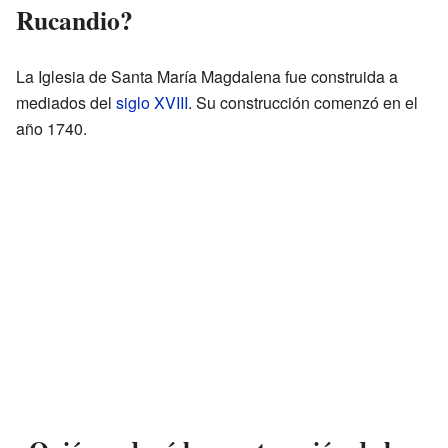
Rucandio?
La Iglesia de Santa María Magdalena fue construida a
mediados del
siglo XVIII
. Su construcción comenzó en el
año 1740.