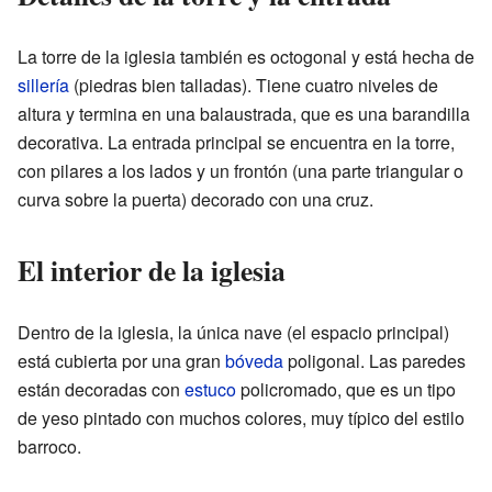
La torre de la iglesia también es octogonal y está hecha de
sillería
(piedras bien talladas). Tiene cuatro niveles de
altura y termina en una balaustrada, que es una barandilla
decorativa. La entrada principal se encuentra en la torre,
con pilares a los lados y un frontón (una parte triangular o
curva sobre la puerta) decorado con una cruz.
El interior de la iglesia
Dentro de la iglesia, la única nave (el espacio principal)
está cubierta por una gran
bóveda
poligonal. Las paredes
están decoradas con
estuco
policromado, que es un tipo
de yeso pintado con muchos colores, muy típico del estilo
barroco.