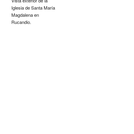
Vista exterior de la
Iglesia de Santa María
Magdalena en
Rucandio.