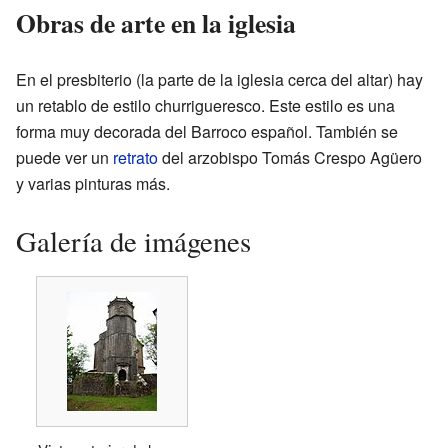
Obras de arte en la iglesia
En el presbiterio (la parte de la iglesia cerca del altar) hay
un retablo de estilo churrigueresco. Este estilo es una
forma muy decorada del Barroco español. También se
puede ver un
retrato
del arzobispo Tomás Crespo Agüero
y varias pinturas más.
Galería de imágenes