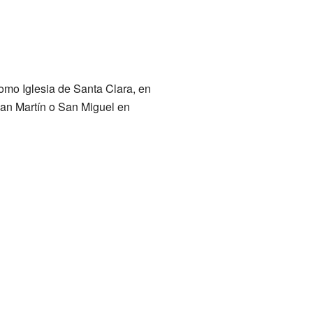
mo Iglesia de Santa Clara, en
an Martín o San Miguel en