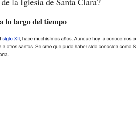
 de la Iglesia de Santa Clara?
 lo largo del tiempo
el
siglo XII
, hace muchísimos años. Aunque hoy la conocemos co
a a otros santos. Se cree que pudo haber sido conocida como S
ria.