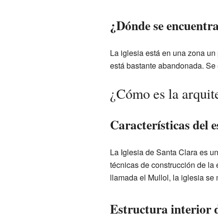
¿Dónde se encuentra 
La iglesia está en una zona un 
está bastante abandonada. Se e
¿Cómo es la arquite
Características del 
La Iglesia de Santa Clara es u
técnicas de construcción de la
llamada el Mullol, la iglesia se
Estructura interior d