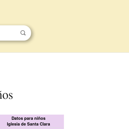
ños
Datos para niños
Iglesia de Santa Clara