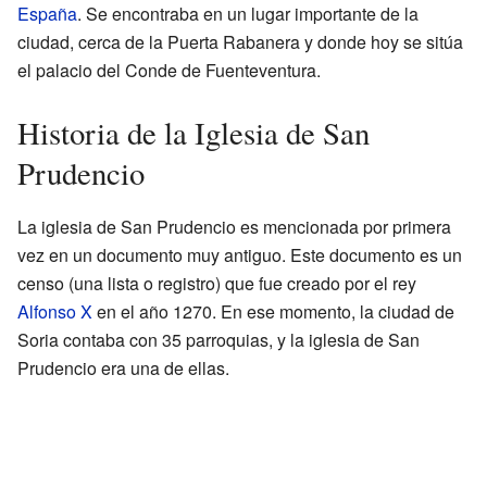
España
. Se encontraba en un lugar importante de la
ciudad, cerca de la Puerta Rabanera y donde hoy se sitúa
el palacio del Conde de Fuenteventura.
Historia de la Iglesia de San
Prudencio
La iglesia de San Prudencio es mencionada por primera
vez en un documento muy antiguo. Este documento es un
censo (una lista o registro) que fue creado por el rey
Alfonso X
en el año 1270. En ese momento, la ciudad de
Soria contaba con 35 parroquias, y la iglesia de San
Prudencio era una de ellas.