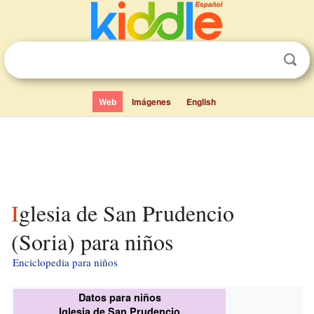
Web
Imágenes
English
Iglesia de San Prudencio
(Soria) para niños
Enciclopedia para niños
Datos para niños
Iglesia de San Prudencio