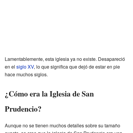
Lamentablemente, esta iglesia ya no existe. Desapareció
en el
siglo XV
, lo que significa que dejó de estar en pie
hace muchos siglos.
¿Cómo era la Iglesia de San
Prudencio?
Aunque no se tienen muchos detalles sobre su tamaño