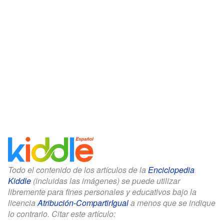
Todo el contenido de los artículos de la
Enciclopedia
Kiddle
(incluidas las imágenes) se puede utilizar
libremente para fines personales y educativos bajo la
licencia
Atribución-CompartirIgual
a menos que se indique
lo contrario. Citar este artículo: