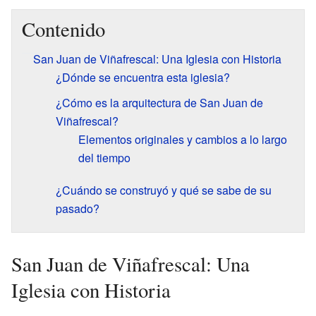
Contenido
San Juan de Viñafrescal: Una Iglesia con Historia
¿Dónde se encuentra esta iglesia?
¿Cómo es la arquitectura de San Juan de
Viñafrescal?
Elementos originales y cambios a lo largo
del tiempo
¿Cuándo se construyó y qué se sabe de su
pasado?
San Juan de Viñafrescal: Una
Iglesia con Historia