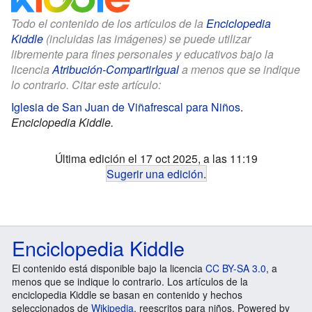
Todo el contenido de los artículos de la
Enciclopedia
Kiddle
(incluidas las imágenes) se puede utilizar
libremente para fines personales y educativos bajo la
licencia
Atribución-CompartirIgual
a menos que se indique
lo contrario. Citar este artículo:
Iglesia de San Juan de Viñafrescal para Niños
.
Enciclopedia Kiddle.
Última edición el 17 oct 2025, a las 11:19
Sugerir una edición
.
Enciclopedia Kiddle
El contenido está disponible bajo la licencia
CC BY-SA 3.0
, a
menos que se indique lo contrario. Los artículos de la
enciclopedia Kiddle se basan en contenido y hechos
seleccionados de
Wikipedia
, reescritos para niños. Powered by