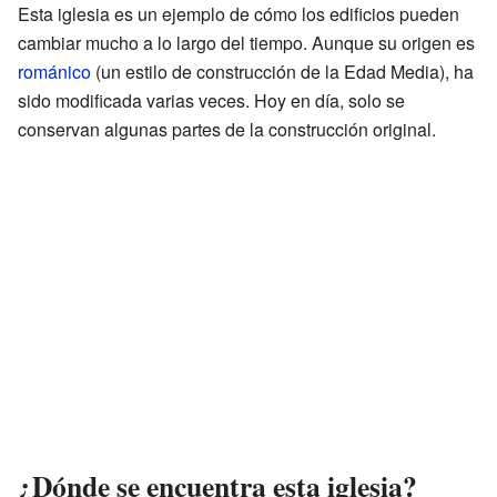
Esta iglesia es un ejemplo de cómo los edificios pueden
cambiar mucho a lo largo del tiempo. Aunque su origen es
románico
(un estilo de construcción de la Edad Media), ha
sido modificada varias veces. Hoy en día, solo se
conservan algunas partes de la construcción original.
¿Dónde se encuentra esta iglesia?