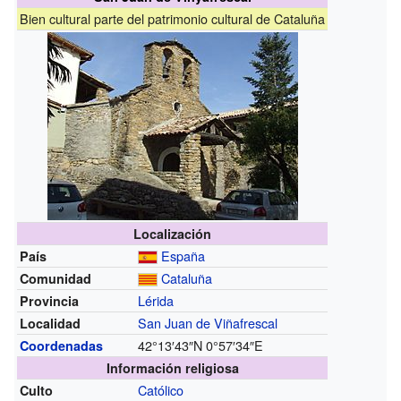
Bien cultural parte del patrimonio cultural de Cataluña
Localización
España
País
Cataluña
Comunidad
Lérida
Provincia
San Juan de Viñafrescal
Localidad
42°13′43″N
0°57′34″E
Coordenadas
Información religiosa
Católico
Culto