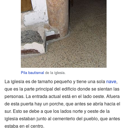
Pila bautismal
de la iglesia.
La iglesia es de tamaño pequeño y tiene una sola
nave
,
que es la parte principal del edificio donde se sientan las
personas. La entrada actual está en el lado oeste. Afuera
de esta puerta hay un porche, que antes se abría hacia el
sur. Esto se debe a que los lados norte y oeste de la
iglesia estaban junto al cementerio del pueblo, que antes
estaba en el centro.