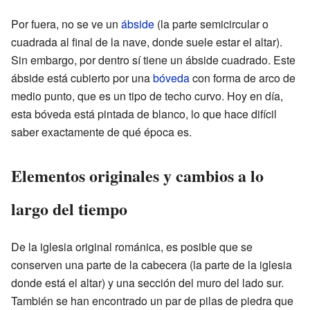
Por fuera, no se ve un
ábside
(la parte semicircular o
cuadrada al final de la nave, donde suele estar el altar).
Sin embargo, por dentro sí tiene un ábside cuadrado. Este
ábside está cubierto por una
bóveda
con forma de arco de
medio punto, que es un tipo de techo curvo. Hoy en día,
esta bóveda está pintada de blanco, lo que hace difícil
saber exactamente de qué época es.
Elementos originales y cambios a lo
largo del tiempo
De la iglesia original románica, es posible que se
conserven una parte de la cabecera (la parte de la iglesia
donde está el altar) y una sección del muro del lado sur.
También se han encontrado un par de pilas de piedra que