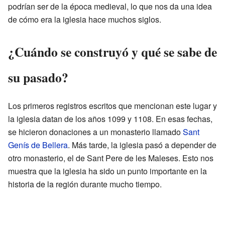
podrían ser de la época medieval, lo que nos da una idea
de cómo era la iglesia hace muchos siglos.
¿Cuándo se construyó y qué se sabe de
su pasado?
Los primeros registros escritos que mencionan este lugar y
la iglesia datan de los años 1099 y 1108. En esas fechas,
se hicieron donaciones a un monasterio llamado
Sant
Genís de Bellera
. Más tarde, la iglesia pasó a depender de
otro monasterio, el de Sant Pere de les Maleses. Esto nos
muestra que la iglesia ha sido un punto importante en la
historia de la región durante mucho tiempo.