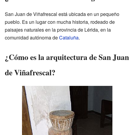
San Juan de Viñafrescal está ubicada en un pequeño
pueblo. Es un lugar con mucha historia, rodeado de
paisajes naturales en la provincia de Lérida, en la
comunidad autónoma de
Cataluña
.
¿Cómo es la arquitectura de San Juan
de Viñafrescal?