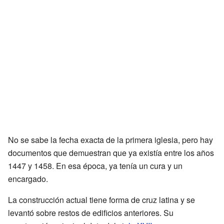
No se sabe la fecha exacta de la primera iglesia, pero hay
documentos que demuestran que ya existía entre los años
1447 y 1458. En esa época, ya tenía un cura y un
encargado.
La construcción actual tiene forma de cruz latina y se
levantó sobre restos de edificios anteriores. Su