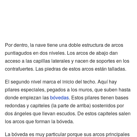
Por dentro, la nave tiene una doble estructura de arcos
puntiagudos en dos niveles. Los arcos de abajo dan
acceso a las capillas laterales y nacen de soportes en los
contrafuertes. Las piedras de estos arcos están talladas.
El segundo nivel marca el inicio del techo. Aquí hay
pilares especiales, pegados a los muros, que suben hasta
donde empiezan las
bóvedas
. Estos pilares tienen bases
redondas y capiteles (la parte de arriba) sostenidos por
dos ángeles que llevan escudos. De estos capiteles salen
los arcos que forman la bóveda.
La bóveda es muy particular porque sus arcos principales