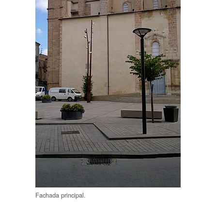
Fachada principal.