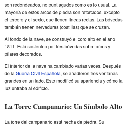
son redondeados, no puntiagudos como es lo usual. La
mayoría de estos arcos de piedra son retorcidos, excepto
el tercero y el sexto, que tienen líneas rectas. Las bóvedas
también tienen nervaduras (costillas) que se cruzan.
Al fondo de la nave, se construyó el coro alto en el año
1811. Está sostenido por tres bóvedas sobre arcos y
pilares decorados.
El interior de la nave ha cambiado varias veces. Después
de la
Guerra Civil Española
, se añadieron tres ventanas
grandes en un lado. Esto modificó su apariencia y cómo la
luz entraba al edificio.
La Torre Campanario: Un Símbolo Alto
La torre del campanario está hecha de piedra. Su