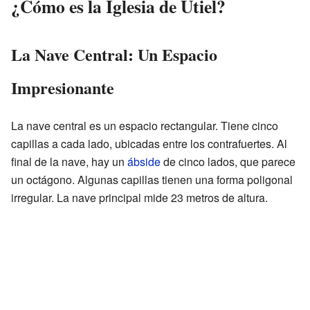
¿Cómo es la Iglesia de Utiel?
La Nave Central: Un Espacio
Impresionante
La nave central es un espacio rectangular. Tiene cinco
capillas a cada lado, ubicadas entre los contrafuertes. Al
final de la nave, hay un
ábside
de cinco lados, que parece
un octágono. Algunas capillas tienen una forma poligonal
irregular. La nave principal mide 23 metros de altura.