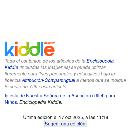
Todo el contenido de los artículos de la
Enciclopedia
Kiddle
(incluidas las imágenes) se puede utilizar
libremente para fines personales y educativos bajo la
licencia
Atribución-CompartirIgual
a menos que se indique
lo contrario. Citar este artículo:
Iglesia de Nuestra Señora de la Asunción (Utiel) para
Niños
.
Enciclopedia Kiddle.
Última edición el 17 oct 2025, a las 11:19
Sugerir una edición
.