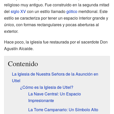
religioso muy antiguo. Fue construido en la segunda mitad
del
siglo XV
con un estilo llamado
gótico
meridional. Este
estilo se caracteriza por tener un espacio interior grande y
único, con formas rectangulares y pocas aberturas al
exterior.
Hace poco, la iglesia fue restaurada por el sacerdote Don
Agustín Alcaide.
Contenido
La Iglesia de Nuestra Señora de la Asunción en
Utiel
¿Cómo es la Iglesia de Utiel?
La Nave Central: Un Espacio
Impresionante
La Torre Campanario: Un Símbolo Alto