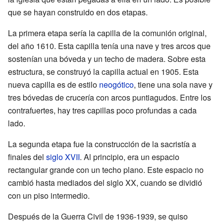
que se hayan construido en dos etapas.
La primera etapa sería la capilla de la comunión original,
del año 1610. Esta capilla tenía una nave y tres arcos que
sostenían una bóveda y un techo de madera. Sobre esta
estructura, se construyó la capilla actual en 1905. Esta
nueva capilla es de estilo
neogótico
, tiene una sola nave y
tres bóvedas de crucería con arcos puntiagudos. Entre los
contrafuertes, hay tres capillas poco profundas a cada
lado.
La segunda etapa fue la construcción de la sacristía a
finales del
siglo XVII
. Al principio, era un espacio
rectangular grande con un techo plano. Este espacio no
cambió hasta mediados del siglo XX, cuando se dividió
con un piso intermedio.
Después de la Guerra Civil de 1936-1939, se quiso