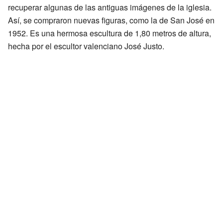
recuperar algunas de las antiguas imágenes de la iglesia.
Así, se compraron nuevas figuras, como la de San José en
1952. Es una hermosa escultura de 1,80 metros de altura,
hecha por el escultor valenciano José Justo.