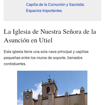
Capilla de la Comunión y Sacristía:
Espacios Importantes
La Iglesia de Nuestra Señora de la
Asunción en Utiel
Esta iglesia tiene una sola nave principal y capillas
pequeñas entre los muros de soporte, llamados
contrafuertes.