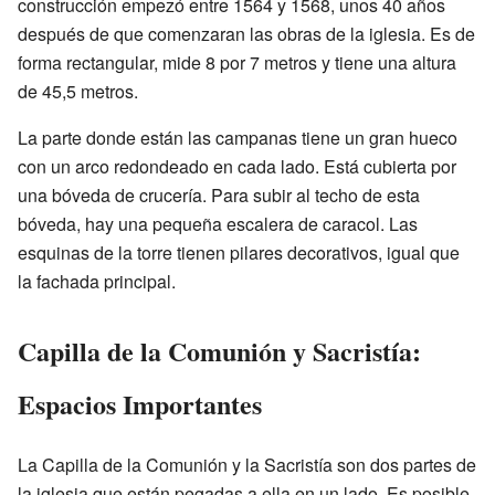
construcción empezó entre 1564 y 1568, unos 40 años
después de que comenzaran las obras de la iglesia. Es de
forma rectangular, mide 8 por 7 metros y tiene una altura
de 45,5 metros.
La parte donde están las campanas tiene un gran hueco
con un arco redondeado en cada lado. Está cubierta por
una bóveda de crucería. Para subir al techo de esta
bóveda, hay una pequeña escalera de caracol. Las
esquinas de la torre tienen pilares decorativos, igual que
la fachada principal.
Capilla de la Comunión y Sacristía:
Espacios Importantes
La Capilla de la Comunión y la Sacristía son dos partes de
la iglesia que están pegadas a ella en un lado. Es posible