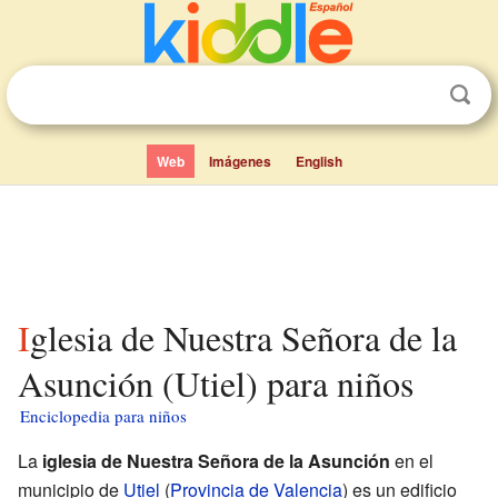
Web
Imágenes
English
Iglesia de Nuestra Señora de la
Asunción (Utiel) para niños
Enciclopedia para niños
La
iglesia de Nuestra Señora de la Asunción
en el
municipio de
Utiel
(
Provincia de Valencia
) es un edificio