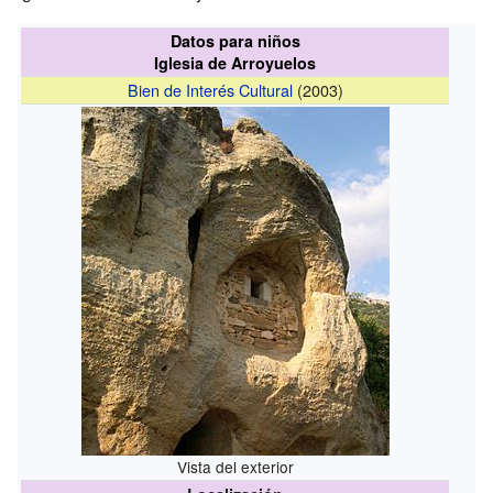
Datos para niños
Iglesia de Arroyuelos
Bien de Interés Cultural
(2003)
Vista del exterior