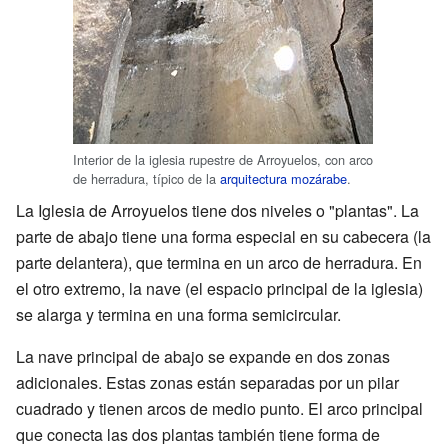
Interior de la iglesia rupestre de Arroyuelos, con arco
de herradura, típico de la
arquitectura mozárabe
.
La Iglesia de Arroyuelos tiene dos niveles o "plantas". La
parte de abajo tiene una forma especial en su cabecera (la
parte delantera), que termina en un arco de herradura. En
el otro extremo, la nave (el espacio principal de la iglesia)
se alarga y termina en una forma semicircular.
La nave principal de abajo se expande en dos zonas
adicionales. Estas zonas están separadas por un pilar
cuadrado y tienen arcos de medio punto. El arco principal
que conecta las dos plantas también tiene forma de