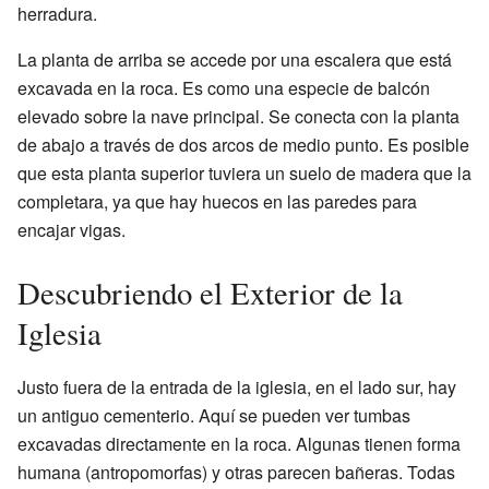
herradura.
La planta de arriba se accede por una escalera que está
excavada en la roca. Es como una especie de balcón
elevado sobre la nave principal. Se conecta con la planta
de abajo a través de dos arcos de medio punto. Es posible
que esta planta superior tuviera un suelo de madera que la
completara, ya que hay huecos en las paredes para
encajar vigas.
Descubriendo el Exterior de la
Iglesia
Justo fuera de la entrada de la iglesia, en el lado sur, hay
un antiguo cementerio. Aquí se pueden ver tumbas
excavadas directamente en la roca. Algunas tienen forma
humana (antropomorfas) y otras parecen bañeras. Todas