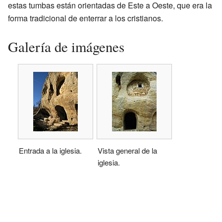
estas tumbas están orientadas de Este a Oeste, que era la
forma tradicional de enterrar a los cristianos.
Galería de imágenes
Entrada a la iglesia.
Vista general de la
iglesia.