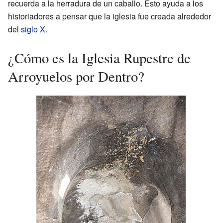
recuerda a la herradura de un caballo. Esto ayuda a los
historiadores a pensar que la iglesia fue creada alrededor
del
siglo X
.
¿Cómo es la Iglesia Rupestre de
Arroyuelos por Dentro?