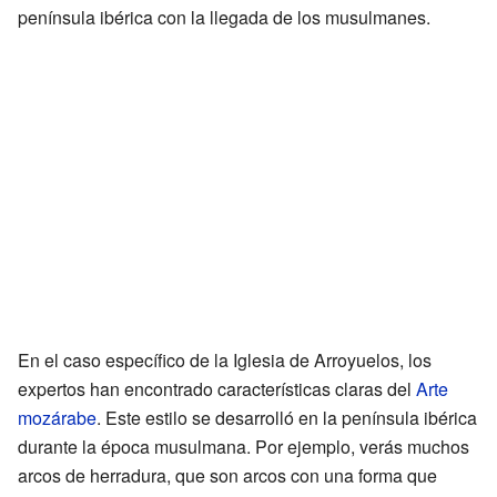
península ibérica con la llegada de los musulmanes.
En el caso específico de la Iglesia de Arroyuelos, los
expertos han encontrado características claras del
Arte
mozárabe
. Este estilo se desarrolló en la península ibérica
durante la época musulmana. Por ejemplo, verás muchos
arcos de herradura, que son arcos con una forma que