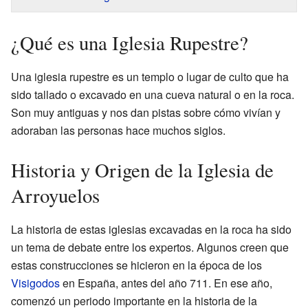
¿Qué es una Iglesia Rupestre?
Una iglesia rupestre es un templo o lugar de culto que ha
sido tallado o excavado en una cueva natural o en la roca.
Son muy antiguas y nos dan pistas sobre cómo vivían y
adoraban las personas hace muchos siglos.
Historia y Origen de la Iglesia de
Arroyuelos
La historia de estas iglesias excavadas en la roca ha sido
un tema de debate entre los expertos. Algunos creen que
estas construcciones se hicieron en la época de los
Visigodos
en España, antes del año 711. En ese año,
comenzó un periodo importante en la historia de la