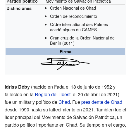
Movimiento de Salvación Patriótica
Partido político
Orden Nacional de Chad
Distinciones
Orden de reconocimiento
Ordre international des Palmes
académiques du CAMES
Gran cruz de la Orden Nacional de
Benín
(2011)
Firma
Idriss Déby
(nacido en Fada el 18 de junio de 1952 y
fallecido en la
Región de Tibesti
el 20 de abril de 2021)
fue un militar y político de
Chad
. Fue
presidente de Chad
desde 1990 hasta su fallecimiento en 2021. También fue el
líder principal del Movimiento de Salvación Patriótica, un
partido político importante en Chad. Su tiempo en el cargo,