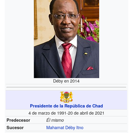
Déby en 2014
Presidente de la República de Chad
4 de marzo de 1991-20 de abril de 2021
Predecesor
Él mismo
Mahamat Déby Itno
Sucesor