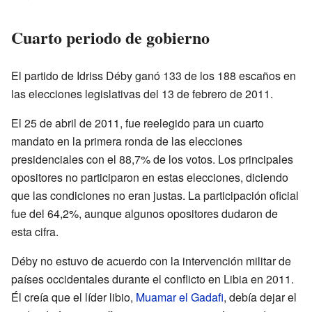
Cuarto periodo de gobierno
El partido de Idriss Déby ganó 133 de los 188 escaños en
las elecciones legislativas del 13 de febrero de 2011.
El 25 de abril de 2011, fue reelegido para un cuarto
mandato en la primera ronda de las elecciones
presidenciales con el 88,7% de los votos. Los principales
opositores no participaron en estas elecciones, diciendo
que las condiciones no eran justas. La participación oficial
fue del 64,2%, aunque algunos opositores dudaron de
esta cifra.
Déby no estuvo de acuerdo con la intervención militar de
países occidentales durante el conflicto en Libia en 2011.
Él creía que el líder libio,
Muamar el Gadafi
, debía dejar el