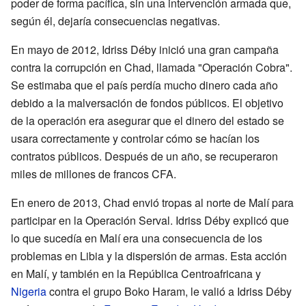
poder de forma pacífica, sin una intervención armada que,
según él, dejaría consecuencias negativas.
En mayo de 2012, Idriss Déby inició una gran campaña
contra la corrupción en Chad, llamada "Operación Cobra".
Se estimaba que el país perdía mucho dinero cada año
debido a la malversación de fondos públicos. El objetivo
de la operación era asegurar que el dinero del estado se
usara correctamente y controlar cómo se hacían los
contratos públicos. Después de un año, se recuperaron
miles de millones de francos CFA.
En enero de 2013, Chad envió tropas al norte de Malí para
participar en la Operación Serval. Idriss Déby explicó que
lo que sucedía en Malí era una consecuencia de los
problemas en Libia y la dispersión de armas. Esta acción
en Malí, y también en la República Centroafricana y
Nigeria
contra el grupo Boko Haram, le valió a Idriss Déby