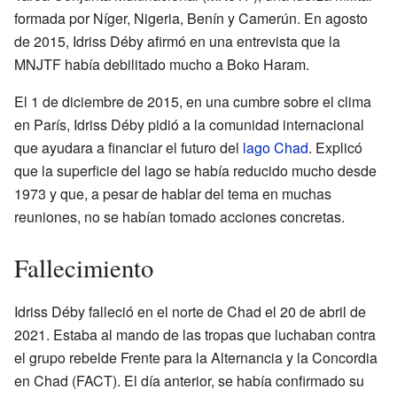
formada por Níger, Nigeria, Benín y Camerún. En agosto
de 2015, Idriss Déby afirmó en una entrevista que la
MNJTF había debilitado mucho a Boko Haram.
El 1 de diciembre de 2015, en una cumbre sobre el clima
en París, Idriss Déby pidió a la comunidad internacional
que ayudara a financiar el futuro del
lago Chad
. Explicó
que la superficie del lago se había reducido mucho desde
1973 y que, a pesar de hablar del tema en muchas
reuniones, no se habían tomado acciones concretas.
Fallecimiento
Idriss Déby falleció en el norte de Chad el 20 de abril de
2021. Estaba al mando de las tropas que luchaban contra
el grupo rebelde Frente para la Alternancia y la Concordia
en Chad (FACT). El día anterior, se había confirmado su