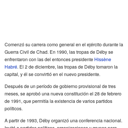
Comenzó su carrera como general en el ejército durante la
Guerra Civil de Chad. En 1990, las tropas de Déby se
enfrentaron con las del entonces presidente
Hissène
Habré
. El 2 de diciembre, las tropas de Déby tomaron la
capital, y él se convirtió en el nuevo presidente.
Después de un período de gobierno provisional de tres
meses, se aprobó una nueva constitución el 28 de febrero
de 1991, que permitía la existencia de varios partidos
políticos.
A partir de 1993, Déby organizó una conferencia nacional.
Invitó a partidos políticos, organizaciones y grupos para