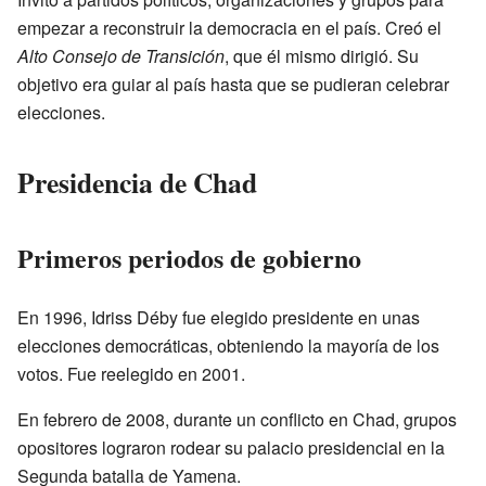
empezar a reconstruir la democracia en el país. Creó el
Alto Consejo de Transición
, que él mismo dirigió. Su
objetivo era guiar al país hasta que se pudieran celebrar
elecciones.
Presidencia de Chad
Primeros periodos de gobierno
En 1996, Idriss Déby fue elegido presidente en unas
elecciones democráticas, obteniendo la mayoría de los
votos. Fue reelegido en 2001.
En febrero de 2008, durante un conflicto en Chad, grupos
opositores lograron rodear su palacio presidencial en la
Segunda batalla de Yamena.