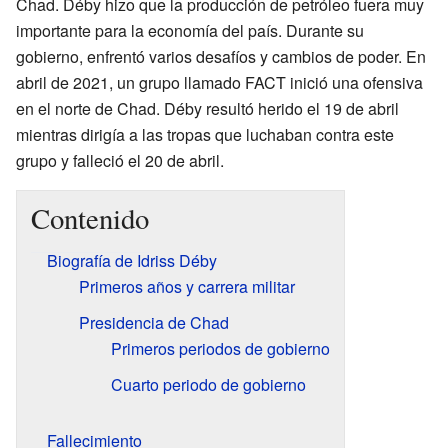
Chad. Déby hizo que la producción de petróleo fuera muy
importante para la economía del país. Durante su
gobierno, enfrentó varios desafíos y cambios de poder. En
abril de 2021, un grupo llamado FACT inició una ofensiva
en el norte de Chad. Déby resultó herido el 19 de abril
mientras dirigía a las tropas que luchaban contra este
grupo y falleció el 20 de abril.
Contenido
Biografía de Idriss Déby
Primeros años y carrera militar
Presidencia de Chad
Primeros periodos de gobierno
Cuarto periodo de gobierno
Fallecimiento