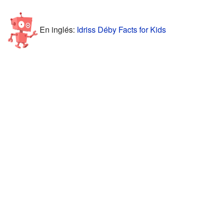
En inglés:
Idriss Déby Facts for Kids