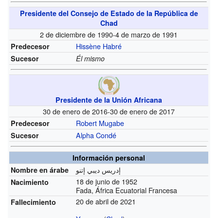
Presidente del Consejo de Estado de la República de
Chad
2 de diciembre de 1990-4 de marzo de 1991
Hissène Habré
Predecesor
Sucesor
Él mismo
Presidente de la Unión Africana
30 de enero de 2016-30 de enero de 2017
Robert Mugabe
Predecesor
Alpha Condé
Sucesor
Información personal
Nombre en árabe
18 de junio de 1952
Nacimiento
Fada, África Ecuatorial Francesa
20 de abril de 2021
Fallecimiento