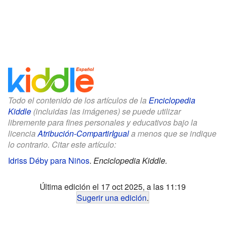
Todo el contenido de los artículos de la
Enciclopedia
Kiddle
(incluidas las imágenes) se puede utilizar
libremente para fines personales y educativos bajo la
licencia
Atribución-CompartirIgual
a menos que se indique
lo contrario. Citar este artículo:
Idriss Déby para Niños
.
Enciclopedia Kiddle.
Última edición el 17 oct 2025, a las 11:19
Sugerir una edición
.