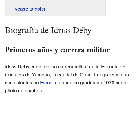
Véase también
Biografía de Idriss Déby
Primeros años y carrera militar
Idriss Déby comenzó su carrera militar en la Escuela de
Oficiales de Yamena, la capital de Chad. Luego, continuó
sus estudios en
Francia
, donde se graduó en 1976 como
piloto de combate.