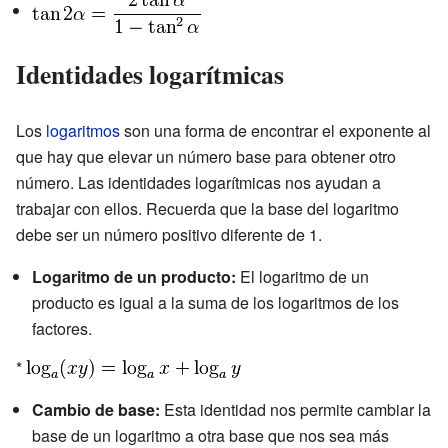
Identidades logarítmicas
Los
logaritmos
son una forma de encontrar el exponente al
que hay que elevar un número base para obtener otro
número. Las identidades logarítmicas nos ayudan a
trabajar con ellos. Recuerda que la base del logaritmo
debe ser un número positivo diferente de 1.
Logaritmo de un producto:
El logaritmo de un
producto es igual a la suma de los logaritmos de los
factores.
*
Cambio de base:
Esta identidad nos permite cambiar la
base de un logaritmo a otra base que nos sea más