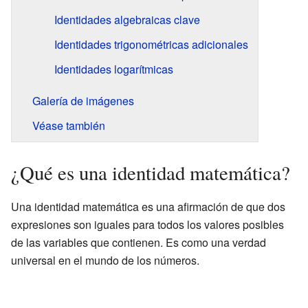
Identidades algebraicas clave
Identidades trigonométricas adicionales
Identidades logarítmicas
Galería de imágenes
Véase también
¿Qué es una identidad matemática?
Una identidad matemática es una afirmación de que dos
expresiones son iguales para todos los valores posibles
de las variables que contienen. Es como una verdad
universal en el mundo de los números.