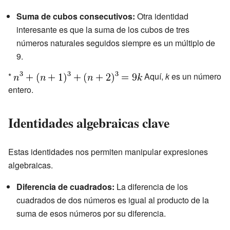
Suma de cubos consecutivos:
Otra identidad
interesante es que la suma de los cubos de tres
números naturales seguidos siempre es un múltiplo de
9.
*
Aquí,
k
es un número
entero.
Identidades algebraicas clave
Estas identidades nos permiten manipular expresiones
algebraicas.
Diferencia de cuadrados:
La diferencia de los
cuadrados de dos números es igual al producto de la
suma de esos números por su diferencia.