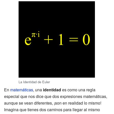
La Identidad de Euler
En
matemáticas
, una
identidad
es como una regla
especial que nos dice que dos expresiones matemáticas,
aunque se vean diferentes, ¡son en realidad lo mismo!
Imagina que tienes dos caminos para llegar al mismo