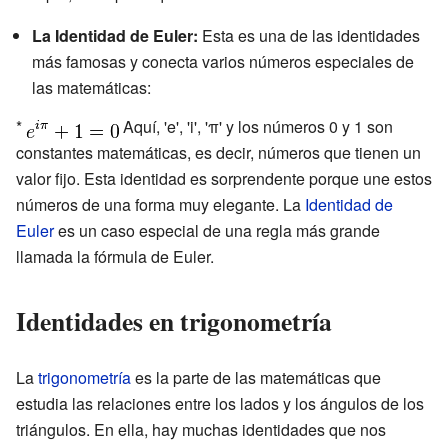
La Identidad de Euler:
Esta es una de las identidades
más famosas y conecta varios números especiales de
las matemáticas:
*
Aquí, 'e', 'i', 'π' y los números 0 y 1 son
constantes matemáticas, es decir, números que tienen un
valor fijo. Esta identidad es sorprendente porque une estos
números de una forma muy elegante. La
Identidad de
Euler
es un caso especial de una regla más grande
llamada la fórmula de Euler.
Identidades en trigonometría
La
trigonometría
es la parte de las matemáticas que
estudia las relaciones entre los lados y los ángulos de los
triángulos. En ella, hay muchas identidades que nos