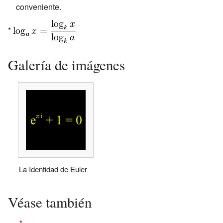
conveniente.
*
Galería de imágenes
La Identidad de Euler
Véase también