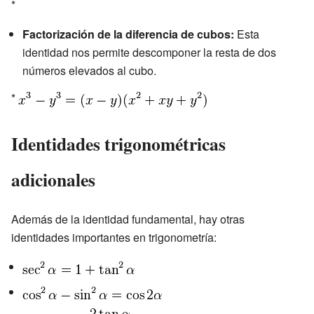
*
Factorización de la diferencia de cubos:
Esta
identidad nos permite descomponer la resta de dos
números elevados al cubo.
*
Identidades trigonométricas
adicionales
Además de la identidad fundamental, hay otras
identidades importantes en trigonometría: