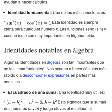
ayudan a hacer cálculos.
Identidad fundamental:
Una de las más conocidas es:
*
Esta identidad es siempre
cierta para cualquier número
x
. Las funciones seno (sin) y
coseno (cos) son muy importantes en trigonometría.
Identidades notables en álgebra
Algunas identidades en
álgebra
son tan importantes que
se les llama "notables". Nos ayudan a hacer cálculos más
rápido o a
descomponer expresiones
en partes más
sencillas.
El cuadrado de una suma:
Una identidad muy útil es:
*
Esto significa que si sumas
dos números (
a
y
b
) y luego elevas el resultado al