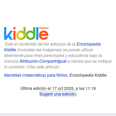
Todo el contenido de los artículos de la
Enciclopedia
Kiddle
(incluidas las imágenes) se puede utilizar
libremente para fines personales y educativos bajo la
licencia
Atribución-CompartirIgual
a menos que se indique
lo contrario. Citar este artículo:
Identidad (matemática) para Niños
.
Enciclopedia Kiddle.
Última edición el 17 oct 2025, a las 11:19
Sugerir una edición
.