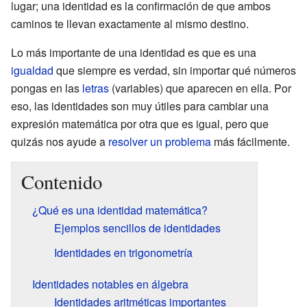
lugar; una identidad es la confirmación de que ambos
caminos te llevan exactamente al mismo destino.
Lo más importante de una identidad es que es una
igualdad
que siempre es verdad, sin importar qué números
pongas en las
letras
(variables) que aparecen en ella. Por
eso, las identidades son muy útiles para cambiar una
expresión matemática por otra que es igual, pero que
quizás nos ayude a
resolver un problema
más fácilmente.
Contenido
¿Qué es una identidad matemática?
Ejemplos sencillos de identidades
Identidades en trigonometría
Identidades notables en álgebra
Identidades aritméticas importantes