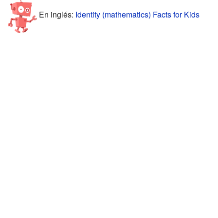
En inglés:
Identity (mathematics) Facts for Kids