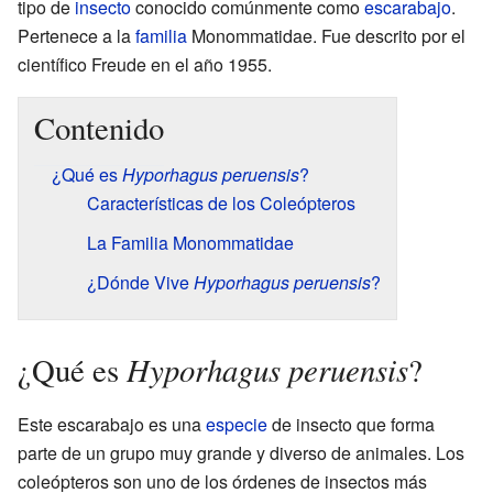
tipo de
insecto
conocido comúnmente como
escarabajo
.
Pertenece a la
familia
Monommatidae. Fue descrito por el
científico Freude en el año 1955.
Contenido
¿Qué es
Hyporhagus peruensis
?
Características de los Coleópteros
La Familia Monommatidae
¿Dónde Vive
Hyporhagus peruensis
?
Hyporhagus peruensis
¿Qué es
?
Este escarabajo es una
especie
de insecto que forma
parte de un grupo muy grande y diverso de animales. Los
coleópteros son uno de los órdenes de insectos más