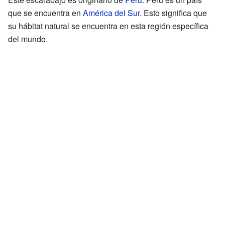
que se encuentra en
América del Sur
. Esto significa que
su hábitat natural se encuentra en esta región específica
del mundo.