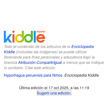
Todo el contenido de los artículos de la
Enciclopedia
Kiddle
(incluidas las imágenes) se puede utilizar
libremente para fines personales y educativos bajo la
licencia
Atribución-CompartirIgual
a menos que se indique
lo contrario. Citar este artículo:
Hyporhagus peruensis para Niños
.
Enciclopedia Kiddle.
Última edición el 17 oct 2025, a las 11:19
Sugerir una edición
.