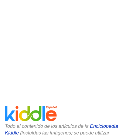
Todo el contenido de los artículos de la
Enciclopedia
Kiddle
(incluidas las imágenes) se puede utilizar