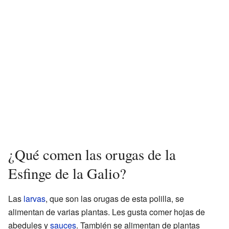
¿Qué comen las orugas de la
Esfinge de la Galio?
Las
larvas
, que son las orugas de esta polilla, se
alimentan de varias plantas. Les gusta comer hojas de
abedules y
sauces
. También se alimentan de plantas