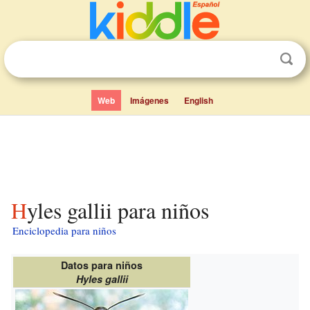
Web
Imágenes
English
Hyles gallii para niños
Enciclopedia para niños
Datos para niños
Hyles gallii