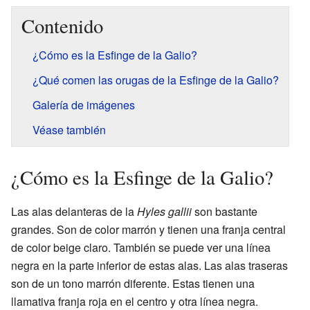
Contenido
¿Cómo es la Esfinge de la Galio?
¿Qué comen las orugas de la Esfinge de la Galio?
Galería de imágenes
Véase también
¿Cómo es la Esfinge de la Galio?
Las alas delanteras de la
Hyles gallii
son bastante
grandes. Son de color marrón y tienen una franja central
de color beige claro. También se puede ver una línea
negra en la parte inferior de estas alas. Las alas traseras
son de un tono marrón diferente. Estas tienen una
llamativa franja roja en el centro y otra línea negra.