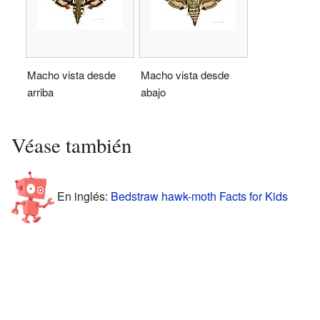
Macho vista desde
Macho vista desde
arriba
abajo
Véase también
En inglés:
Bedstraw hawk-moth Facts for Kids