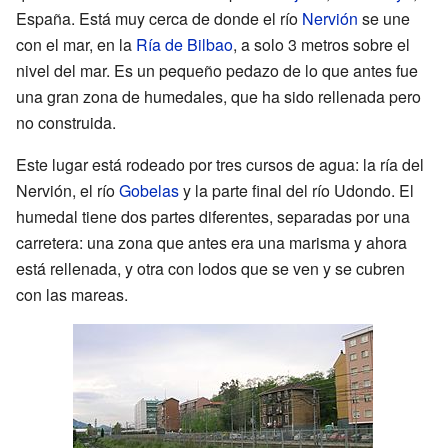
España. Está muy cerca de donde el río
Nervión
se une
con el mar, en la
Ría de Bilbao
, a solo 3 metros sobre el
nivel del mar. Es un pequeño pedazo de lo que antes fue
una gran zona de humedales, que ha sido rellenada pero
no construida.
Este lugar está rodeado por tres cursos de agua: la ría del
Nervión, el río
Gobelas
y la parte final del río Udondo. El
humedal tiene dos partes diferentes, separadas por una
carretera: una zona que antes era una marisma y ahora
está rellenada, y otra con lodos que se ven y se cubren
con las mareas.