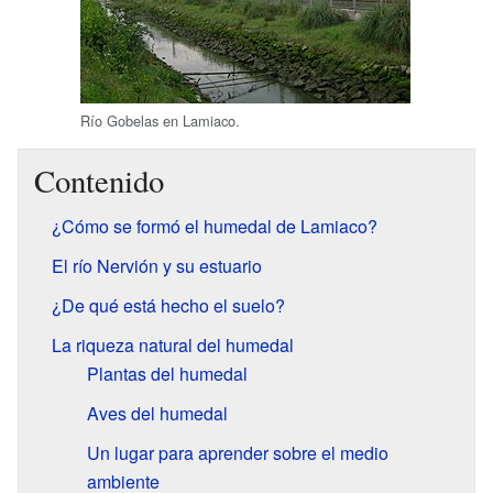
Río Gobelas en Lamiaco.
Contenido
¿Cómo se formó el humedal de Lamiaco?
El río Nervión y su estuario
¿De qué está hecho el suelo?
La riqueza natural del humedal
Plantas del humedal
Aves del humedal
Un lugar para aprender sobre el medio
ambiente