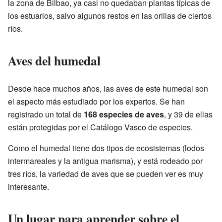
la zona de Bilbao, ya casi no quedaban plantas típicas de
los estuarios, salvo algunos restos en las orillas de ciertos
ríos.
Aves del humedal
Desde hace muchos años, las aves de este humedal son
el aspecto más estudiado por los expertos. Se han
registrado un total de
168 especies de aves
, y 39 de ellas
están protegidas por el Catálogo Vasco de especies.
Como el humedal tiene dos tipos de ecosistemas (lodos
intermareales y la antigua marisma), y está rodeado por
tres ríos, la variedad de aves que se pueden ver es muy
interesante.
Un lugar para aprender sobre el