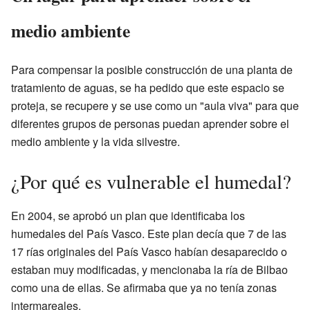
medio ambiente
Para compensar la posible construcción de una planta de
tratamiento de aguas, se ha pedido que este espacio se
proteja, se recupere y se use como un "aula viva" para que
diferentes grupos de personas puedan aprender sobre el
medio ambiente y la vida silvestre.
¿Por qué es vulnerable el humedal?
En 2004, se aprobó un plan que identificaba los
humedales del País Vasco. Este plan decía que 7 de las
17 rías originales del País Vasco habían desaparecido o
estaban muy modificadas, y mencionaba la ría de Bilbao
como una de ellas. Se afirmaba que ya no tenía zonas
intermareales.