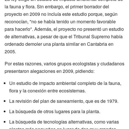
la fauna y flora. Sin embargo, el primer borrador del
proyecto en 2009 no incluía este estudio porque, según
reconocían, "no se había tenido un momento favorable
para hacerlo". Además, el proyecto no presentó un estudio
de alternativas, a pesar de que el Tribunal Supremo había
ordenado demoler una planta similar en Cantabria en
2005.
Por estas razones, varios grupos ecologistas y ciudadanos
presentaron alegaciones en 2009, pidiendo:
Un estudio de impacto ambiental completo de la fauna,
flora y la conexión entre ecosistemas.
La revisión del plan de saneamiento, que es de 1979.
La búsqueda de otros lugares para la planta.
La búsqueda de tecnologías alternativas, como varias