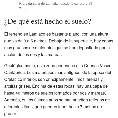
Ría y dársena de Lamiako, desde la carretera BI
711.
¿De qué está hecho el suelo?
El terreno en Lamiaco es bastante plano, con una altura
que va de 3 a 5 metros. Debajo de la superficie, hay capas
muy gruesas de materiales que se han depositado por la
acción de los ríos y las mareas.
Geológicamente, esta zona pertenece a la Cuenca Vasco-
Cantábrica. Los materiales más antiguos, de la época del
Cretácico Inferior, son principalmente limos, arenas y
arcillas grises. Encima de estas rocas, hay una capa de
hasta 40 metros de suelos formados por ríos y mareas.
Además, en los últimos años se han añadido rellenos de
diferentes tipos, que pueden tener hasta 7 metros de
grosor.