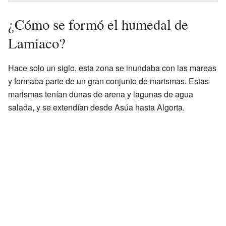
¿Cómo se formó el humedal de
Lamiaco?
Hace solo un siglo, esta zona se inundaba con las mareas
y formaba parte de un gran conjunto de marismas. Estas
marismas tenían dunas de arena y lagunas de agua
salada, y se extendían desde Asúa hasta Algorta.