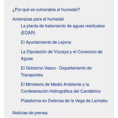
¿Por qué es vulnerable el humedal?
Amenazas para el humedal
La planta de tratamiento de aguas residuales
(EDAR)
El Ayuntamiento de Lejona
La Diputación de Vizcaya y el Consorcio de
Aguas
El Gobierno Vasco - Departamento de
Transportes
El Ministerio de Medio Ambiente y la
Confederación Hidrográfica del Cantábrico
Plataforma en Defensa de la Vega de Lamiako
Noticias de prensa