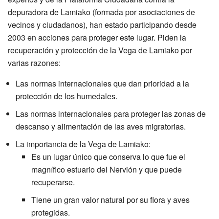
depuradora de Lamiako (formada por asociaciones de
vecinos y ciudadanos), han estado participando desde
2003 en acciones para proteger este lugar. Piden la
recuperación y protección de la Vega de Lamiako por
varias razones:
Las normas internacionales que dan prioridad a la
protección de los humedales.
Las normas internacionales para proteger las zonas de
descanso y alimentación de las aves migratorias.
La importancia de la Vega de Lamiako:
Es un lugar único que conserva lo que fue el
magnífico estuario del Nervión y que puede
recuperarse.
Tiene un gran valor natural por su flora y aves
protegidas.