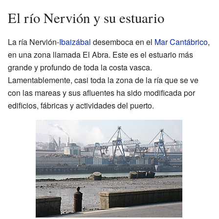
El río Nervión y su estuario
La ría Nervión-
Ibaizábal
desemboca en el
Mar Cantábrico
,
en una zona llamada El Abra. Este es el estuario más
grande y profundo de toda la costa vasca.
Lamentablemente, casi toda la zona de la ría que se ve
con las mareas y sus afluentes ha sido modificada por
edificios, fábricas y actividades del puerto.