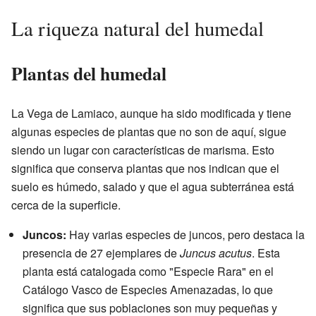
La riqueza natural del humedal
Plantas del humedal
La Vega de Lamiaco, aunque ha sido modificada y tiene
algunas especies de plantas que no son de aquí, sigue
siendo un lugar con características de marisma. Esto
significa que conserva plantas que nos indican que el
suelo es húmedo, salado y que el agua subterránea está
cerca de la superficie.
Juncos:
Hay varias especies de juncos, pero destaca la
presencia de 27 ejemplares de
Juncus acutus
. Esta
planta está catalogada como "Especie Rara" en el
Catálogo Vasco de Especies Amenazadas, lo que
significa que sus poblaciones son muy pequeñas y