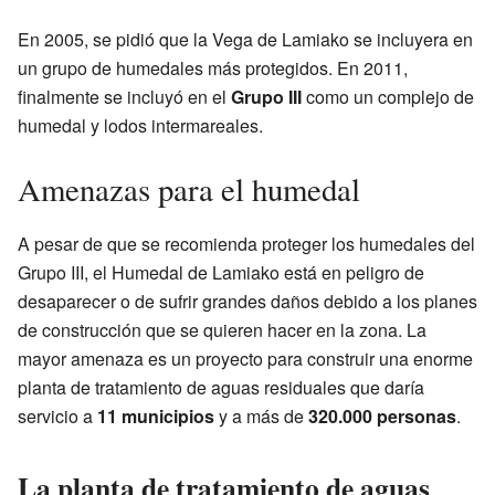
En 2005, se pidió que la Vega de Lamiako se incluyera en
un grupo de humedales más protegidos. En 2011,
finalmente se incluyó en el
Grupo III
como un complejo de
humedal y lodos intermareales.
Amenazas para el humedal
A pesar de que se recomienda proteger los humedales del
Grupo III, el Humedal de Lamiako está en peligro de
desaparecer o de sufrir grandes daños debido a los planes
de construcción que se quieren hacer en la zona. La
mayor amenaza es un proyecto para construir una enorme
planta de tratamiento de aguas residuales que daría
servicio a
11 municipios
y a más de
320.000 personas
.
La planta de tratamiento de aguas