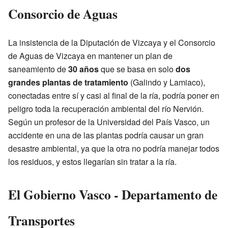
Consorcio de Aguas
La insistencia de la Diputación de Vizcaya y el Consorcio
de Aguas de Vizcaya en mantener un plan de
saneamiento de
30 años
que se basa en solo
dos
grandes plantas de tratamiento
(Galindo y Lamiaco),
conectadas entre sí y casi al final de la ría, podría poner en
peligro toda la recuperación ambiental del río Nervión.
Según un profesor de la Universidad del País Vasco, un
accidente en una de las plantas podría causar un gran
desastre ambiental, ya que la otra no podría manejar todos
los residuos, y estos llegarían sin tratar a la ría.
El Gobierno Vasco - Departamento de
Transportes