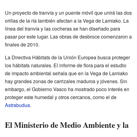
Un proyecto de tranvía y un puente móvil que unirá las dos
orillas de la ría también afectan a la Vega de Lamiako. La
línea del tranvía y las cocheras se han diseñado para
pasar por este lugar. Las obras de desbroce comenzaron a
finales de 2010.
La Directiva Hábitats de la Unión Europea busca proteger
los hábitats naturales. El informe de flora para el estudio
de impacto ambiental señala que en la Vega de Lamiako
hay grandes zonas de carrizales maduros y jóvenes. Sin
embargo, el Gobierno Vasco ha mostrado poco interés en
proteger este humedal y otros cercanos, como el de
Astrabudua
.
El Ministerio de Medio Ambiente y la