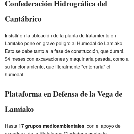
Confederación Hidrográfica del
Cantábrico
Insistir en la ubicación de la planta de tratamiento en
Lamiako pone en grave peligro al Humedal de Lamiako.
Esto se debe tanto a la fase de construcción, que durará
54 meses con excavaciones y maquinaria pesada, como a
su funcionamiento, que literalmente "enterraría" el
humedal.
Plataforma en Defensa de la Vega de
Lamiako
Hasta
17 grupos medioambientales
, con el apoyo de
expertos y de la Plataforma Ciudadana contra la