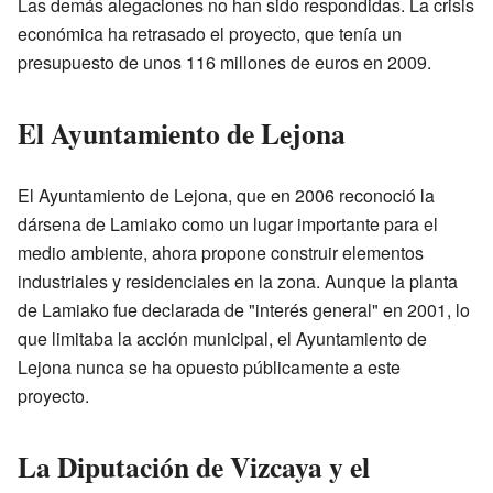
Las demás alegaciones no han sido respondidas. La crisis
económica ha retrasado el proyecto, que tenía un
presupuesto de unos 116 millones de euros en 2009.
El Ayuntamiento de Lejona
El Ayuntamiento de Lejona, que en 2006 reconoció la
dársena de Lamiako como un lugar importante para el
medio ambiente, ahora propone construir elementos
industriales y residenciales en la zona. Aunque la planta
de Lamiako fue declarada de "interés general" en 2001, lo
que limitaba la acción municipal, el Ayuntamiento de
Lejona nunca se ha opuesto públicamente a este
proyecto.
La Diputación de Vizcaya y el