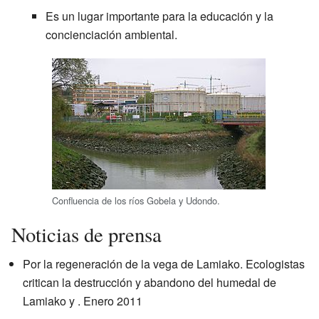
Es un lugar importante para la educación y la
concienciación ambiental.
Confluencia de los ríos Gobela y Udondo.
Noticias de prensa
Por la regeneración de la vega de Lamiako.
Ecologistas
critican la destrucción y abandono del humedal de
Lamiako
y . Enero 2011