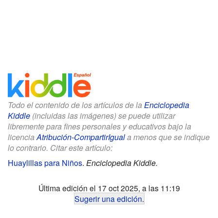
Todo el contenido de los artículos de la
Enciclopedia
Kiddle
(incluidas las imágenes) se puede utilizar
libremente para fines personales y educativos bajo la
licencia
Atribución-CompartirIgual
a menos que se indique
lo contrario. Citar este artículo:
Huaylillas para Niños
.
Enciclopedia Kiddle.
Última edición el 17 oct 2025, a las 11:19
Sugerir una edición
.