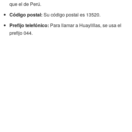
que el de Perú.
Código postal:
Su código postal es 13520.
Prefijo telefónico:
Para llamar a Huaylillas, se usa el
prefijo 044.