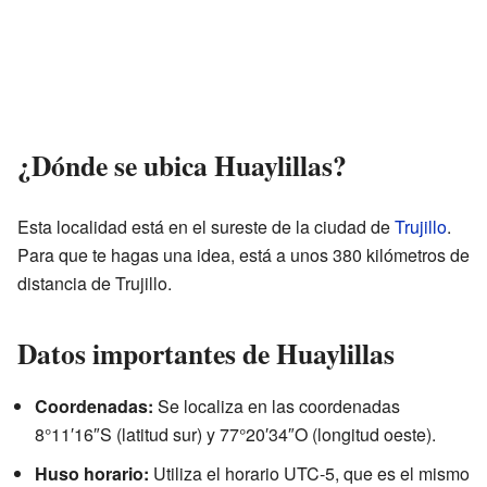
¿Dónde se ubica Huaylillas?
Esta localidad está en el sureste de la ciudad de
Trujillo
.
Para que te hagas una idea, está a unos 380 kilómetros de
distancia de Trujillo.
Datos importantes de Huaylillas
Coordenadas:
Se localiza en las coordenadas
8°11′16″S (latitud sur) y 77°20′34″O (longitud oeste).
Huso horario:
Utiliza el horario UTC-5, que es el mismo