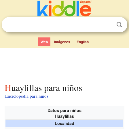
Web
Imágenes
English
Huaylillas para niños
Enciclopedia para niños
Datos para niños
Huaylillas
Localidad