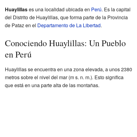
Huaylillas
es una localidad ubicada en
Perú
. Es la capital
del Distrito de Huaylillas, que forma parte de la Provincia
de Pataz en el
Departamento de La Libertad
.
Conociendo Huaylillas: Un Pueblo
en Perú
Huaylillas se encuentra en una zona elevada, a unos 2380
metros sobre el nivel del mar (m s. n. m.). Esto significa
que está en una parte alta de las montañas.