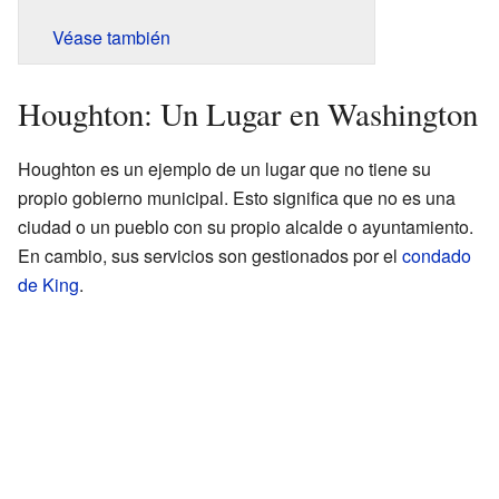
Véase también
Houghton: Un Lugar en Washington
Houghton es un ejemplo de un lugar que no tiene su
propio gobierno municipal. Esto significa que no es una
ciudad o un pueblo con su propio alcalde o ayuntamiento.
En cambio, sus servicios son gestionados por el
condado
de King
.