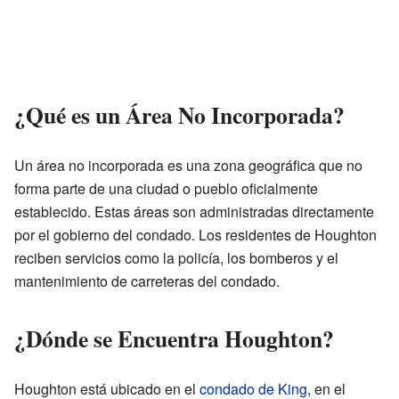
¿Qué es un Área No Incorporada?
Un área no incorporada es una zona geográfica que no
forma parte de una ciudad o pueblo oficialmente
establecido. Estas áreas son administradas directamente
por el gobierno del condado. Los residentes de Houghton
reciben servicios como la policía, los bomberos y el
mantenimiento de carreteras del condado.
¿Dónde se Encuentra Houghton?
Houghton está ubicado en el
condado de King
, en el