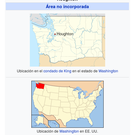
Área no incorporada
Houghton
Ubicación en el
condado de King
en el estado de
Washington
Ubicación de
Washington
en EE. UU.