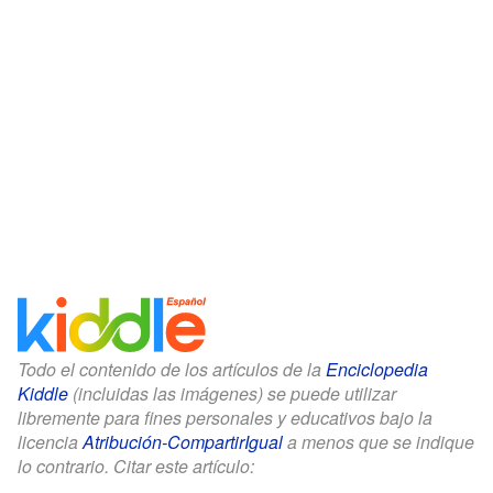
Todo el contenido de los artículos de la
Enciclopedia
Kiddle
(incluidas las imágenes) se puede utilizar
libremente para fines personales y educativos bajo la
licencia
Atribución-CompartirIgual
a menos que se indique
lo contrario. Citar este artículo: