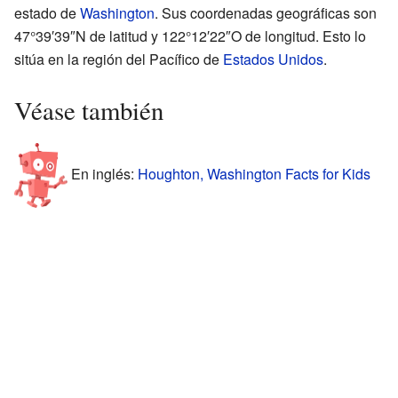
estado de
Washington
. Sus coordenadas geográficas son
47°39′39″N de latitud y 122°12′22″O de longitud. Esto lo
sitúa en la región del Pacífico de
Estados Unidos
.
Véase también
En inglés:
Houghton, Washington Facts for Kids