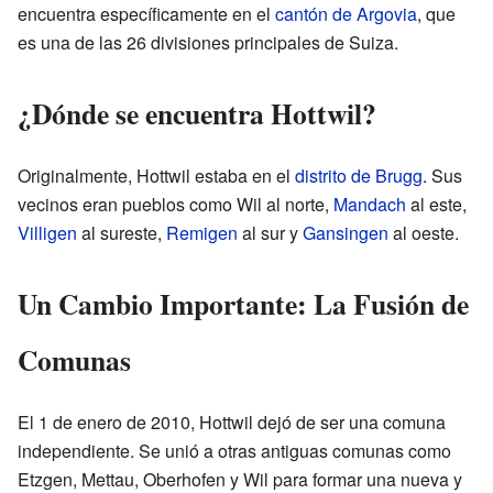
encuentra específicamente en el
cantón de Argovia
, que
es una de las 26 divisiones principales de Suiza.
¿Dónde se encuentra Hottwil?
Originalmente, Hottwil estaba en el
distrito de Brugg
. Sus
vecinos eran pueblos como Wil al norte,
Mandach
al este,
Villigen
al sureste,
Remigen
al sur y
Gansingen
al oeste.
Un Cambio Importante: La Fusión de
Comunas
El 1 de enero de 2010, Hottwil dejó de ser una comuna
independiente. Se unió a otras antiguas comunas como
Etzgen, Mettau, Oberhofen y Wil para formar una nueva y