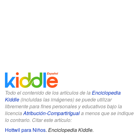
Todo el contenido de los artículos de la
Enciclopedia
Kiddle
(incluidas las imágenes) se puede utilizar
libremente para fines personales y educativos bajo la
licencia
Atribución-CompartirIgual
a menos que se indique
lo contrario. Citar este artículo:
Hottwil para Niños
.
Enciclopedia Kiddle.