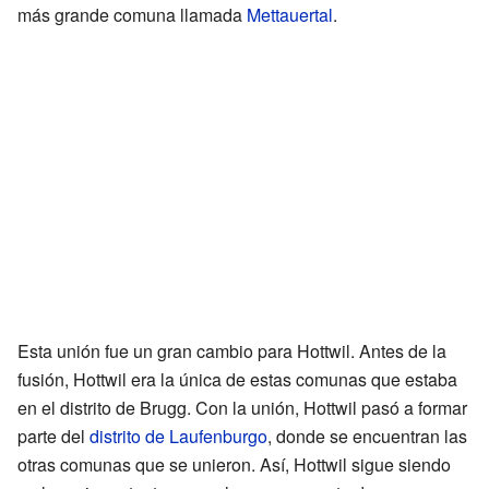
más grande comuna llamada
Mettauertal
.
Esta unión fue un gran cambio para Hottwil. Antes de la
fusión, Hottwil era la única de estas comunas que estaba
en el distrito de Brugg. Con la unión, Hottwil pasó a formar
parte del
distrito de Laufenburgo
, donde se encuentran las
otras comunas que se unieron. Así, Hottwil sigue siendo