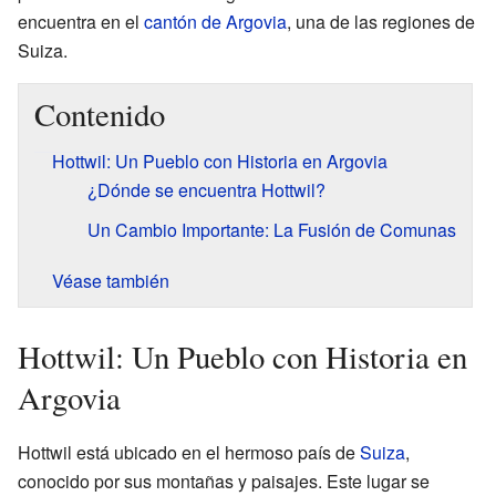
encuentra en el
cantón de Argovia
, una de las regiones de
Suiza.
Contenido
Hottwil: Un Pueblo con Historia en Argovia
¿Dónde se encuentra Hottwil?
Un Cambio Importante: La Fusión de Comunas
Véase también
Hottwil: Un Pueblo con Historia en
Argovia
Hottwil está ubicado en el hermoso país de
Suiza
,
conocido por sus montañas y paisajes. Este lugar se