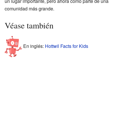
un lugar importante, pero ahora como parte de una
comunidad más grande.
Véase también
En inglés:
Hottwil Facts for Kids