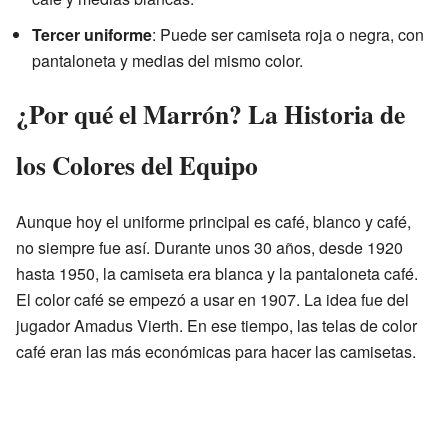
Tercer uniforme
: Puede ser camiseta roja o negra, con
pantaloneta y medias del mismo color.
¿Por qué el Marrón? La Historia de
los Colores del Equipo
Aunque hoy el uniforme principal es café, blanco y café,
no siempre fue así. Durante unos 30 años, desde 1920
hasta 1950, la camiseta era blanca y la pantaloneta café.
El color café se empezó a usar en 1907. La idea fue del
jugador Amadus Vierth. En ese tiempo, las telas de color
café eran las más económicas para hacer las camisetas.