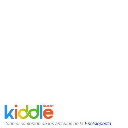
Todo el contenido de los artículos de la
Enciclopedia