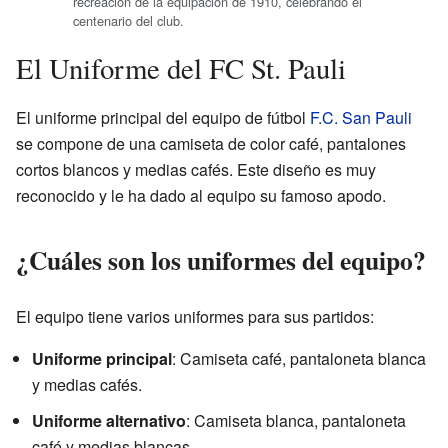
recreación de la equipación de 1910, celebrando el
centenario del club.
El Uniforme del FC St. Pauli
El uniforme principal del equipo de fútbol
F.C. San Pauli
se compone de una camiseta de color café, pantalones
cortos blancos y medias cafés. Este diseño es muy
reconocido y le ha dado al equipo su famoso apodo.
¿Cuáles son los uniformes del equipo?
El equipo tiene varios uniformes para sus partidos:
Uniforme principal
: Camiseta café, pantaloneta blanca
y medias cafés.
Uniforme alternativo
: Camiseta blanca, pantaloneta
café y medias blancas.