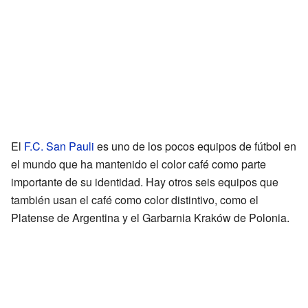
El
F.C. San Pauli
es uno de los pocos equipos de fútbol en
el mundo que ha mantenido el color café como parte
importante de su identidad. Hay otros seis equipos que
también usan el café como color distintivo, como el
Platense de Argentina y el Garbarnia Kraków de Polonia.