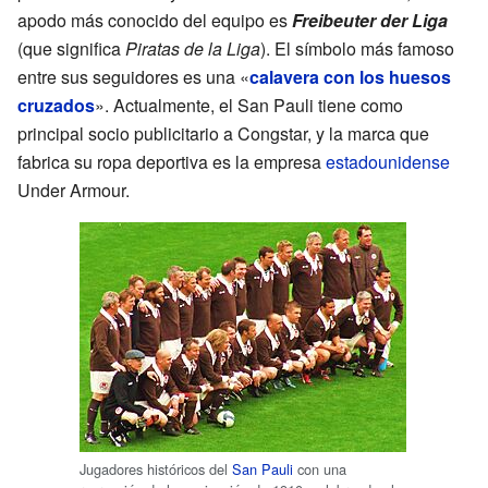
apodo más conocido del equipo es
Freibeuter der Liga
(que significa
Piratas de la Liga
). El símbolo más famoso
entre sus seguidores es una «
calavera con los huesos
cruzados
». Actualmente, el San Pauli tiene como
principal socio publicitario a Congstar, y la marca que
fabrica su ropa deportiva es la empresa
estadounidense
Under Armour.
Jugadores históricos del
San Pauli
con una