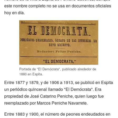
este nombre completo no se usa en documentos oficiales
hoy en día.
Portada de "El Demócrata", publicado alrededor de
1880 en Espita.
Entre 1877 y 1879, y de 1906 a 1913, se publicó en Espita
un periódico quincenal llamado "El Demócrata". Era
propiedad de José Catarino Peniche, quien luego fue
reemplazado por Marcos Peniche Navarrete.
Entre 1883 y 1900, el número de peones endeudados en