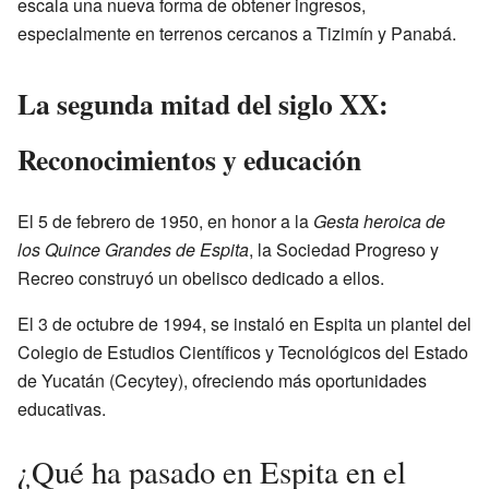
escala una nueva forma de obtener ingresos,
especialmente en terrenos cercanos a Tizimín y Panabá.
La segunda mitad del siglo XX:
Reconocimientos y educación
El 5 de febrero de 1950, en honor a la
Gesta heroica de
los Quince Grandes de Espita
, la Sociedad Progreso y
Recreo construyó un obelisco dedicado a ellos.
El 3 de octubre de 1994, se instaló en Espita un plantel del
Colegio de Estudios Científicos y Tecnológicos del Estado
de Yucatán (Cecytey), ofreciendo más oportunidades
educativas.
¿Qué ha pasado en Espita en el