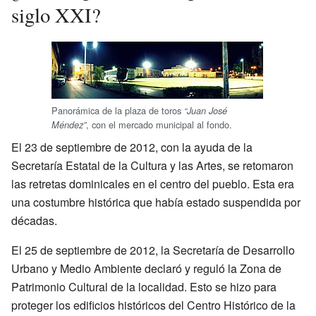
siglo XXI?
Panorámica de la plaza de toros
“Juan José
, con el mercado municipal al fondo.
Méndez”
El 23 de septiembre de 2012, con la ayuda de la
Secretaría Estatal de la Cultura y las Artes, se retomaron
las retretas dominicales en el centro del pueblo. Esta era
una costumbre histórica que había estado suspendida por
décadas.
El 25 de septiembre de 2012, la Secretaría de Desarrollo
Urbano y Medio Ambiente declaró y reguló la Zona de
Patrimonio Cultural de la localidad. Esto se hizo para
proteger los edificios históricos del Centro Histórico de la