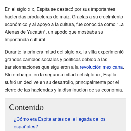
En el siglo
xix
, Espita se destacó por sus importantes
haciendas productoras de maíz. Gracias a su crecimiento
económico y al apoyo a la cultura, fue conocida como "La
Atenas de Yucatán", un apodo que mostraba su
importancia cultural.
Durante la primera mitad del siglo
xx
, la villa experimentó
grandes cambios sociales y políticos debido a las
transformaciones que siguieron a la
revolución mexicana
.
Sin embargo, en la segunda mitad del siglo
xx
, Espita
sufrió un declive en su desarrollo, principalmente por el
cierre de las haciendas y la disminución de su economía.
Contenido
¿Cómo era Espita antes de la llegada de los
españoles?