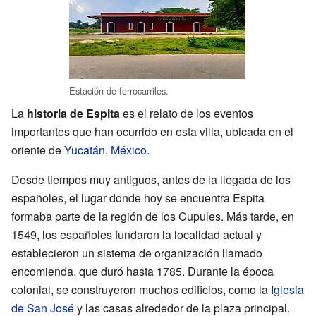
Estación de ferrocarriles.
La
historia de Espita
es el relato de los eventos
importantes que han ocurrido en esta villa, ubicada en el
oriente de
Yucatán
,
México
.
Desde tiempos muy antiguos, antes de la llegada de los
españoles, el lugar donde hoy se encuentra Espita
formaba parte de la región de los Cupules. Más tarde, en
1549, los españoles fundaron la localidad actual y
establecieron un sistema de organización llamado
encomienda, que duró hasta 1785. Durante la época
colonial, se construyeron muchos edificios, como la
Iglesia
de San José
y las casas alrededor de la plaza principal.