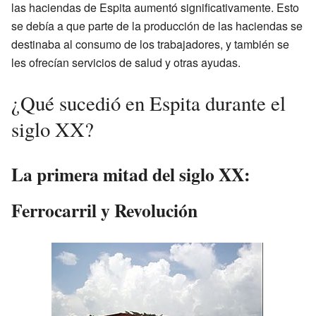
las haciendas de Espita aumentó significativamente. Esto
se debía a que parte de la producción de las haciendas se
destinaba al consumo de los trabajadores, y también se
les ofrecían servicios de salud y otras ayudas.
¿Qué sucedió en Espita durante el
siglo XX?
La primera mitad del siglo XX:
Ferrocarril y Revolución