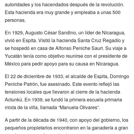
autoridades y los hacendados después de la revolución.
Esta hacienda era muy grande y empleaba a unas 500
personas.
En 1929, Augusto César Sandino, un líder de Nicaragua,
vivió en Espita. Visitó la hacienda Santa Cruz Regadío y
se hospedó en casa de Alfonso Peniche Sauri. Su viaje a
Yucatán tenía como objetivo reunirse con el presidente de
México para pedir apoyo para su causa en Nicaragua.
El 22 de diciembre de 1933, el alcalde de Espita, Domingo
Peniche Patrón, fue asesinado. Este evento reflejó las
tensiones locales que llevaron al cierre de la hacienda
Actunkú. En 1939, se fundó la primera escuela primaria
mixta de la villa, llamada “Manuela Olivares”.
A partir de la década de 1940, con apoyo del gobierno, los
pequeños propietarios encontraron en la ganadería a gran