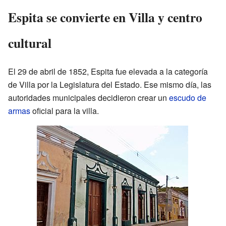
Espita se convierte en Villa y centro
cultural
El 29 de abril de 1852, Espita fue elevada a la categoría
de Villa por la Legislatura del Estado. Ese mismo día, las
autoridades municipales decidieron crear un
escudo de
armas
oficial para la villa.