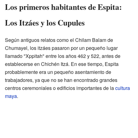
Los primeros habitantes de Espita:
Los Itzáes y los Cupules
Según antiguos relatos como el Chilam Balam de
Chumayel, los itzáes pasaron por un pequeño lugar
llamado "Xppitah" entre los años 462 y 522, antes de
establecerse en Chichén Itzá. En ese tiempo, Espita
probablemente era un pequeño asentamiento de
trabajadores, ya que no se han encontrado grandes
centros ceremoniales o edificios importantes de la
cultura
maya
.