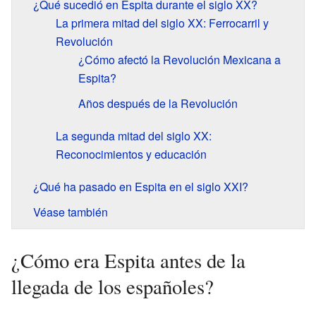
¿Qué sucedió en Espita durante el siglo XX?
La primera mitad del siglo XX: Ferrocarril y
Revolución
¿Cómo afectó la Revolución Mexicana a
Espita?
Años después de la Revolución
La segunda mitad del siglo XX:
Reconocimientos y educación
¿Qué ha pasado en Espita en el siglo XXI?
Véase también
¿Cómo era Espita antes de la
llegada de los españoles?