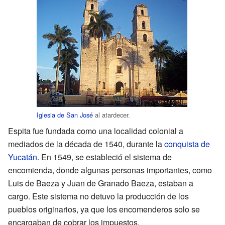
Iglesia de San José
al atardecer.
Espita fue fundada como una localidad colonial a
mediados de la década de 1540, durante la
conquista de
Yucatán
. En 1549, se estableció el sistema de
encomienda, donde algunas personas importantes, como
Luis de Baeza y Juan de Granado Baeza, estaban a
cargo. Este sistema no detuvo la producción de los
pueblos originarios, ya que los encomenderos solo se
encargaban de cobrar los impuestos.