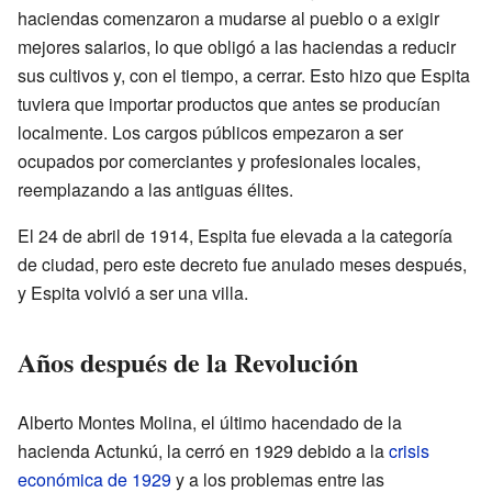
haciendas comenzaron a mudarse al pueblo o a exigir
mejores salarios, lo que obligó a las haciendas a reducir
sus cultivos y, con el tiempo, a cerrar. Esto hizo que Espita
tuviera que importar productos que antes se producían
localmente. Los cargos públicos empezaron a ser
ocupados por comerciantes y profesionales locales,
reemplazando a las antiguas élites.
El 24 de abril de 1914, Espita fue elevada a la categoría
de ciudad, pero este decreto fue anulado meses después,
y Espita volvió a ser una villa.
Años después de la Revolución
Alberto Montes Molina, el último hacendado de la
hacienda Actunkú, la cerró en 1929 debido a la
crisis
económica de 1929
y a los problemas entre las