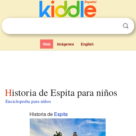
Web
Imágenes
English
Historia de Espita para niños
Enciclopedia para niños
Historia de
Espita