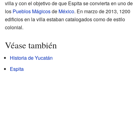
villa y con el objetivo de que Espita se convierta en uno de
los
Pueblos Mágicos
de
México
. En marzo de 2013, 1200
edificios en la villa estaban catalogados como de estilo
colonial.
Véase también
Historia de Yucatán
Espita