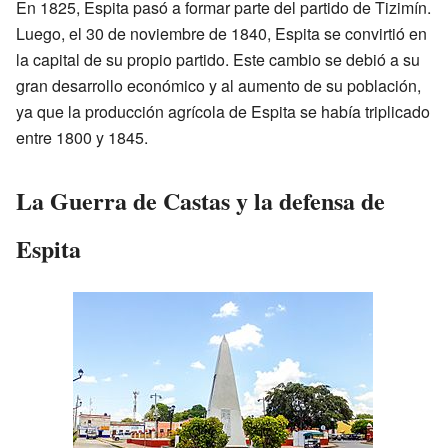
En 1825, Espita pasó a formar parte del partido de Tizimín.
Luego, el 30 de noviembre de 1840, Espita se convirtió en
la capital de su propio partido. Este cambio se debió a su
gran desarrollo económico y al aumento de su población,
ya que la producción agrícola de Espita se había triplicado
entre 1800 y 1845.
La Guerra de Castas y la defensa de
Espita