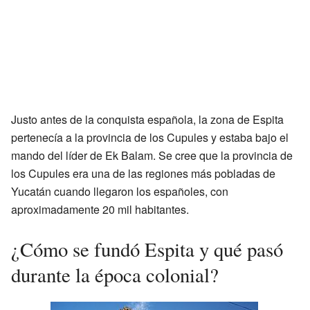
Justo antes de la conquista española, la zona de Espita
pertenecía a la provincia de los Cupules y estaba bajo el
mando del líder de Ek Balam. Se cree que la provincia de
los Cupules era una de las regiones más pobladas de
Yucatán cuando llegaron los españoles, con
aproximadamente 20 mil habitantes.
¿Cómo se fundó Espita y qué pasó
durante la época colonial?