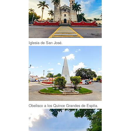
Iglesia de San José.
Obelisco a los Quince Grandes de Espita.