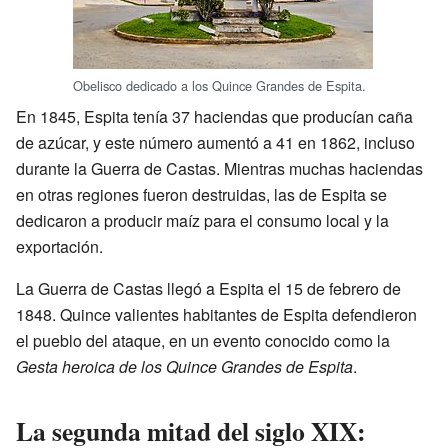
Obelisco dedicado a los Quince Grandes de Espita.
En 1845, Espita tenía 37 haciendas que producían caña
de azúcar, y este número aumentó a 41 en 1862, incluso
durante la Guerra de Castas. Mientras muchas haciendas
en otras regiones fueron destruidas, las de Espita se
dedicaron a producir maíz para el consumo local y la
exportación.
La Guerra de Castas llegó a Espita el 15 de febrero de
1848. Quince valientes habitantes de Espita defendieron
el pueblo del ataque, en un evento conocido como la
Gesta heroica de los Quince Grandes de Espita
.
La segunda mitad del siglo XIX: