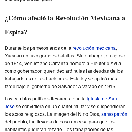
¿Cómo afectó la Revolución Mexicana a
Espita?
Durante los primeros años de la
revolución mexicana
,
Yucatán no tuvo grandes batallas. Sin embargo, en agosto
de 1914, Venustiano Carranza nombró a Eleuterio Ávila
como gobernador, quien declaró nulas las deudas de los
trabajadores de las haciendas. Esta ley se aplicó más
tarde bajo el gobierno de Salvador Alvarado en 1915.
Los cambios políticos llevaron a que la
Iglesia de San
José
se convirtiera en un cuartel militar y se suspendieran
los actos religiosos. La imagen del Niño Dios,
santo patrón
del pueblo, fue llevada de casa en casa para que los
habitantes pudieran rezarle. Los trabajadores de las