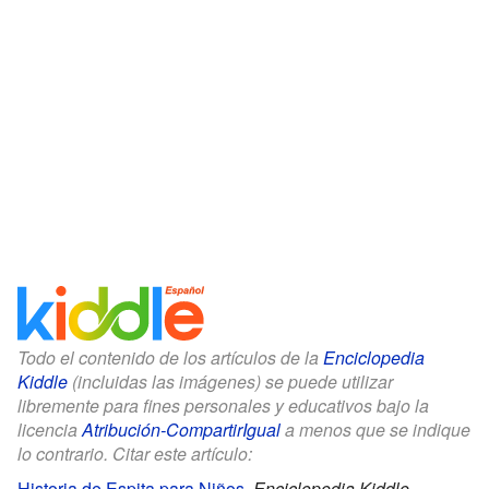
Todo el contenido de los artículos de la
Enciclopedia
Kiddle
(incluidas las imágenes) se puede utilizar
libremente para fines personales y educativos bajo la
licencia
Atribución-CompartirIgual
a menos que se indique
lo contrario. Citar este artículo:
Historia de Espita para Niños
.
Enciclopedia Kiddle.