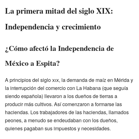
La primera mitad del siglo XIX:
Independencia y crecimiento
¿Cómo afectó la Independencia de
México a Espita?
A principios del siglo
xix
, la demanda de maíz en Mérida y
la interrupción del comercio con La Habana (que seguía
siendo española) llevaron a los dueños de tierras a
producir más cultivos. Así comenzaron a formarse las
haciendas. Los trabajadores de las haciendas, llamados
peones, a menudo se endeudaban con los dueños,
quienes pagaban sus impuestos y necesidades.