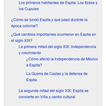
Los primeros habitantes de Espita: Los Itzáes y
los Cupules
¿Cómo se fundó Espita y qué pasó durante la
época colonial?
¿Qué cambios importantes ocurrieron en Espita en
el siglo XIX?
La primera mitad del siglo XIX: Independencia
y crecimiento
¿Cómo afectó la Independencia de México
a Espita?
La Guerra de Castas y la defensa de
Espita
La segunda mitad del siglo XIX: Espita se
convierte en Villa y centro cultural