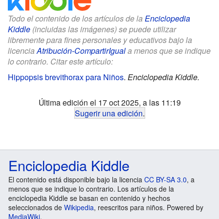
Todo el contenido de los artículos de la
Enciclopedia
Kiddle
(incluidas las imágenes) se puede utilizar
libremente para fines personales y educativos bajo la
licencia
Atribución-CompartirIgual
a menos que se indique
lo contrario. Citar este artículo:
Hippopsis brevithorax para Niños
.
Enciclopedia Kiddle.
Última edición el 17 oct 2025, a las 11:19
Sugerir una edición
.
Enciclopedia Kiddle
El contenido está disponible bajo la licencia
CC BY-SA 3.0
, a
menos que se indique lo contrario. Los artículos de la
enciclopedia Kiddle se basan en contenido y hechos
seleccionados de
Wikipedia
, reescritos para niños. Powered by
MediaWiki
.