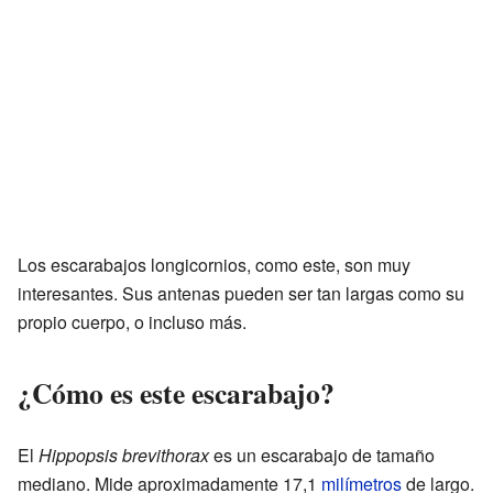
Los escarabajos longicornios, como este, son muy
interesantes. Sus antenas pueden ser tan largas como su
propio cuerpo, o incluso más.
¿Cómo es este escarabajo?
El
Hippopsis brevithorax
es un escarabajo de tamaño
mediano. Mide aproximadamente 17,1
milímetros
de largo.