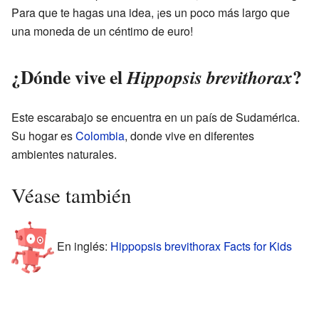
Para que te hagas una idea, ¡es un poco más largo que
una moneda de un céntimo de euro!
¿Dónde vive el
?
Hippopsis brevithorax
Este escarabajo se encuentra en un país de Sudamérica.
Su hogar es
Colombia
, donde vive en diferentes
ambientes naturales.
Véase también
En inglés:
Hippopsis brevithorax Facts for Kids