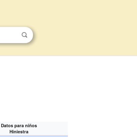
Datos para niños
Hiniestra