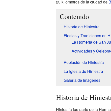
23 kilómetros de la ciudad de
B
Contenido
Historia de Hiniestra
Fiestas y Tradiciones en Hi
La Romería de San Ju
Actividades y Celebra
Población de Hiniestra
La Iglesia de Hiniestra
Galería de imágenes
Historia de Hiniest
Hiniestra fue parte de la Her