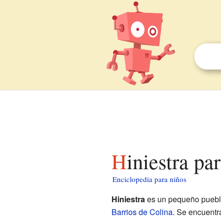
Hiniestra pa
Enciclopedia para niños
Hiniestra
es un pequeño pueblo
Barrios de Colina
. Se encuentr