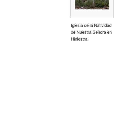
Iglesia de la Natividad
de Nuestra Señora en
Hiniestra.