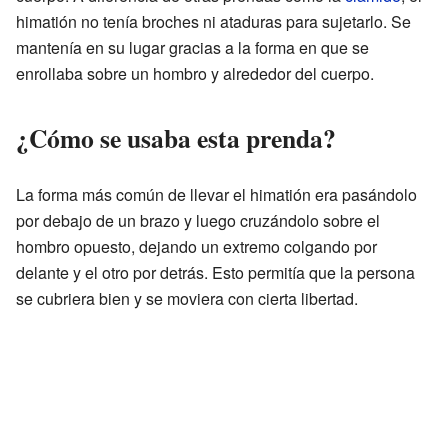
himatión no tenía broches ni ataduras para sujetarlo. Se
mantenía en su lugar gracias a la forma en que se
enrollaba sobre un hombro y alrededor del cuerpo.
¿Cómo se usaba esta prenda?
La forma más común de llevar el himatión era pasándolo
por debajo de un brazo y luego cruzándolo sobre el
hombro opuesto, dejando un extremo colgando por
delante y el otro por detrás. Esto permitía que la persona
se cubriera bien y se moviera con cierta libertad.