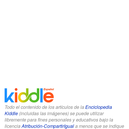
Todo el contenido de los artículos de la
Enciclopedia
Kiddle
(incluidas las imágenes) se puede utilizar
libremente para fines personales y educativos bajo la
licencia
Atribución-CompartirIgual
a menos que se indique