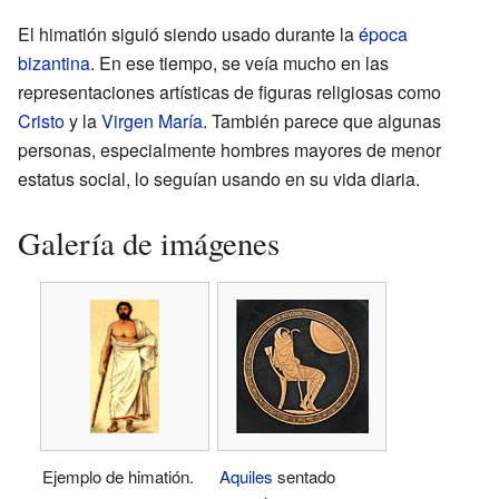
El himatión siguió siendo usado durante la
época
bizantina
. En ese tiempo, se veía mucho en las
representaciones artísticas de figuras religiosas como
Cristo
y la
Virgen María
. También parece que algunas
personas, especialmente hombres mayores de menor
estatus social, lo seguían usando en su vida diaria.
Galería de imágenes
Ejemplo de himatión.
Aquiles
sentado