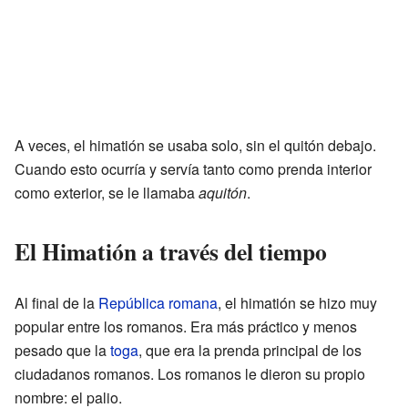
A veces, el himatión se usaba solo, sin el quitón debajo.
Cuando esto ocurría y servía tanto como prenda interior
como exterior, se le llamaba
aquitón
.
El Himatión a través del tiempo
Al final de la
República romana
, el himatión se hizo muy
popular entre los romanos. Era más práctico y menos
pesado que la
toga
, que era la prenda principal de los
ciudadanos romanos. Los romanos le dieron su propio
nombre: el palio.