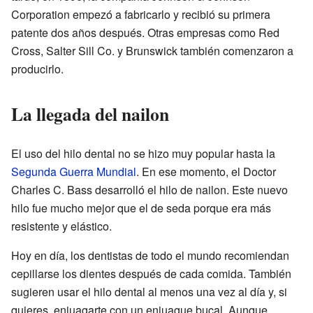
Corporation empezó a fabricarlo y recibió su primera
patente dos años después. Otras empresas como Red
Cross, Salter Sill Co. y Brunswick también comenzaron a
producirlo.
La llegada del nailon
El uso del hilo dental no se hizo muy popular hasta la
Segunda Guerra Mundial
. En ese momento, el Doctor
Charles C. Bass desarrolló el hilo de nailon. Este nuevo
hilo fue mucho mejor que el de seda porque era más
resistente y elástico.
Hoy en día, los dentistas de todo el mundo recomiendan
cepillarse los dientes después de cada comida. También
sugieren usar el hilo dental al menos una vez al día y, si
quieres, enjuagarte con un enjuague bucal. Aunque