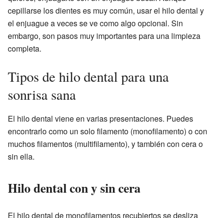
cepillarse los dientes es muy común, usar el hilo dental y
el enjuague a veces se ve como algo opcional. Sin
embargo, son pasos muy importantes para una limpieza
completa.
Tipos de hilo dental para una
sonrisa sana
El hilo dental viene en varias presentaciones. Puedes
encontrarlo como un solo filamento (monofilamento) o con
muchos filamentos (multifilamento), y también con cera o
sin ella.
Hilo dental con y sin cera
El hilo dental de monofilamentos recubiertos se desliza