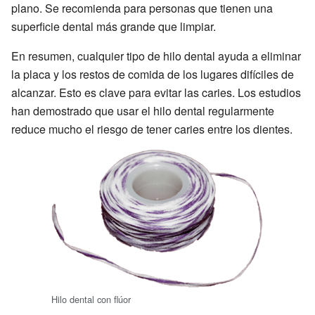
plano. Se recomienda para personas que tienen una
superficie dental más grande que limpiar.
En resumen, cualquier tipo de hilo dental ayuda a eliminar
la placa y los restos de comida de los lugares difíciles de
alcanzar. Esto es clave para evitar las caries. Los estudios
han demostrado que usar el hilo dental regularmente
reduce mucho el riesgo de tener caries entre los dientes.
Hilo dental con flúor