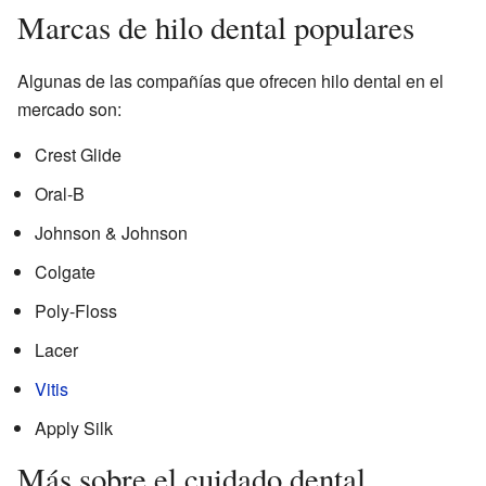
Marcas de hilo dental populares
Algunas de las compañías que ofrecen hilo dental en el
mercado son:
Crest Glide
Oral-B
Johnson & Johnson
Colgate
Poly-Floss
Lacer
Vitis
Apply Silk
Más sobre el cuidado dental