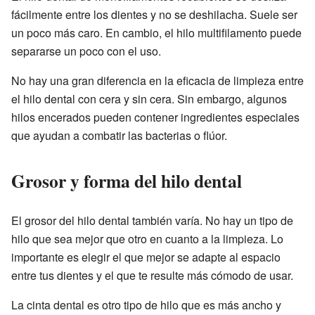
fácilmente entre los dientes y no se deshilacha. Suele ser
un poco más caro. En cambio, el hilo multifilamento puede
separarse un poco con el uso.
No hay una gran diferencia en la eficacia de limpieza entre
el hilo dental con cera y sin cera. Sin embargo, algunos
hilos encerados pueden contener ingredientes especiales
que ayudan a combatir las bacterias o flúor.
Grosor y forma del hilo dental
El grosor del hilo dental también varía. No hay un tipo de
hilo que sea mejor que otro en cuanto a la limpieza. Lo
importante es elegir el que mejor se adapte al espacio
entre tus dientes y el que te resulte más cómodo de usar.
La cinta dental es otro tipo de hilo que es más ancho y