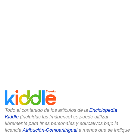
Todo el contenido de los artículos de la
Enciclopedia
Kiddle
(incluidas las imágenes) se puede utilizar
libremente para fines personales y educativos bajo la
licencia
Atribución-CompartirIgual
a menos que se indique