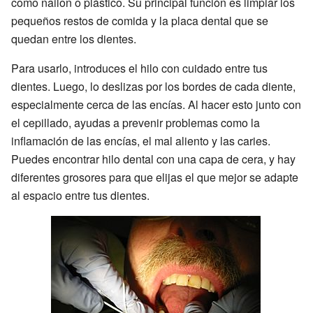
como nailon o plástico. Su principal función es limpiar los
pequeños restos de comida y la placa dental que se
quedan entre los dientes.
Para usarlo, introduces el hilo con cuidado entre tus
dientes. Luego, lo deslizas por los bordes de cada diente,
especialmente cerca de las encías. Al hacer esto junto con
el cepillado, ayudas a prevenir problemas como la
inflamación de las encías, el mal aliento y las caries.
Puedes encontrar hilo dental con una capa de cera, y hay
diferentes grosores para que elijas el que mejor se adapte
al espacio entre tus dientes.