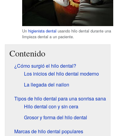
Un
higienista dental
usando hilo dental durante una
limpieza dental a un paciente.
Contenido
¿Cómo surgió el hilo dental?
Los inicios del hilo dental moderno
La llegada del nailon
Tipos de hilo dental para una sonrisa sana
Hilo dental con y sin cera
Grosor y forma del hilo dental
Marcas de hilo dental populares