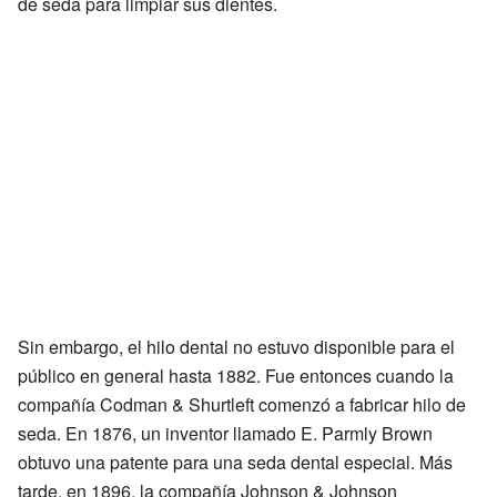
de seda para limpiar sus dientes.
Sin embargo, el hilo dental no estuvo disponible para el
público en general hasta 1882. Fue entonces cuando la
compañía Codman & Shurtleft comenzó a fabricar hilo de
seda. En 1876, un inventor llamado E. Parmly Brown
obtuvo una patente para una seda dental especial. Más
tarde, en 1896, la compañía Johnson & Johnson