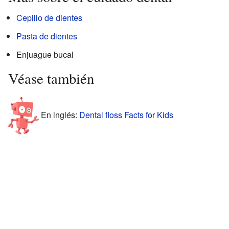
Cepillo de dientes
Pasta de dientes
Enjuague bucal
Véase también
En inglés:
Dental floss Facts for Kids