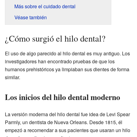
Más sobre el cuidado dental
Véase también
¿Cómo surgió el hilo dental?
El uso de algo parecido al hilo dental es muy antiguo. Los
investigadores han encontrado pruebas de que los
humanos prehistóricos ya limpiaban sus dientes de forma
similar.
Los inicios del hilo dental moderno
La versión moderna del hilo dental fue idea de Levi Spear
Parmly, un dentista de Nueva Orleans. Desde 1815, él
empezó a recomendar a sus pacientes que usaran un hilo