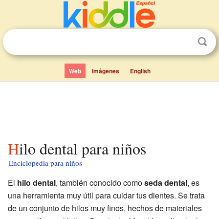
Web
Imágenes
English
Hilo dental para niños
Enciclopedia para niños
El
hilo dental
, también conocido como
seda dental
, es
una herramienta muy útil para cuidar tus dientes. Se trata
de un conjunto de hilos muy finos, hechos de materiales