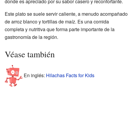
donde es apreciado por su sabor casero y reconfortante.
Este plato se suele servir caliente, a menudo acompañado
de arroz blanco y tortillas de maíz. Es una comida
completa y nutritiva que forma parte importante de la
gastronomía de la región.
Véase también
En inglés:
Hilachas Facts for Kids