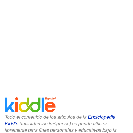
Todo el contenido de los artículos de la
Enciclopedia
Kiddle
(incluidas las imágenes) se puede utilizar
libremente para fines personales y educativos bajo la