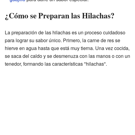
¿Cómo se Preparan las Hilachas?
La preparación de las hilachas es un proceso cuidadoso
para lograr su sabor único. Primero, la carne de res se
hierve en agua hasta que está muy tierna. Una vez cocida,
se saca del caldo y se desmenuza con las manos o con un
tenedor, formando las características "hilachas".