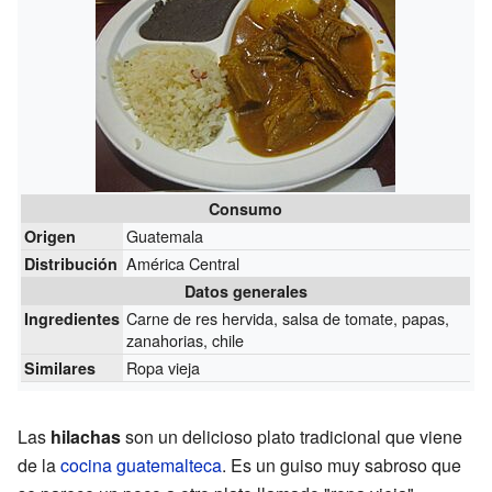
Consumo
Guatemala
Origen
América Central
Distribución
Datos generales
Carne de res hervida, salsa de tomate, papas,
Ingredientes
zanahorias, chile
Ropa vieja
Similares
Las
hilachas
son un delicioso plato tradicional que viene
de la
cocina guatemalteca
. Es un guiso muy sabroso que