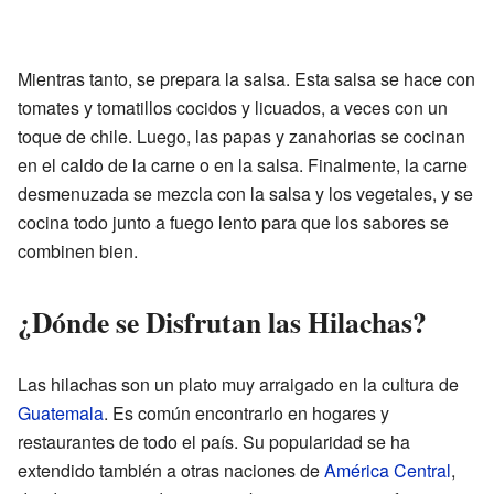
Mientras tanto, se prepara la salsa. Esta salsa se hace con
tomates y tomatillos cocidos y licuados, a veces con un
toque de chile. Luego, las papas y zanahorias se cocinan
en el caldo de la carne o en la salsa. Finalmente, la carne
desmenuzada se mezcla con la salsa y los vegetales, y se
cocina todo junto a fuego lento para que los sabores se
combinen bien.
¿Dónde se Disfrutan las Hilachas?
Las hilachas son un plato muy arraigado en la cultura de
Guatemala
. Es común encontrarlo en hogares y
restaurantes de todo el país. Su popularidad se ha
extendido también a otras naciones de
América Central
,