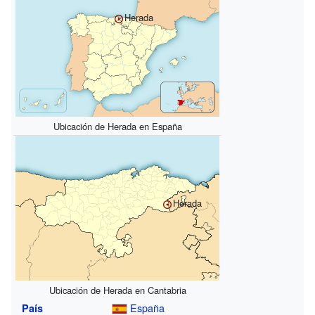
Herada
Ubicación de Herada en España
Herada
Ubicación de Herada en Cantabria
España
País