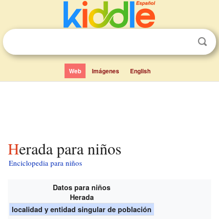
Web
Imágenes
English
Herada para niños
Enciclopedia para niños
Datos para niños
Herada
localidad y entidad singular de población