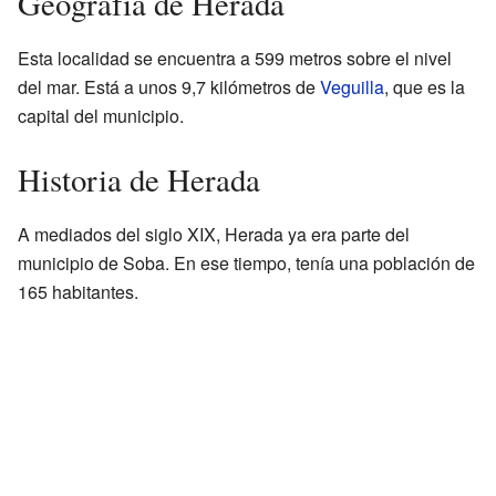
Geografía de Herada
Esta localidad se encuentra a 599 metros sobre el nivel
del mar. Está a unos 9,7 kilómetros de
Veguilla
, que es la
capital del municipio.
Historia de Herada
A mediados del siglo XIX, Herada ya era parte del
municipio de Soba. En ese tiempo, tenía una población de
165 habitantes.