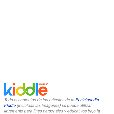
Todo el contenido de los artículos de la
Enciclopedia
Kiddle
(incluidas las imágenes) se puede utilizar
libremente para fines personales y educativos bajo la