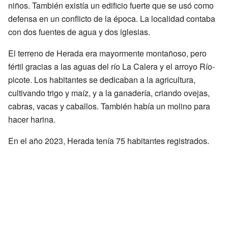
niños. También existía un edificio fuerte que se usó como
defensa en un conflicto de la época. La localidad contaba
con dos fuentes de agua y dos iglesias.
El terreno de Herada era mayormente montañoso, pero
fértil gracias a las aguas del río La Calera y el arroyo Río-
picote. Los habitantes se dedicaban a la agricultura,
cultivando trigo y maíz, y a la ganadería, criando ovejas,
cabras, vacas y caballos. También había un molino para
hacer harina.
En el año 2023, Herada tenía 75 habitantes registrados.