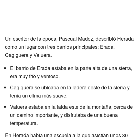
Un escritor de la época, Pascual Madoz, describió Herada
como un lugar con tres barrios principales: Erada,
Cagiguera y Valuera.
El barrio de Erada estaba en la parte alta de una sierra,
era muy frío y ventoso.
Cagiguera se ubicaba en la ladera oeste de la sierra y
tenía un clima más suave.
Valuera estaba en la falda este de la montaña, cerca de
un camino importante, y disfrutaba de una buena
temperatura.
En Herada había una escuela a la que asistían unos 30