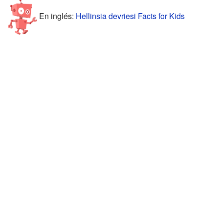
En inglés:
Hellinsia devriesi Facts for Kids