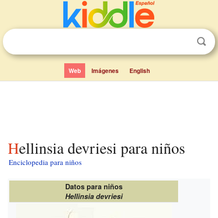
Web
Imágenes
English
Hellinsia devriesi para niños
Enciclopedia para niños
Datos para niños
Hellinsia devriesi