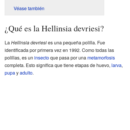
Véase también
¿Qué es la Hellinsia devriesi?
La
Hellinsia devriesi
es una pequeña polilla. Fue
identificada por primera vez en 1992. Como todas las
polillas, es un
insecto
que pasa por una
metamorfosis
completa. Esto significa que tiene etapas de huevo,
larva
,
pupa
y
adulto
.