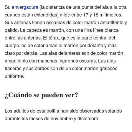
Su
envergadura
(la distancia de una punta del ala a la otra
cuando están extendidas) mide entre 17 y 18 milímetros.
Sus antenas tienen escamas de color marrón amarillento y
pálido. La cabeza es marrón, con una fina línea blanca
entre las antenas. El tórax, que es la parte central del
cuerpo, es de color amarillo marrón por delante y más
claro por detrás. Las alas delanteras son de color marrón
amarillento con manchas marrones oscuras. Las alas
traseras y sus bordes son de un color marrón grisáceo
uniforme.
¿Cuándo se pueden ver?
Los adultos de esta polilla han sido observados volando
durante los meses de noviembre y diciembre.