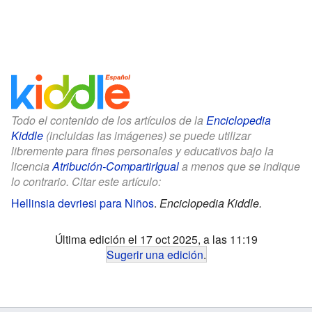
Todo el contenido de los artículos de la
Enciclopedia
Kiddle
(incluidas las imágenes) se puede utilizar
libremente para fines personales y educativos bajo la
licencia
Atribución-CompartirIgual
a menos que se indique
lo contrario. Citar este artículo:
Hellinsia devriesi para Niños
.
Enciclopedia Kiddle.
Última edición el 17 oct 2025, a las 11:19
Sugerir una edición
.