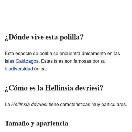
¿Dónde vive esta polilla?
Esta especie de polilla se encuentra únicamente en las
Islas Galápagos
. Estas islas son famosas por su
biodiversidad
única.
¿Cómo es la Hellinsia devriesi?
La
Hellinsia devriesi
tiene características muy particulares.
Tamaño y apariencia