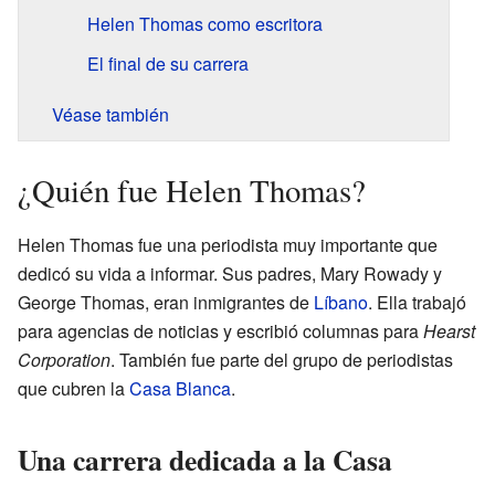
Helen Thomas como escritora
El final de su carrera
Véase también
¿Quién fue Helen Thomas?
Helen Thomas fue una periodista muy importante que
dedicó su vida a informar. Sus padres, Mary Rowady y
George Thomas, eran inmigrantes de
Líbano
. Ella trabajó
para agencias de noticias y escribió columnas para
Hearst
Corporation
. También fue parte del grupo de periodistas
que cubren la
Casa Blanca
.
Una carrera dedicada a la Casa