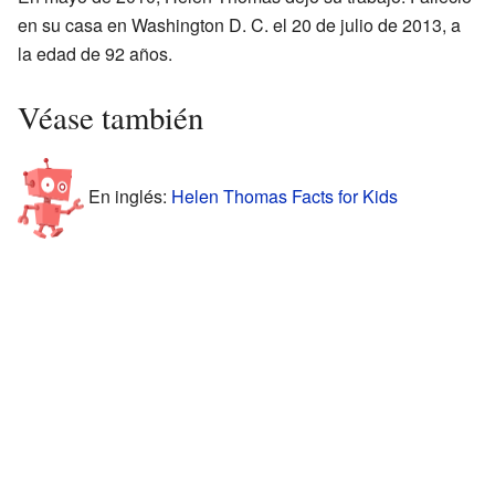
en su casa en Washington D. C. el 20 de julio de 2013, a
la edad de 92 años.
Véase también
En inglés:
Helen Thomas Facts for Kids