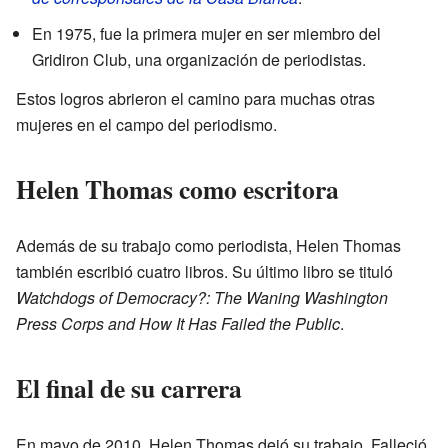
En 1975, fue la primera mujer en ser miembro del
Gridiron Club, una organización de periodistas.
Estos logros abrieron el camino para muchas otras
mujeres en el campo del periodismo.
Helen Thomas como escritora
Además de su trabajo como periodista, Helen Thomas
también escribió cuatro libros. Su último libro se tituló
Watchdogs of Democracy?: The Waning Washington
Press Corps and How It Has Failed the Public
.
El final de su carrera
En mayo de 2010, Helen Thomas dejó su trabajo. Falleció