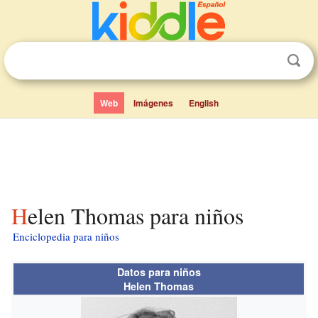
Web
Imágenes
English
Helen Thomas para niños
Enciclopedia para niños
Datos para niños
Helen Thomas