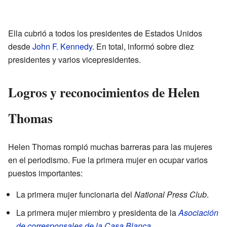
Ella cubrió a todos los presidentes de Estados Unidos
desde
John F. Kennedy
. En total, informó sobre diez
presidentes y varios vicepresidentes.
Logros y reconocimientos de Helen
Thomas
Helen Thomas rompió muchas barreras para las mujeres
en el periodismo. Fue la primera mujer en ocupar varios
puestos importantes:
La primera mujer funcionaria del
National Press Club
.
La primera mujer miembro y presidenta de la
Asociación
de corresponsales de la Casa Blanca
.