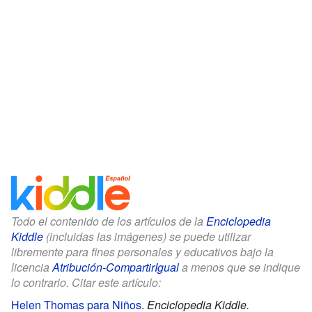
Todo el contenido de los artículos de la
Enciclopedia
Kiddle
(incluidas las imágenes) se puede utilizar
libremente para fines personales y educativos bajo la
licencia
Atribución-CompartirIgual
a menos que se indique
lo contrario. Citar este artículo:
Helen Thomas para Niños
.
Enciclopedia Kiddle.