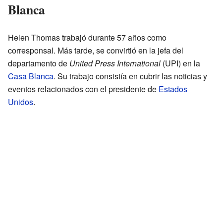
Blanca
Helen Thomas trabajó durante 57 años como
corresponsal. Más tarde, se convirtió en la jefa del
departamento de
United Press International
(UPI) en la
Casa Blanca
. Su trabajo consistía en cubrir las noticias y
eventos relacionados con el presidente de
Estados
Unidos
.