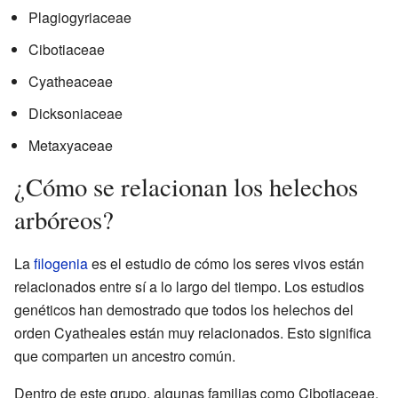
Plagiogyriaceae
Cibotiaceae
Cyatheaceae
Dicksoniaceae
Metaxyaceae
¿Cómo se relacionan los helechos
arbóreos?
La
filogenia
es el estudio de cómo los seres vivos están
relacionados entre sí a lo largo del tiempo. Los estudios
genéticos han demostrado que todos los helechos del
orden Cyatheales están muy relacionados. Esto significa
que comparten un ancestro común.
Dentro de este grupo, algunas familias como Cibotiaceae,