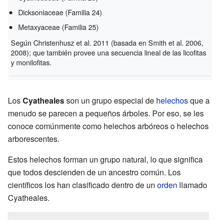
Dicksoniaceae (Familia 24)
Metaxyaceae (Familia 25)
Según Christenhusz et al. 2011 (basada en Smith et al. 2006,
2008); que también provee una secuencia lineal de las licofitas
y monilofitas.
Los
Cyatheales
son un grupo especial de
helechos
que a
menudo se parecen a pequeños árboles. Por eso, se les
conoce comúnmente como helechos arbóreos o helechos
arborescentes.
Estos helechos forman un grupo natural, lo que significa
que todos descienden de un ancestro común. Los
científicos los han clasificado dentro de un
orden
llamado
Cyatheales.