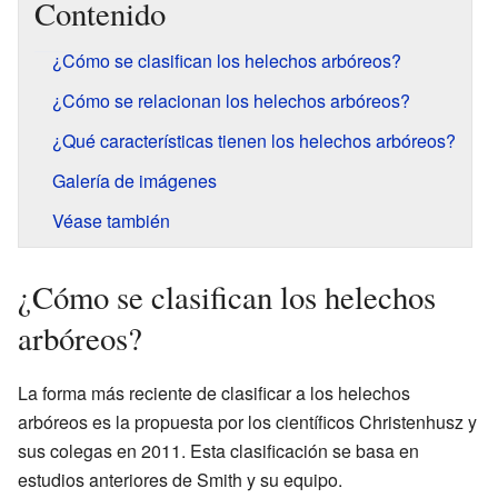
Contenido
¿Cómo se clasifican los helechos arbóreos?
¿Cómo se relacionan los helechos arbóreos?
¿Qué características tienen los helechos arbóreos?
Galería de imágenes
Véase también
¿Cómo se clasifican los helechos
arbóreos?
La forma más reciente de clasificar a los helechos
arbóreos es la propuesta por los científicos Christenhusz y
sus colegas en 2011. Esta clasificación se basa en
estudios anteriores de Smith y su equipo.