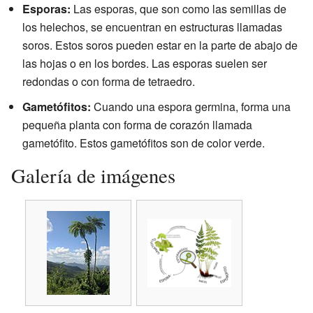
Esporas:
Las esporas, que son como las semillas de
los helechos, se encuentran en estructuras llamadas
soros. Estos soros pueden estar en la parte de abajo de
las hojas o en los bordes. Las esporas suelen ser
redondas o con forma de tetraedro.
Gametófitos:
Cuando una espora germina, forma una
pequeña planta con forma de corazón llamada
gametófito. Estos gametófitos son de color verde.
Galería de imágenes