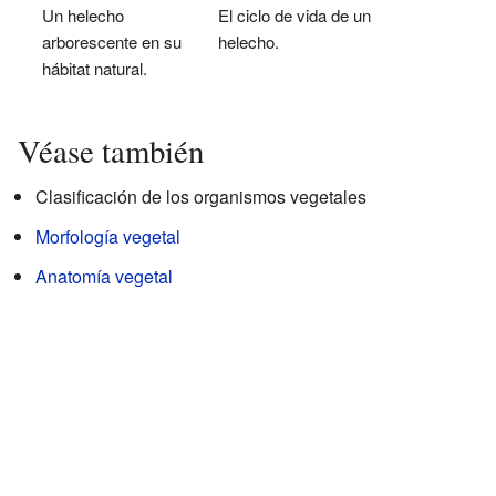
Un helecho
El ciclo de vida de un
arborescente en su
helecho.
hábitat natural.
Véase también
Clasificación de los organismos vegetales
Morfología vegetal
Anatomía vegetal