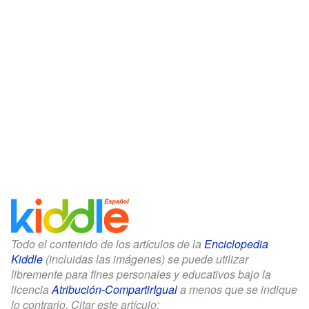
Todo el contenido de los artículos de la
Enciclopedia
Kiddle
(incluidas las imágenes) se puede utilizar
libremente para fines personales y educativos bajo la
licencia
Atribución-CompartirIgual
a menos que se indique
lo contrario. Citar este artículo: