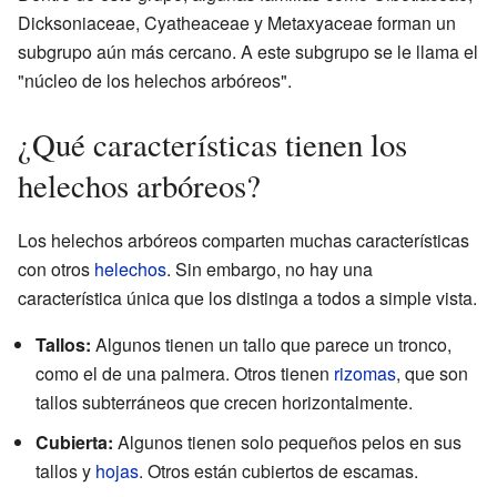
Dicksoniaceae, Cyatheaceae y Metaxyaceae forman un
subgrupo aún más cercano. A este subgrupo se le llama el
"núcleo de los helechos arbóreos".
¿Qué características tienen los
helechos arbóreos?
Los helechos arbóreos comparten muchas características
con otros
helechos
. Sin embargo, no hay una
característica única que los distinga a todos a simple vista.
Tallos:
Algunos tienen un tallo que parece un tronco,
como el de una palmera. Otros tienen
rizomas
, que son
tallos subterráneos que crecen horizontalmente.
Cubierta:
Algunos tienen solo pequeños pelos en sus
tallos y
hojas
. Otros están cubiertos de escamas.