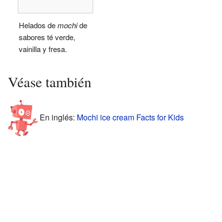
Helados de
mochi
de
sabores té verde,
vainilla y fresa.
Véase también
En inglés:
Mochi ice cream Facts for Kids