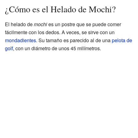
¿Cómo es el Helado de Mochi?
El helado de
mochi
es un postre que se puede comer
fácilmente con los dedos. A veces, se sirve con un
mondadientes
. Su tamaño es parecido al de una
pelota de
golf
, con un diámetro de unos 45 milímetros.