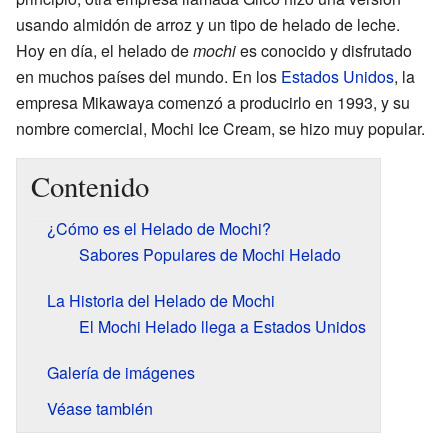
usando almidón de arroz y un tipo de helado de leche.
Hoy en día, el helado de
mochi
es conocido y disfrutado
en muchos países del mundo. En los
Estados Unidos
, la
empresa Mikawaya comenzó a producirlo en 1993, y su
nombre comercial, Mochi Ice Cream, se hizo muy popular.
Contenido
¿Cómo es el Helado de Mochi?
Sabores Populares de Mochi Helado
La Historia del Helado de Mochi
El Mochi Helado llega a Estados Unidos
Galería de imágenes
Véase también