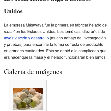
Unidos
La empresa Mikawaya fue la primera en fabricar helado de
mochi
en los Estados Unidos. Les tomó casi diez años de
investigación y desarrollo
(mucho trabajo de investigación
y pruebas) para encontrar la forma correcta de producirlo
en grandes cantidades. Esto se debió a lo complicado que
era hacer que la masa y el helado funcionaran bien juntos.
Galería de imágenes