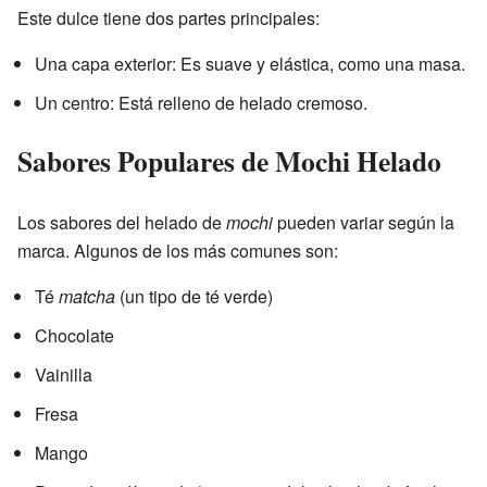
Este dulce tiene dos partes principales:
Una capa exterior: Es suave y elástica, como una masa.
Un centro: Está relleno de helado cremoso.
Sabores Populares de Mochi Helado
Los sabores del helado de
mochi
pueden variar según la
marca. Algunos de los más comunes son:
Té
matcha
(un tipo de té verde)
Chocolate
Vainilla
Fresa
Mango