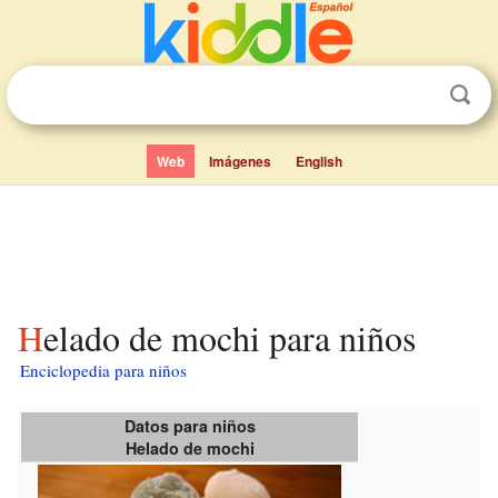
Web
Imágenes
English
Helado de mochi para niños
Enciclopedia para niños
Datos para niños
Helado de mochi