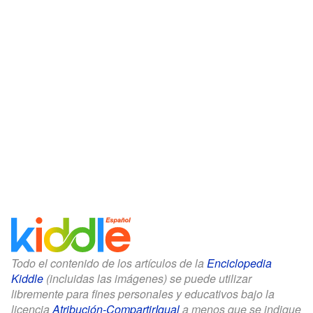
Todo el contenido de los artículos de la
Enciclopedia
Kiddle
(incluidas las imágenes) se puede utilizar
libremente para fines personales y educativos bajo la
licencia
Atribución-CompartirIgual
a menos que se indique