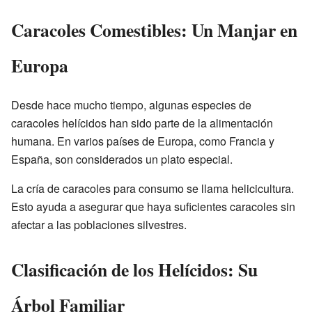
Caracoles Comestibles: Un Manjar en
Europa
Desde hace mucho tiempo, algunas especies de
caracoles helícidos han sido parte de la alimentación
humana. En varios países de Europa, como Francia y
España, son considerados un plato especial.
La cría de caracoles para consumo se llama helicicultura.
Esto ayuda a asegurar que haya suficientes caracoles sin
afectar a las poblaciones silvestres.
Clasificación de los Helícidos: Su
Árbol Familiar