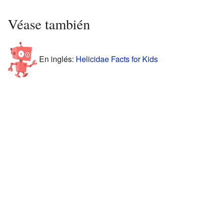
Véase también
En inglés:
Helicidae Facts for Kids