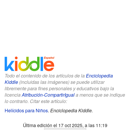
Todo el contenido de los artículos de la
Enciclopedia
Kiddle
(incluidas las imágenes) se puede utilizar
libremente para fines personales y educativos bajo la
licencia
Atribución-CompartirIgual
a menos que se indique
lo contrario. Citar este artículo:
Helícidos para Niños
.
Enciclopedia Kiddle.
Última edición el 17 oct 2025, a las 11:19