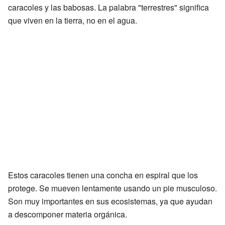
caracoles y las babosas. La palabra "terrestres" significa
que viven en la tierra, no en el agua.
Estos caracoles tienen una concha en espiral que los
protege. Se mueven lentamente usando un pie musculoso.
Son muy importantes en sus ecosistemas, ya que ayudan
a descomponer materia orgánica.