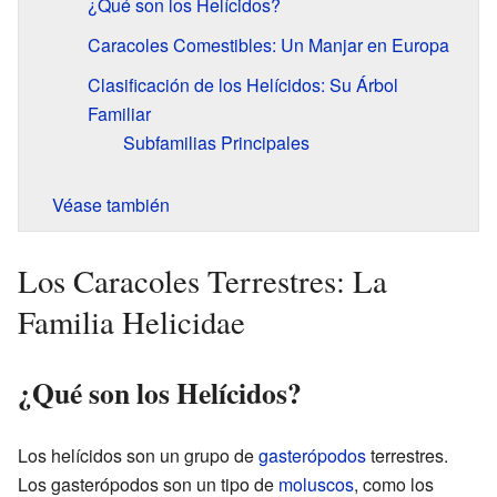
¿Qué son los Helícidos?
Caracoles Comestibles: Un Manjar en Europa
Clasificación de los Helícidos: Su Árbol
Familiar
Subfamilias Principales
Véase también
Los Caracoles Terrestres: La
Familia Helicidae
¿Qué son los Helícidos?
Los helícidos son un grupo de
gasterópodos
terrestres.
Los gasterópodos son un tipo de
moluscos
, como los