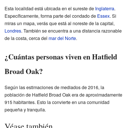
Esta localidad está ubicada en el sureste de
Inglaterra
.
Específicamente, forma parte del condado de
Essex
. Si
miras un mapa, verás que está al noreste de la capital,
Londres
. También se encuentra a una distancia razonable
de la costa, cerca del
mar del Norte
.
¿Cuántas personas viven en Hatfield
Broad Oak?
Según las estimaciones de mediados de 2016, la
población de Hatfield Broad Oak era de aproximadamente
915 habitantes. Esto la convierte en una comunidad
pequeña y tranquila.
Véase también