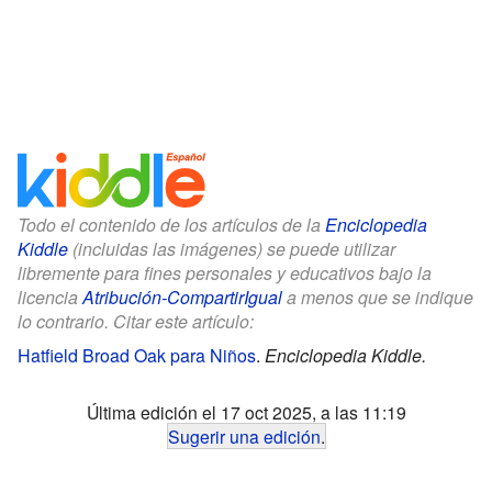
Todo el contenido de los artículos de la
Enciclopedia
Kiddle
(incluidas las imágenes) se puede utilizar
libremente para fines personales y educativos bajo la
licencia
Atribución-CompartirIgual
a menos que se indique
lo contrario. Citar este artículo:
Hatfield Broad Oak para Niños
.
Enciclopedia Kiddle.
Última edición el 17 oct 2025, a las 11:19
Sugerir una edición
.