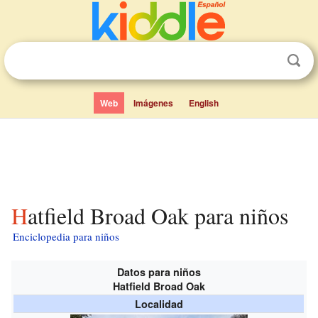
Web
Imágenes
English
Hatfield Broad Oak para niños
Enciclopedia para niños
Datos para niños
Hatfield Broad Oak
Localidad