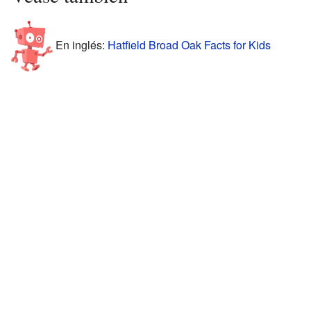
En inglés:
Hatfield Broad Oak Facts for Kids