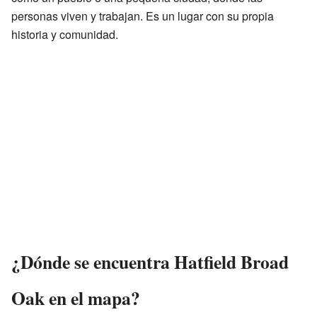
personas viven y trabajan. Es un lugar con su propia
historia y comunidad.
¿Dónde se encuentra Hatfield Broad
Oak en el mapa?