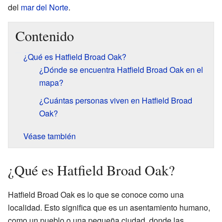
del
mar del Norte
.
Contenido
¿Qué es Hatfield Broad Oak?
¿Dónde se encuentra Hatfield Broad Oak en el
mapa?
¿Cuántas personas viven en Hatfield Broad
Oak?
Véase también
¿Qué es Hatfield Broad Oak?
Hatfield Broad Oak es lo que se conoce como una
localidad. Esto significa que es un asentamiento humano,
como un pueblo o una pequeña ciudad, donde las