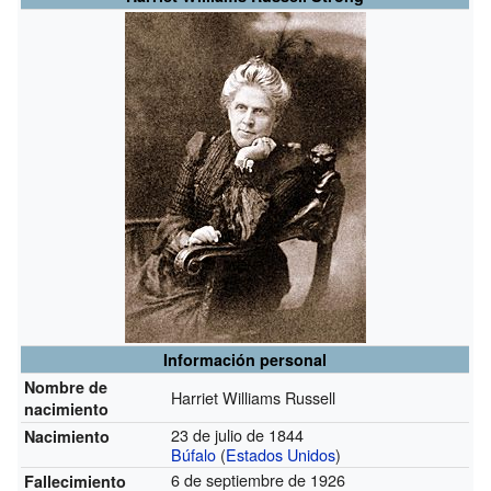
Información personal
Nombre de
Harriet Williams Russell
nacimiento
23 de julio de 1844
Nacimiento
Búfalo
(
Estados Unidos
)
6 de septiembre de 1926
Fallecimiento