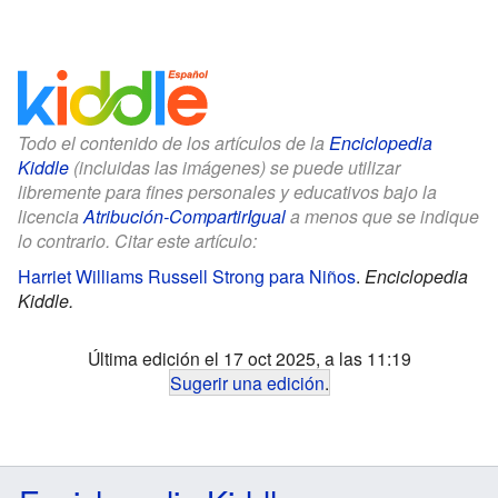
Todo el contenido de los artículos de la
Enciclopedia
Kiddle
(incluidas las imágenes) se puede utilizar
libremente para fines personales y educativos bajo la
licencia
Atribución-CompartirIgual
a menos que se indique
lo contrario. Citar este artículo:
Harriet Williams Russell Strong para Niños
.
Enciclopedia
Kiddle.
Última edición el 17 oct 2025, a las 11:19
Sugerir una edición
.