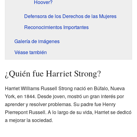
Hoover?
Defensora de los Derechos de las Mujeres
Reconocimientos Importantes
Galería de imágenes
Véase también
¿Quién fue Harriet Strong?
Harriet Williams Russell Strong nació en Búfalo, Nueva
York, en 1844. Desde joven, mostró un gran interés por
aprender y resolver problemas. Su padre fue Henry
Pierrepont Russell. A lo largo de su vida, Harriet se dedicó
a mejorar la sociedad.