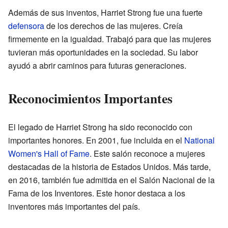
Además de sus inventos, Harriet Strong fue una fuerte
defensora
de los derechos de las mujeres. Creía
firmemente en la igualdad. Trabajó para que las mujeres
tuvieran más oportunidades en la sociedad. Su labor
ayudó a abrir caminos para futuras generaciones.
Reconocimientos Importantes
El legado de Harriet Strong ha sido reconocido con
importantes honores. En 2001, fue incluida en el
National
Women's Hall of Fame
. Este salón reconoce a mujeres
destacadas de la historia de Estados Unidos. Más tarde,
en 2016, también fue admitida en el Salón Nacional de la
Fama de los Inventores. Este honor destaca a los
inventores más importantes del país.