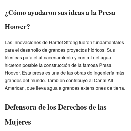
¿Cómo ayudaron sus ideas a la Presa
Hoover?
Las innovaciones de Harriet Strong fueron fundamentales
para el desarrollo de grandes proyectos hídricos. Sus
técnicas para el almacenamiento y control del agua
hicieron posible la construcción de la famosa Presa
Hoover. Esta presa es una de las obras de ingeniería más
grandes del mundo. También contribuyó al Canal All-
American, que lleva agua a grandes extensiones de tierra.
Defensora de los Derechos de las
Mujeres