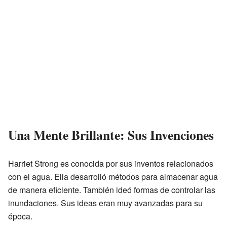
Una Mente Brillante: Sus Invenciones
Harriet Strong es conocida por sus inventos relacionados
con el agua. Ella desarrolló métodos para almacenar agua
de manera eficiente. También ideó formas de controlar las
inundaciones. Sus ideas eran muy avanzadas para su
época.