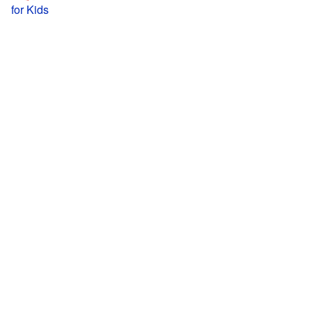
for Kids