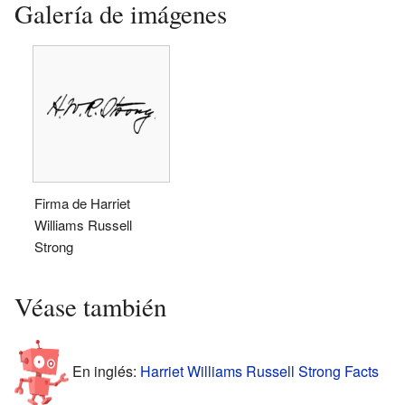
Galería de imágenes
Firma de Harriet
Williams Russell
Strong
Véase también
En inglés:
Harriet Williams Russell Strong Facts