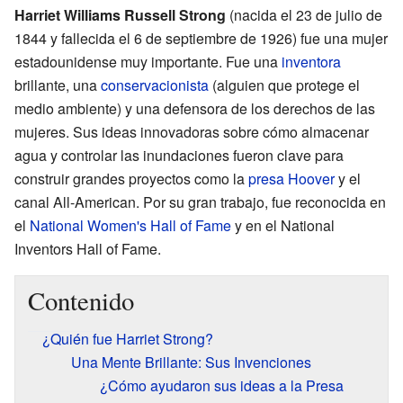
Harriet Williams Russell Strong
(nacida el 23 de julio de
1844 y fallecida el 6 de septiembre de 1926) fue una mujer
estadounidense muy importante. Fue una
inventora
brillante, una
conservacionista
(alguien que protege el
medio ambiente) y una defensora de los derechos de las
mujeres. Sus ideas innovadoras sobre cómo almacenar
agua y controlar las inundaciones fueron clave para
construir grandes proyectos como la
presa Hoover
y el
canal All-American. Por su gran trabajo, fue reconocida en
el
National Women's Hall of Fame
y en el National
Inventors Hall of Fame.
Contenido
¿Quién fue Harriet Strong?
Una Mente Brillante: Sus Invenciones
¿Cómo ayudaron sus ideas a la Presa