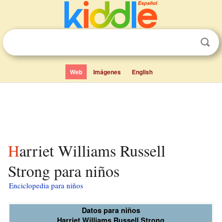
Web
Imágenes
English
Harriet Williams Russell
Strong para niños
Enciclopedia para niños
Datos para niños
Harriet Williams Russell Strong