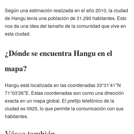
Según una estimación realizada en el año 2010, la ciudad
de Hangu tenía una población de 31.290 habitantes. Esto
nos da una idea del tamaño de la comunidad que vive en
esta ciudad.
¿Dónde se encuentra Hangu en el
mapa?
Hangu está localizada en las coordenadas 33°31′41″N
71°03′26″E. Estas coordenadas son como una dirección
exacta en un mapa global. El prefijo telefónico de la
ciudad es 0925, lo que permite la comunicación con sus
habitantes.
Véase también