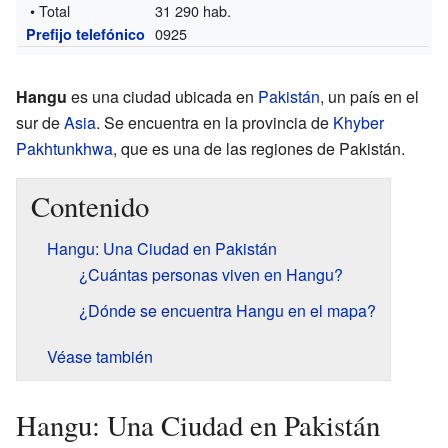
• Total
31 290 hab.
0925
Prefijo telefónico
Hangu
es una ciudad ubicada en
Pakistán
, un país en el
sur de
Asia
. Se encuentra en la provincia de
Khyber
Pakhtunkhwa
, que es una de las regiones de Pakistán.
Contenido
Hangu: Una Ciudad en Pakistán
¿Cuántas personas viven en Hangu?
¿Dónde se encuentra Hangu en el mapa?
Véase también
Hangu: Una Ciudad en Pakistán