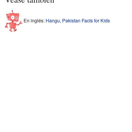
En inglés:
Hangu, Pakistan Facts for Kids