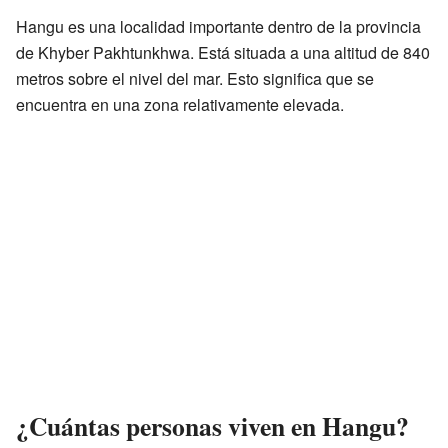
Hangu es una localidad importante dentro de la provincia
de Khyber Pakhtunkhwa. Está situada a una altitud de 840
metros sobre el nivel del mar. Esto significa que se
encuentra en una zona relativamente elevada.
¿Cuántas personas viven en Hangu?