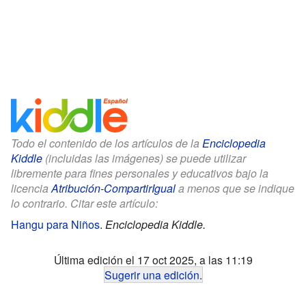
Todo el contenido de los artículos de la
Enciclopedia
Kiddle
(incluidas las imágenes) se puede utilizar
libremente para fines personales y educativos bajo la
licencia
Atribución-CompartirIgual
a menos que se indique
lo contrario. Citar este artículo:
Hangu para Niños
.
Enciclopedia Kiddle.
Última edición el 17 oct 2025, a las 11:19
Sugerir una edición
.