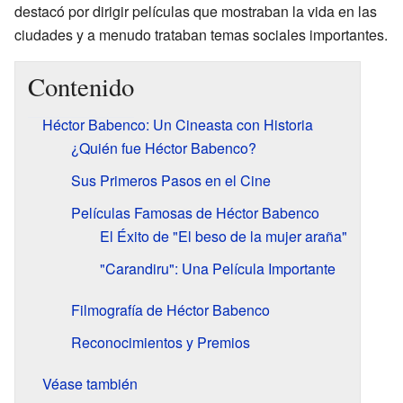
destacó por dirigir películas que mostraban la vida en las
ciudades y a menudo trataban temas sociales importantes.
Contenido
Héctor Babenco: Un Cineasta con Historia
¿Quién fue Héctor Babenco?
Sus Primeros Pasos en el Cine
Películas Famosas de Héctor Babenco
El Éxito de "El beso de la mujer araña"
"Carandiru": Una Película Importante
Filmografía de Héctor Babenco
Reconocimientos y Premios
Véase también