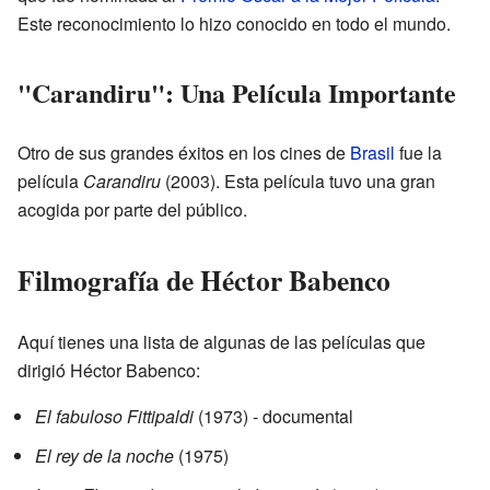
Este reconocimiento lo hizo conocido en todo el mundo.
"Carandiru": Una Película Importante
Otro de sus grandes éxitos en los cines de
Brasil
fue la
película
Carandiru
(2003). Esta película tuvo una gran
acogida por parte del público.
Filmografía de Héctor Babenco
Aquí tienes una lista de algunas de las películas que
dirigió Héctor Babenco:
El fabuloso Fittipaldi
(1973) - documental
El rey de la noche
(1975)