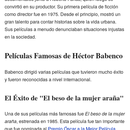
convirtió en su productor. Su primera película de ficción
como director fue en 1975. Desde el principio, mostró un
gran talento para contar historias sobre la vida urbana.
Sus películas a menudo denunciaban situaciones injustas
en la sociedad.
Películas Famosas de Héctor Babenco
Babenco dirigió varias películas que tuvieron mucho éxito
y fueron reconocidas a nivel internacional.
El Éxito de "El beso de la mujer araña"
Una de sus películas más famosas fue
El beso de la mujer
araña
, estrenada en 1985. Esta película fue tan importante
que fue nominada al
Premio Óscar a la Mejor Película
.