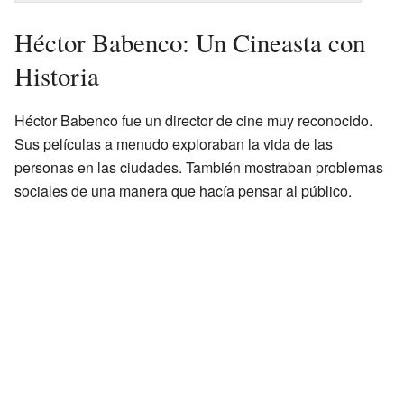
Héctor Babenco: Un Cineasta con
Historia
Héctor Babenco fue un director de cine muy reconocido.
Sus películas a menudo exploraban la vida de las
personas en las ciudades. También mostraban problemas
sociales de una manera que hacía pensar al público.