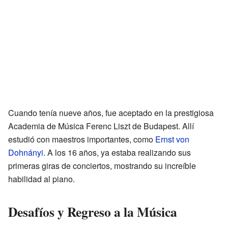
Cuando tenía nueve años, fue aceptado en la prestigiosa
Academia de Música Ferenc Liszt de Budapest. Allí
estudió con maestros importantes, como
Ernst von
Dohnányi
. A los 16 años, ya estaba realizando sus
primeras giras de conciertos, mostrando su increíble
habilidad al piano.
Desafíos y Regreso a la Música