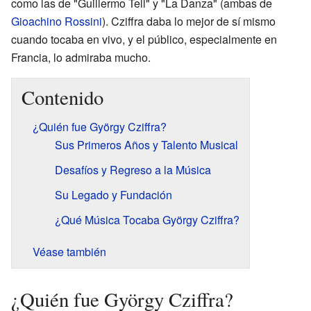
como las de "Guillermo Tell" y "La Danza" (ambas de
Gioachino Rossini
). Cziffra daba lo mejor de sí mismo
cuando tocaba en vivo, y el público, especialmente en
Francia, lo admiraba mucho.
Contenido
¿Quién fue György Cziffra?
Sus Primeros Años y Talento Musical
Desafíos y Regreso a la Música
Su Legado y Fundación
¿Qué Música Tocaba György Cziffra?
Véase también
¿Quién fue György Cziffra?