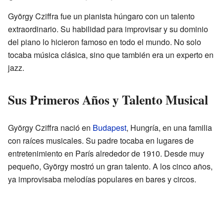
György Cziffra fue un pianista húngaro con un talento
extraordinario. Su habilidad para improvisar y su dominio
del piano lo hicieron famoso en todo el mundo. No solo
tocaba música clásica, sino que también era un experto en
jazz.
Sus Primeros Años y Talento Musical
György Cziffra nació en
Budapest
, Hungría, en una familia
con raíces musicales. Su padre tocaba en lugares de
entretenimiento en París alrededor de 1910. Desde muy
pequeño, György mostró un gran talento. A los cinco años,
ya improvisaba melodías populares en bares y circos.