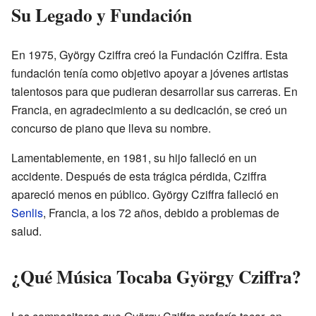
Su Legado y Fundación
En 1975, György Cziffra creó la Fundación Cziffra. Esta
fundación tenía como objetivo apoyar a jóvenes artistas
talentosos para que pudieran desarrollar sus carreras. En
Francia, en agradecimiento a su dedicación, se creó un
concurso de piano que lleva su nombre.
Lamentablemente, en 1981, su hijo falleció en un
accidente. Después de esta trágica pérdida, Cziffra
apareció menos en público. György Cziffra falleció en
Senlis
, Francia, a los 72 años, debido a problemas de
salud.
¿Qué Música Tocaba György Cziffra?