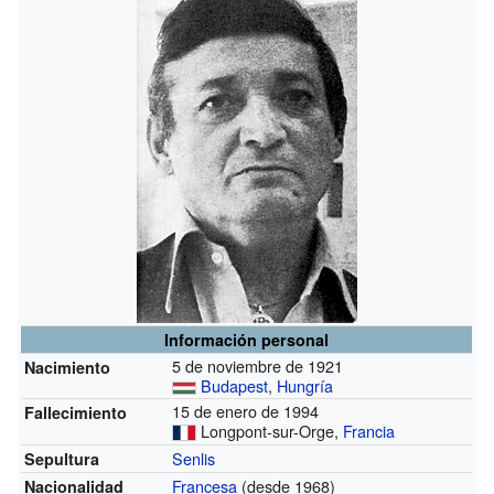
Información personal
5 de noviembre de 1921
Nacimiento
Budapest
,
Hungría
15 de enero de 1994
Fallecimiento
Longpont-sur-Orge,
Francia
Senlis
Sepultura
Francesa
(desde 1968)
Nacionalidad