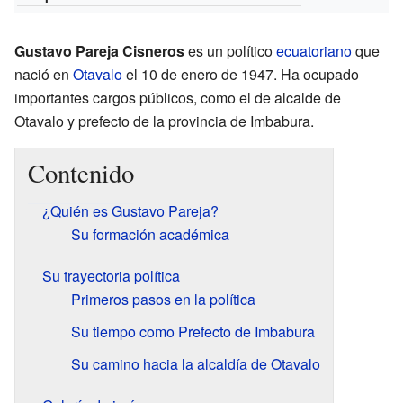
Gustavo Pareja Cisneros
es un político
ecuatoriano
que
nació en
Otavalo
el 10 de enero de 1947. Ha ocupado
importantes cargos públicos, como el de alcalde de
Otavalo y prefecto de la provincia de Imbabura.
Contenido
¿Quién es Gustavo Pareja?
Su formación académica
Su trayectoria política
Primeros pasos en la política
Su tiempo como Prefecto de Imbabura
Su camino hacia la alcaldía de Otavalo