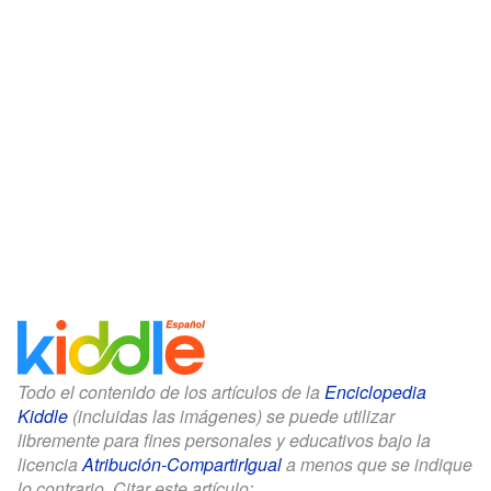
Todo el contenido de los artículos de la
Enciclopedia
Kiddle
(incluidas las imágenes) se puede utilizar
libremente para fines personales y educativos bajo la
licencia
Atribución-CompartirIgual
a menos que se indique
lo contrario. Citar este artículo: