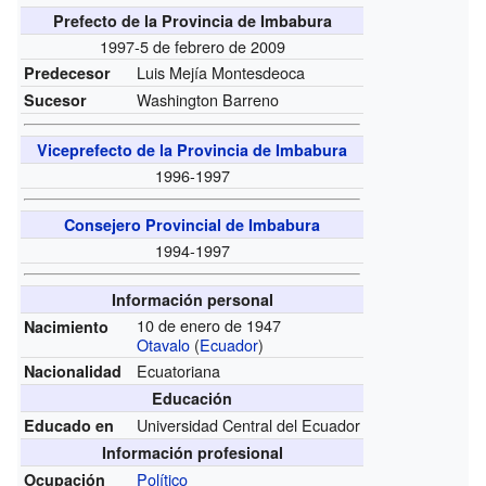
Prefecto de la Provincia de Imbabura
1997-5 de febrero de 2009
Luis Mejía Montesdeoca
Predecesor
Washington Barreno
Sucesor
Viceprefecto de la Provincia de Imbabura
1996-1997
Consejero Provincial de Imbabura
1994-1997
Información personal
10 de enero de 1947
Nacimiento
Otavalo
(
Ecuador
)
Ecuatoriana
Nacionalidad
Educación
Universidad Central del Ecuador
Educado en
Información profesional
Político
Ocupación