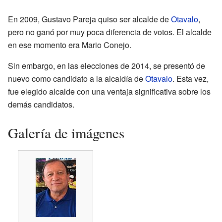
En 2009, Gustavo Pareja quiso ser alcalde de
Otavalo
,
pero no ganó por muy poca diferencia de votos. El alcalde
en ese momento era Mario Conejo.
Sin embargo, en las elecciones de 2014, se presentó de
nuevo como candidato a la alcaldía de
Otavalo
. Esta vez,
fue elegido alcalde con una ventaja significativa sobre los
demás candidatos.
Galería de imágenes