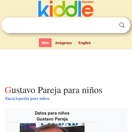
Web
Imágenes
English
Gustavo Pareja para niños
Enciclopedia para niños
Datos para niños
Gustavo Pareja