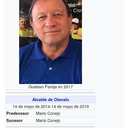
Gustavo Pareja en 2017
Alcalde de Otavalo
14 de mayo de 2014-14 de mayo de 2019
Mario Conejo
Predecesor
Mario Conejo
Sucesor