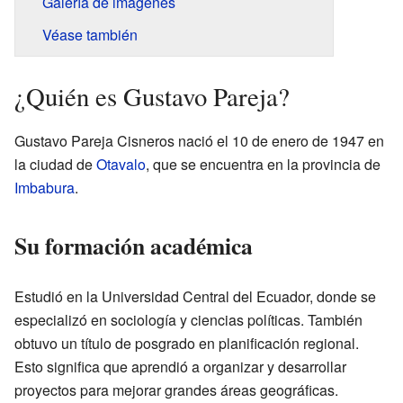
Galería de imágenes
Véase también
¿Quién es Gustavo Pareja?
Gustavo Pareja Cisneros nació el 10 de enero de 1947 en
la ciudad de
Otavalo
, que se encuentra en la provincia de
Imbabura
.
Su formación académica
Estudió en la Universidad Central del Ecuador, donde se
especializó en sociología y ciencias políticas. También
obtuvo un título de posgrado en planificación regional.
Esto significa que aprendió a organizar y desarrollar
proyectos para mejorar grandes áreas geográficas.