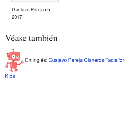
Gustavo Pareja en
2017
Véase también
En inglés:
Gustavo Pareja Cisneros Facts for
Kids