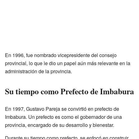
En 1996, fue nombrado vicepresidente del consejo
provincial, lo que le dio un papel aún más relevante en la
administración de la provincia.
Su tiempo como Prefecto de Imbabura
En 1997, Gustavo Pareja se convirtió en prefecto de
Imbabura. Un prefecto es como el gobernador de una
provincia, encargado de su desarrollo y bienestar.
Durante su tiempo como prefecto, se enfocó en construir