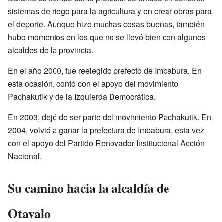
sistemas de riego para la agricultura y en crear obras para
el deporte. Aunque hizo muchas cosas buenas, también
hubo momentos en los que no se llevó bien con algunos
alcaldes de la provincia.
En el año 2000, fue reelegido prefecto de Imbabura. En
esta ocasión, contó con el apoyo del movimiento
Pachakutik y de la Izquierda Democrática.
En 2003, dejó de ser parte del movimiento Pachakutik. En
2004, volvió a ganar la prefectura de Imbabura, esta vez
con el apoyo del Partido Renovador Institucional Acción
Nacional.
Su camino hacia la alcaldía de
Otavalo