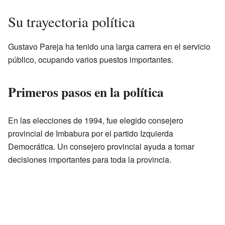
Su trayectoria política
Gustavo Pareja ha tenido una larga carrera en el servicio
público, ocupando varios puestos importantes.
Primeros pasos en la política
En las elecciones de 1994, fue elegido consejero
provincial de Imbabura por el partido Izquierda
Democrática. Un consejero provincial ayuda a tomar
decisiones importantes para toda la provincia.