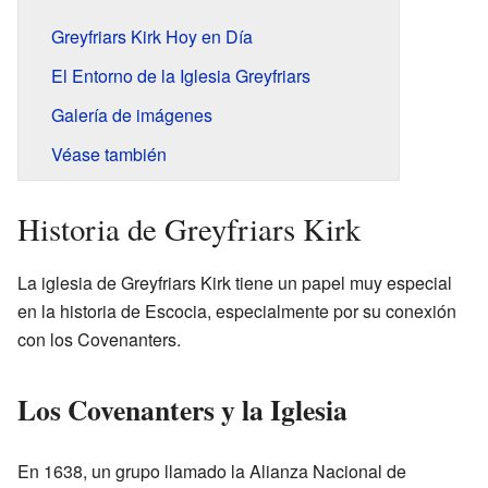
Greyfriars Kirk Hoy en Día
El Entorno de la Iglesia Greyfriars
Galería de imágenes
Véase también
Historia de Greyfriars Kirk
La iglesia de Greyfriars Kirk tiene un papel muy especial
en la historia de Escocia, especialmente por su conexión
con los Covenanters.
Los Covenanters y la Iglesia
En 1638, un grupo llamado la Alianza Nacional de