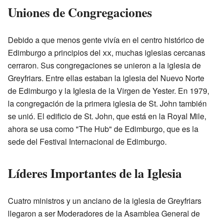
Uniones de Congregaciones
Debido a que menos gente vivía en el centro histórico de
Edimburgo a principios del
xx
, muchas iglesias cercanas
cerraron. Sus congregaciones se unieron a la iglesia de
Greyfriars. Entre ellas estaban la iglesia del Nuevo Norte
de Edimburgo y la Iglesia de la Virgen de Yester. En 1979,
la congregación de la primera iglesia de St. John también
se unió. El edificio de St. John, que está en la Royal Mile,
ahora se usa como "The Hub" de Edimburgo, que es la
sede del Festival Internacional de Edimburgo.
Líderes Importantes de la Iglesia
Cuatro ministros y un anciano de la iglesia de Greyfriars
llegaron a ser Moderadores de la Asamblea General de