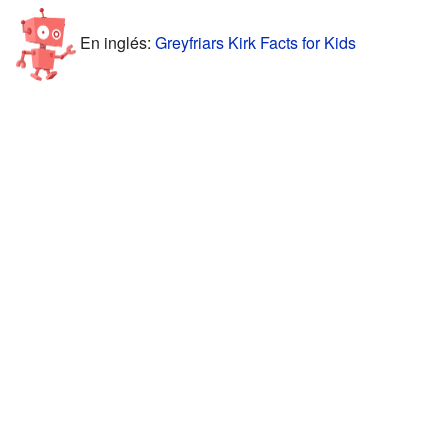
En inglés:
Greyfriars Kirk Facts for Kids