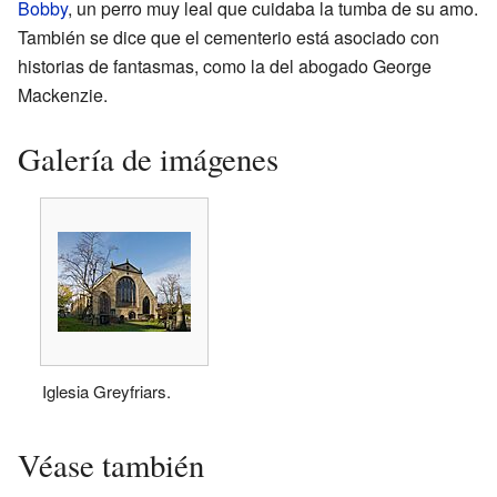
Bobby
, un perro muy leal que cuidaba la tumba de su amo.
También se dice que el cementerio está asociado con
historias de fantasmas, como la del abogado George
Mackenzie.
Galería de imágenes
Iglesia Greyfriars.
Véase también