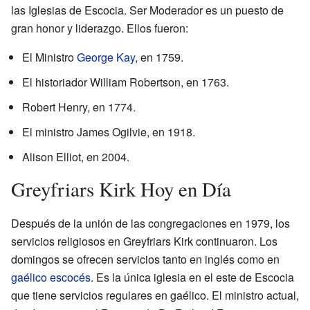
las Iglesias de Escocia. Ser Moderador es un puesto de
gran honor y liderazgo. Ellos fueron:
El Ministro
George Kay
, en 1759.
El historiador William Robertson, en 1763.
Robert Henry, en 1774.
El ministro James Ogilvie, en 1918.
Alison Elliot, en 2004.
Greyfriars Kirk Hoy en Día
Después de la unión de las congregaciones en 1979, los
servicios religiosos en Greyfriars Kirk continuaron. Los
domingos se ofrecen servicios tanto en inglés como en
gaélico escocés
. Es la única iglesia en el este de Escocia
que tiene servicios regulares en gaélico. El ministro actual,