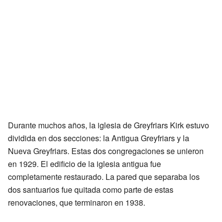
Durante muchos años, la iglesia de Greyfriars Kirk estuvo
dividida en dos secciones: la Antigua Greyfriars y la
Nueva Greyfriars. Estas dos congregaciones se unieron
en 1929. El edificio de la iglesia antigua fue
completamente restaurado. La pared que separaba los
dos santuarios fue quitada como parte de estas
renovaciones, que terminaron en 1938.