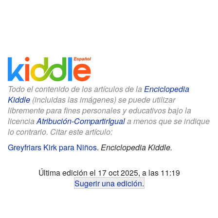
Todo el contenido de los artículos de la
Enciclopedia
Kiddle
(incluidas las imágenes) se puede utilizar
libremente para fines personales y educativos bajo la
licencia
Atribución-CompartirIgual
a menos que se indique
lo contrario. Citar este artículo:
Greyfriars Kirk para Niños
.
Enciclopedia Kiddle.
Última edición el 17 oct 2025, a las 11:19
Sugerir una edición
.