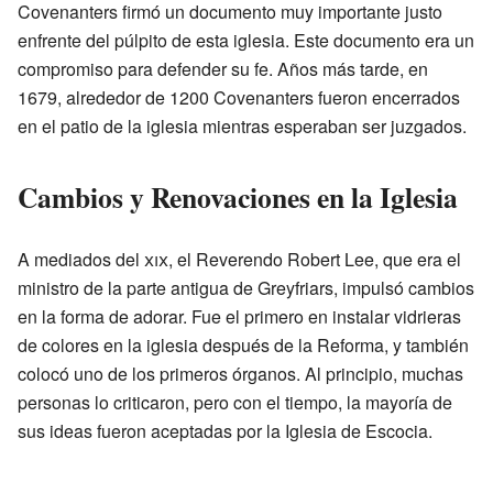
Covenanters firmó un documento muy importante justo
enfrente del púlpito de esta iglesia. Este documento era un
compromiso para defender su fe. Años más tarde, en
1679, alrededor de 1200 Covenanters fueron encerrados
en el patio de la iglesia mientras esperaban ser juzgados.
Cambios y Renovaciones en la Iglesia
A mediados del
xix
, el Reverendo Robert Lee, que era el
ministro de la parte antigua de Greyfriars, impulsó cambios
en la forma de adorar. Fue el primero en instalar vidrieras
de colores en la iglesia después de la Reforma, y también
colocó uno de los primeros órganos. Al principio, muchas
personas lo criticaron, pero con el tiempo, la mayoría de
sus ideas fueron aceptadas por la Iglesia de Escocia.