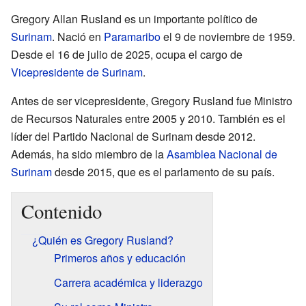
Gregory Allan Rusland es un importante político de
Surinam
. Nació en
Paramaribo
el 9 de noviembre de 1959.
Desde el 16 de julio de 2025, ocupa el cargo de
Vicepresidente de Surinam
.
Antes de ser vicepresidente, Gregory Rusland fue Ministro
de Recursos Naturales entre 2005 y 2010. También es el
líder del Partido Nacional de Surinam desde 2012.
Además, ha sido miembro de la
Asamblea Nacional de
Surinam
desde 2015, que es el parlamento de su país.
Contenido
¿Quién es Gregory Rusland?
Primeros años y educación
Carrera académica y liderazgo