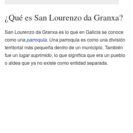
¿Qué es San Lourenzo da Granxa?
San Lourenzo da Granxa es lo que en Galicia se conoce
como una
parroquia
. Una parroquia es como una división
territorial más pequeña dentro de un municipio. También
fue un
lugar suprimido
, lo que significa que era un pueblo
o aldea que ya no existe como entidad separada.