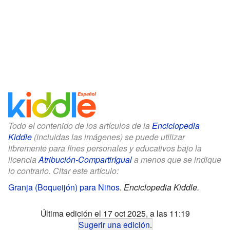
Todo el contenido de los artículos de la
Enciclopedia
Kiddle
(incluidas las imágenes) se puede utilizar
libremente para fines personales y educativos bajo la
licencia
Atribución-CompartirIgual
a menos que se indique
lo contrario. Citar este artículo:
Granja (Boqueijón) para Niños
.
Enciclopedia Kiddle.
Última edición el 17 oct 2025, a las 11:19
Sugerir una edición
.