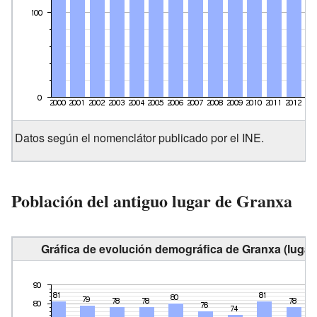
Datos según el nomenclátor publicado por el INE.
Población del antiguo lugar de Granxa
Gráfica de evolución demográfica de Granxa (lugar)