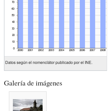
Datos según el nomenclátor publicado por el INE.
Galería de imágenes