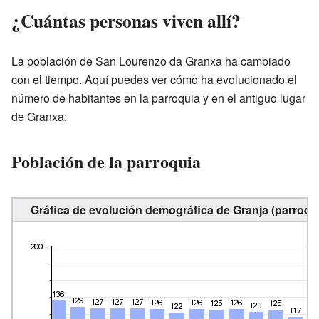
¿Cuántas personas viven allí?
La población de San Lourenzo da Granxa ha cambiado
con el tiempo. Aquí puedes ver cómo ha evolucionado el
número de habitantes en la parroquia y en el antiguo lugar
de Granxa:
Población de la parroquia
Gráfica de evolución demográfica de Granja (parroqui