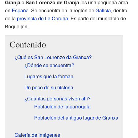
Granja
o
San Lorenzo de Granja
, es una pequeña área
en
España
. Se encuentra en la región de
Galicia
, dentro
de la
provincia de La Coruña
. Es parte del municipio de
Boqueijón.
Contenido
¿Qué es San Lourenzo da Granxa?
¿Dónde se encuentra?
Lugares que la forman
Un poco de su historia
¿Cuántas personas viven allí?
Población de la parroquia
Población del antiguo lugar de Granxa
Galería de imágenes