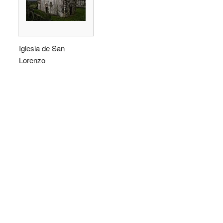
Iglesia de San
Lorenzo