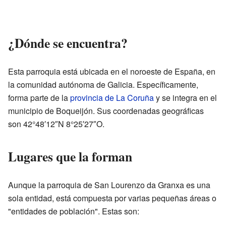
¿Dónde se encuentra?
Esta parroquia está ubicada en el noroeste de España, en
la comunidad autónoma de Galicia. Específicamente,
forma parte de la
provincia de La Coruña
y se integra en el
municipio de Boqueijón. Sus coordenadas geográficas
son 42°48′12″N 8°25′27″O.
Lugares que la forman
Aunque la parroquia de San Lourenzo da Granxa es una
sola entidad, está compuesta por varias pequeñas áreas o
"entidades de población". Estas son: