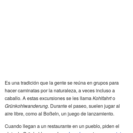
Es una tradición que la gente se reúna en grupos para
hacer caminatas por la naturaleza, a veces incluso a
caballo. A estas excursiones se les llama
Kohlfahrt
o
Grünkohlwanderung
. Durante el paseo, suelen jugar al
aire libre, como al Boßeln, un juego de lanzamiento.
Cuando llegan a un restaurante en un pueblo, piden el