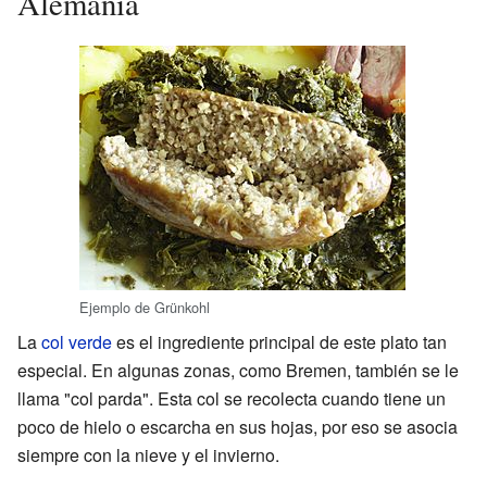
Alemania
Ejemplo de Grünkohl
La
col verde
es el ingrediente principal de este plato tan
especial. En algunas zonas, como Bremen, también se le
llama "col parda". Esta col se recolecta cuando tiene un
poco de hielo o escarcha en sus hojas, por eso se asocia
siempre con la nieve y el invierno.