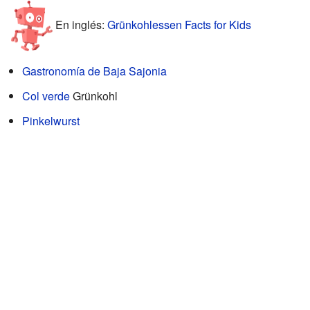
En inglés:
Grünkohlessen Facts for Kids
Gastronomía de Baja Sajonia
Col verde
Grünkohl
Pinkelwurst