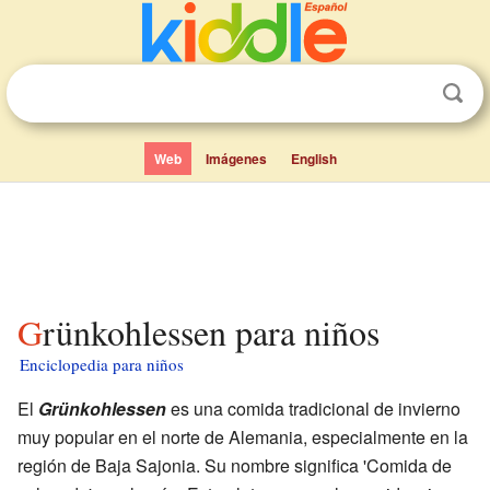
Web
Imágenes
English
Grünkohlessen para niños
Enciclopedia para niños
El
Grünkohlessen
es una comida tradicional de invierno
muy popular en el norte de Alemania, especialmente en la
región de Baja Sajonia. Su nombre significa 'Comida de