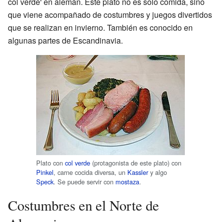
col verde' en alemán. Este plato no es solo comida, sino
que viene acompañado de costumbres y juegos divertidos
que se realizan en invierno. También es conocido en
algunas partes de Escandinavia.
Plato con
col verde
(protagonista de este plato) con
Pinkel
, carne cocida diversa, un
Kassler
y algo
Speck
. Se puede servir con
mostaza
.
Costumbres en el Norte de