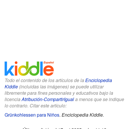
Todo el contenido de los artículos de la
Enciclopedia
Kiddle
(incluidas las imágenes) se puede utilizar
libremente para fines personales y educativos bajo la
licencia
Atribución-CompartirIgual
a menos que se indique
lo contrario. Citar este artículo:
Grünkohlessen para Niños
.
Enciclopedia Kiddle.