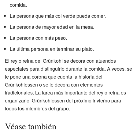
comida.
La persona que más col verde pueda comer.
La persona de mayor edad en la mesa.
La persona con más peso.
La última persona en terminar su plato.
El rey o reina del Grünkohl se decora con atuendos
especiales para distinguirlo durante la comida. A veces, se
le pone una corona que cuenta la historia del
Grünkohlessen o se le decora con elementos
tradicionales. La tarea más importante del rey o reina es
organizar el Grünkohlessen del próximo invierno para
todos los miembros del grupo.
Véase también