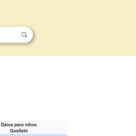
Datos para niños
Gosfield