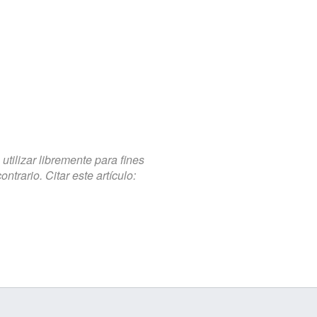
tilizar libremente para fines
trario. Citar este artículo: