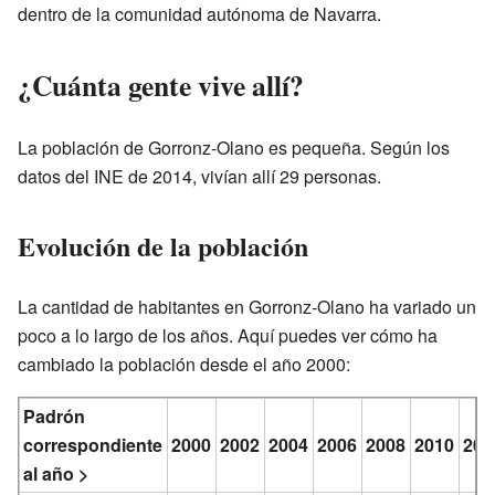
dentro de la comunidad autónoma de Navarra.
¿Cuánta gente vive allí?
La población de Gorronz-Olano es pequeña. Según los
datos del INE de 2014, vivían allí 29 personas.
Evolución de la población
La cantidad de habitantes en Gorronz-Olano ha variado un
poco a lo largo de los años. Aquí puedes ver cómo ha
cambiado la población desde el año 2000:
Padrón
correspondiente
2000
2002
2004
2006
2008
2010
201
al año >