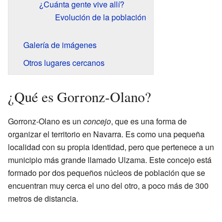
¿Cuánta gente vive allí?
Evolución de la población
Galería de imágenes
Otros lugares cercanos
¿Qué es Gorronz-Olano?
Gorronz-Olano es un
concejo
, que es una forma de
organizar el territorio en Navarra. Es como una pequeña
localidad con su propia identidad, pero que pertenece a un
municipio más grande llamado Ulzama. Este concejo está
formado por dos pequeños núcleos de población que se
encuentran muy cerca el uno del otro, a poco más de 300
metros de distancia.