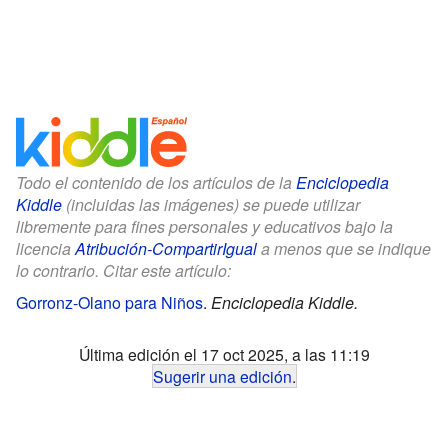
Todo el contenido de los artículos de la
Enciclopedia
Kiddle
(incluidas las imágenes) se puede utilizar
libremente para fines personales y educativos bajo la
licencia
Atribución-CompartirIgual
a menos que se indique
lo contrario. Citar este artículo:
Gorronz-Olano para Niños
.
Enciclopedia Kiddle.
Última edición el 17 oct 2025, a las 11:19
Sugerir una edición
.