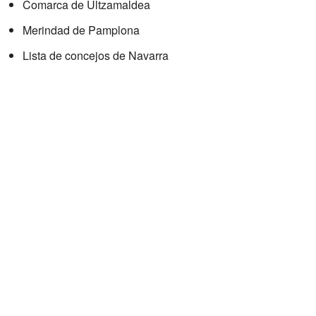
Comarca de Ultzamaldea
Merindad de Pamplona
Lista de concejos de Navarra