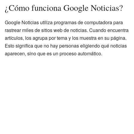
¿Cómo funciona Google Noticias?
Google Noticias utiliza programas de computadora para
rastrear miles de sitios web de noticias. Cuando encuentra
artículos, los agrupa por tema y los muestra en su página.
Esto significa que no hay personas eligiendo qué noticias
aparecen, sino que es un proceso automático.