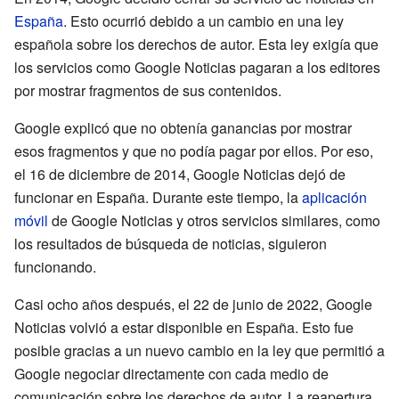
España
. Esto ocurrió debido a un cambio en una ley
española sobre los derechos de autor. Esta ley exigía que
los servicios como Google Noticias pagaran a los editores
por mostrar fragmentos de sus contenidos.
Google explicó que no obtenía ganancias por mostrar
esos fragmentos y que no podía pagar por ellos. Por eso,
el 16 de diciembre de 2014, Google Noticias dejó de
funcionar en España. Durante este tiempo, la
aplicación
móvil
de Google Noticias y otros servicios similares, como
los resultados de búsqueda de noticias, siguieron
funcionando.
Casi ocho años después, el 22 de junio de 2022, Google
Noticias volvió a estar disponible en España. Esto fue
posible gracias a un nuevo cambio en la ley que permitió a
Google negociar directamente con cada medio de
comunicación sobre los derechos de autor. La reapertura