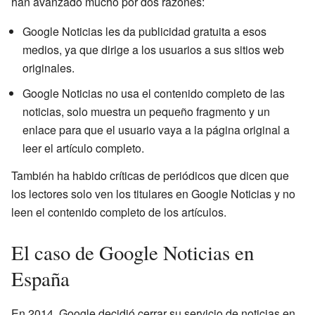
han avanzado mucho por dos razones:
Google Noticias les da publicidad gratuita a esos
medios, ya que dirige a los usuarios a sus sitios web
originales.
Google Noticias no usa el contenido completo de las
noticias, solo muestra un pequeño fragmento y un
enlace para que el usuario vaya a la página original a
leer el artículo completo.
También ha habido críticas de periódicos que dicen que
los lectores solo ven los titulares en Google Noticias y no
leen el contenido completo de los artículos.
El caso de Google Noticias en
España
En 2014, Google decidió cerrar su servicio de noticias en