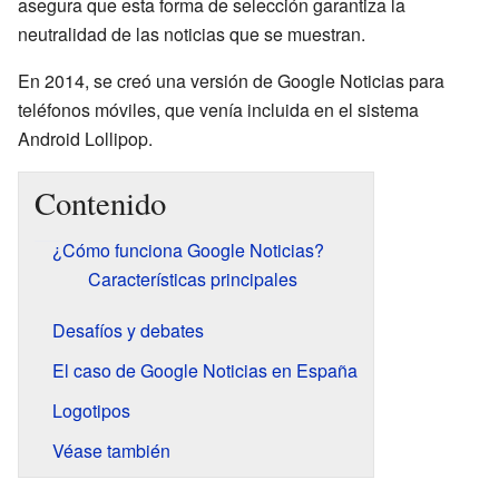
asegura que esta forma de selección garantiza la
neutralidad de las noticias que se muestran.
En 2014, se creó una versión de Google Noticias para
teléfonos móviles, que venía incluida en el sistema
Android Lollipop.
Contenido
¿Cómo funciona Google Noticias?
Características principales
Desafíos y debates
El caso de Google Noticias en España
Logotipos
Véase también