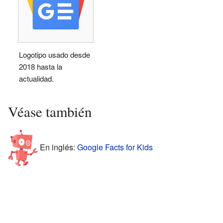
Logotipo usado desde
2018 hasta la
actualidad.
Véase también
En inglés:
Google Facts for Kids