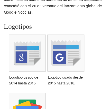
coincidió con el 20 aniversario del lanzamiento global de
Google Noticias.
Logotipos
Logotipo usado de
Logotipo usado desde
2014 hasta 2015.
2015 hasta 2018.