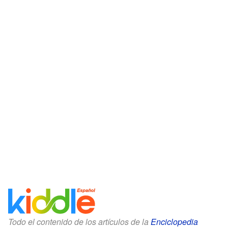
Todo el contenido de los artículos de la
Enciclopedia