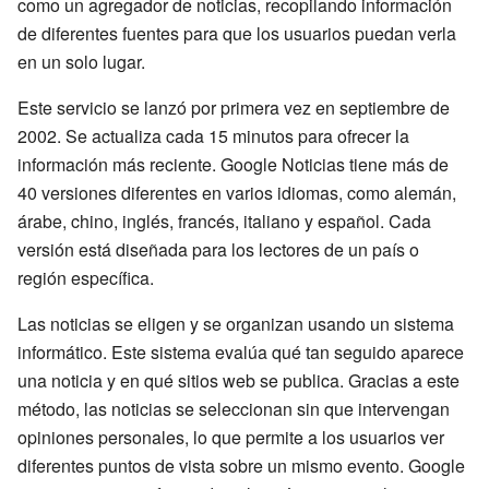
como un agregador de noticias, recopilando información
de diferentes fuentes para que los usuarios puedan verla
en un solo lugar.
Este servicio se lanzó por primera vez en septiembre de
2002. Se actualiza cada 15 minutos para ofrecer la
información más reciente. Google Noticias tiene más de
40 versiones diferentes en varios idiomas, como alemán,
árabe, chino, inglés, francés, italiano y español. Cada
versión está diseñada para los lectores de un país o
región específica.
Las noticias se eligen y se organizan usando un sistema
informático. Este sistema evalúa qué tan seguido aparece
una noticia y en qué sitios web se publica. Gracias a este
método, las noticias se seleccionan sin que intervengan
opiniones personales, lo que permite a los usuarios ver
diferentes puntos de vista sobre un mismo evento. Google