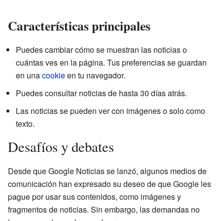
Características principales
Puedes cambiar cómo se muestran las noticias o
cuántas ves en la página. Tus preferencias se guardan
en una
cookie
en tu navegador.
Puedes consultar noticias de hasta 30 días atrás.
Las noticias se pueden ver con imágenes o solo como
texto.
Desafíos y debates
Desde que Google Noticias se lanzó, algunos medios de
comunicación han expresado su deseo de que Google les
pague por usar sus contenidos, como imágenes y
fragmentos de noticias. Sin embargo, las demandas no