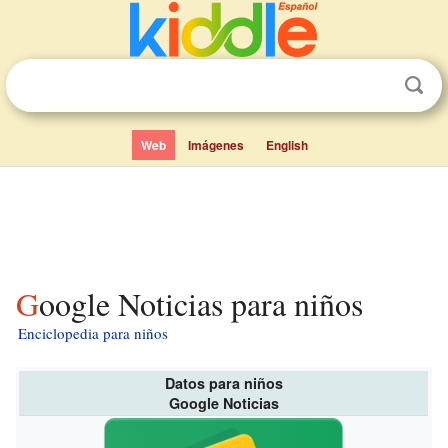
Web
Imágenes
English
Google Noticias para niños
Enciclopedia para niños
Datos para niños
Google Noticias