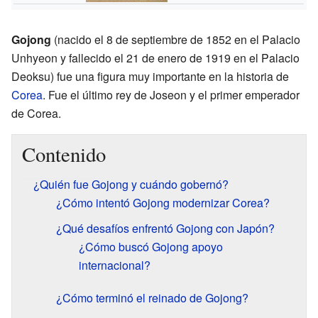
Gojong
(nacido el 8 de septiembre de 1852 en el Palacio
Unhyeon y fallecido el 21 de enero de 1919 en el Palacio
Deoksu) fue una figura muy importante en la historia de
Corea
. Fue el último rey de Joseon y el primer emperador
de Corea.
Contenido
¿Quién fue Gojong y cuándo gobernó?
¿Cómo intentó Gojong modernizar Corea?
¿Qué desafíos enfrentó Gojong con Japón?
¿Cómo buscó Gojong apoyo
internacional?
¿Cómo terminó el reinado de Gojong?