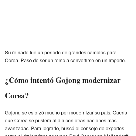
Su reinado fue un período de grandes cambios para
Corea. Pasó de ser un reino a convertirse en un imperio.
¿Cómo intentó Gojong modernizar
Corea?
Gojong se esforzó mucho por modernizar su país. Quería
que Corea se pusiera al día con otras naciones más
avanzadas. Para lograrlo, buscó el consejo de expertos,