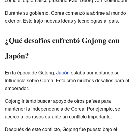
como el diplomático prusiano Paul Georg von Möllendorff.
Durante su gobierno, Corea comenzó a abrirse al mundo
exterior. Esto trajo nuevas ideas y tecnologías al país.
¿Qué desafíos enfrentó Gojong con
Japón?
En la época de Gojong,
Japón
estaba aumentando su
influencia sobre Corea. Esto creó muchos desafíos para el
emperador.
Gojong intentó buscar apoyo de otros países para
mantener la independencia de Corea. Por ejemplo, se
acercó a los rusos durante un conflicto importante.
Después de este conflicto, Gojong fue puesto bajo el