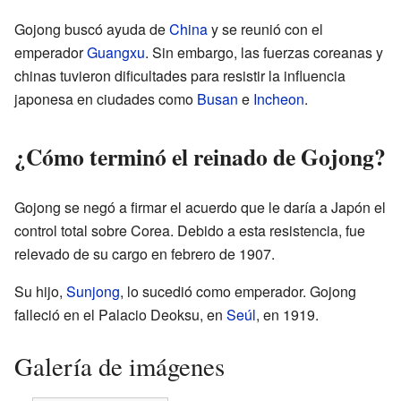
Gojong buscó ayuda de
China
y se reunió con el
emperador
Guangxu
. Sin embargo, las fuerzas coreanas y
chinas tuvieron dificultades para resistir la influencia
japonesa en ciudades como
Busan
e
Incheon
.
¿Cómo terminó el reinado de Gojong?
Gojong se negó a firmar el acuerdo que le daría a Japón el
control total sobre Corea. Debido a esta resistencia, fue
relevado de su cargo en febrero de 1907.
Su hijo,
Sunjong
, lo sucedió como emperador. Gojong
falleció en el Palacio Deoksu, en
Seúl
, en 1919.
Galería de imágenes