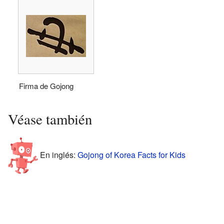
Firma de Gojong
Véase también
En inglés:
Gojong of Korea Facts for Kids