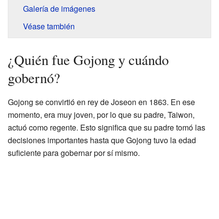
Galería de imágenes
Véase también
¿Quién fue Gojong y cuándo
gobernó?
Gojong se convirtió en rey de Joseon en 1863. En ese
momento, era muy joven, por lo que su padre, Taiwon,
actuó como regente. Esto significa que su padre tomó las
decisiones importantes hasta que Gojong tuvo la edad
suficiente para gobernar por sí mismo.