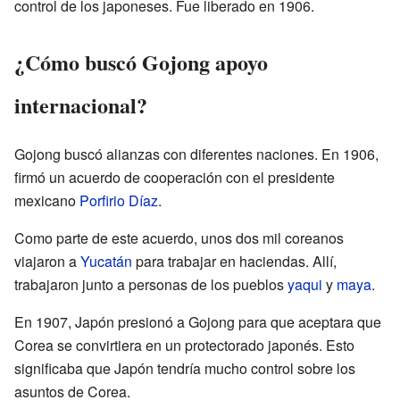
control de los japoneses. Fue liberado en 1906.
¿Cómo buscó Gojong apoyo
internacional?
Gojong buscó alianzas con diferentes naciones. En 1906,
firmó un acuerdo de cooperación con el presidente
mexicano
Porfirio Díaz
.
Como parte de este acuerdo, unos dos mil coreanos
viajaron a
Yucatán
para trabajar en haciendas. Allí,
trabajaron junto a personas de los pueblos
yaqui
y
maya
.
En 1907, Japón presionó a Gojong para que aceptara que
Corea se convirtiera en un protectorado japonés. Esto
significaba que Japón tendría mucho control sobre los
asuntos de Corea.