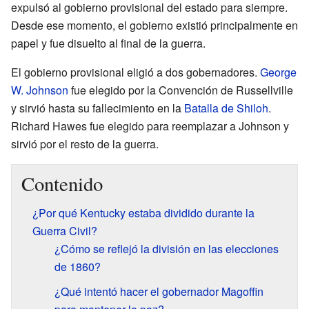
expulsó al gobierno provisional del estado para siempre.
Desde ese momento, el gobierno existió principalmente en
papel y fue disuelto al final de la guerra.
El gobierno provisional eligió a dos gobernadores.
George
W. Johnson
fue elegido por la Convención de Russellville
y sirvió hasta su fallecimiento en la
Batalla de Shiloh
.
Richard Hawes fue elegido para reemplazar a Johnson y
sirvió por el resto de la guerra.
Contenido
¿Por qué Kentucky estaba dividido durante la
Guerra Civil?
¿Cómo se reflejó la división en las elecciones
de 1860?
¿Qué intentó hacer el gobernador Magoffin