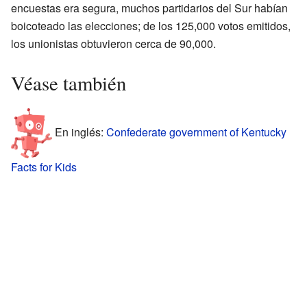
encuestas era segura, muchos partidarios del Sur habían
boicoteado las elecciones; de los 125,000 votos emitidos,
los unionistas obtuvieron cerca de 90,000.
Véase también
En inglés:
Confederate government of Kentucky
Facts for Kids