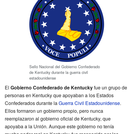
Sello Nacional del Gobierno Confederado
de Kentucky durante la guerra civil
estadounidense
El
Gobierno Confederado de Kentucky
fue un grupo de
personas en Kentucky que apoyaban a los Estados
Confederados durante la
Guerra Civil Estadounidense
.
Ellos formaron un gobierno propio, pero nunca
reemplazaron al gobierno oficial de Kentucky, que
apoyaba a la Unión. Aunque este gobierno no tenía