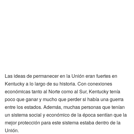
Las ideas de permanecer en la Unión eran fuertes en
Kentucky a lo largo de su historia. Con conexiones
económicas tanto al Norte como al Sur, Kentucky tenía
poco que ganar y mucho que perder si había una guerra
entre los estados. Además, muchas personas que tenían
un sistema social y económico de la época sentían que la
mejor protección para este sistema estaba dentro de la
Unión.