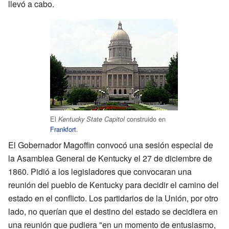
llevó a cabo.
El
construido en
Kentucky State Capitol
Frankfort
.
El Gobernador Magoffin convocó una sesión especial de
la Asamblea General de Kentucky el 27 de diciembre de
1860. Pidió a los legisladores que convocaran una
reunión del pueblo de Kentucky para decidir el camino del
estado en el conflicto. Los partidarios de la Unión, por otro
lado, no querían que el destino del estado se decidiera en
una reunión que pudiera "en un momento de entusiasmo,