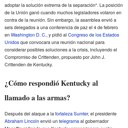
adoptar la solución extrema de la separación". La posición
de la Unión ganó cuando muchos legisladores votaron en
contra de la reunión. Sin embargo, la asamblea envió a
seis delegados a una conferencia de paz el 4 de febrero
en
Washington D. C.
, y pidió al
Congreso de los Estados
Unidos
que convocara una reunión nacional para
considerar posibles soluciones a la crisis, incluyendo el
Compromiso de Crittenden, propuesto por John J.
Crittenden de Kentucky.
¿Cómo respondió Kentucky al
llamado a las armas?
Después del ataque a la
fortaleza Sumter
, el presidente
Abraham Lincoln
envió un
telegrama
al gobernador