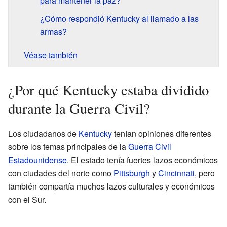
para mantener la paz?
¿Cómo respondió Kentucky al llamado a las
armas?
Véase también
¿Por qué Kentucky estaba dividido
durante la Guerra Civil?
Los ciudadanos de
Kentucky
tenían opiniones diferentes
sobre los temas principales de la
Guerra Civil
Estadounidense
. El estado tenía fuertes lazos económicos
con ciudades del norte como
Pittsburgh
y
Cincinnati
, pero
también compartía muchos lazos culturales y económicos
con el Sur.