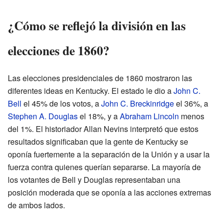
¿Cómo se reflejó la división en las
elecciones de 1860?
Las elecciones presidenciales de 1860 mostraron las
diferentes ideas en Kentucky. El estado le dio a
John C.
Bell
el 45% de los votos, a
John C. Breckinridge
el 36%, a
Stephen A. Douglas
el 18%, y a
Abraham Lincoln
menos
del 1%. El historiador Allan Nevins interpretó que estos
resultados significaban que la gente de Kentucky se
oponía fuertemente a la separación de la Unión y a usar la
fuerza contra quienes querían separarse. La mayoría de
los votantes de Bell y Douglas representaban una
posición moderada que se oponía a las acciones extremas
de ambos lados.