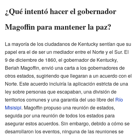
¿Qué intentó hacer el gobernador
Magoffin para mantener la paz?
La mayoría de los ciudadanos de Kentucky sentían que su
papel era el de ser un mediador entre el Norte y el Sur. El
9 de diciembre de 1860, el gobernador de Kentucky,
Beriah Magoffin, envió una carta a los gobernadores de
otros estados, sugiriendo que llegaran a un acuerdo con el
Norte. Este acuerdo incluiría la aplicación estricta de una
ley sobre personas que escapaban, una división de
territorios comunes y una garantía del uso libre del
Río
Misisipi
. Magoffin propuso una reunión de estados,
seguida por una reunión de todos los estados para
asegurar estos acuerdos. Sin embargo, debido a cómo se
desarrollaron los eventos, ninguna de las reuniones se