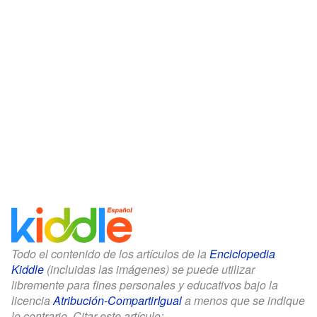
Todo el contenido de los artículos de la
Enciclopedia
Kiddle
(incluidas las imágenes) se puede utilizar
libremente para fines personales y educativos bajo la
licencia
Atribución-CompartirIgual
a menos que se indique
lo contrario. Citar este artículo: