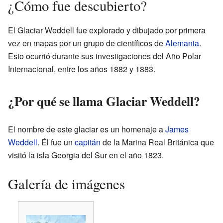
¿Cómo fue descubierto?
El Glaciar Weddell fue explorado y dibujado por primera
vez en mapas por un grupo de científicos de
Alemania
.
Esto ocurrió durante sus investigaciones del Año Polar
Internacional, entre los años 1882 y 1883.
¿Por qué se llama Glaciar Weddell?
El nombre de este glaciar es un homenaje a
James
Weddell
. Él fue un
capitán
de la Marina Real Británica que
visitó la isla Georgia del Sur en el año 1823.
Galería de imágenes