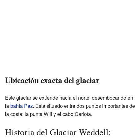
Ubicación exacta del glaciar
Este glaciar se extiende hacia el norte, desembocando en
la
bahía Paz
. Está situado entre dos puntos importantes de
la costa: la punta Will y el cabo Carlota.
Historia del Glaciar Weddell: