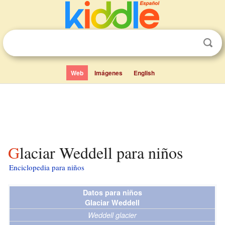
Web
Imágenes
English
Glaciar Weddell para niños
Enciclopedia para niños
Datos para niños
Glaciar Weddell
Weddell glacier