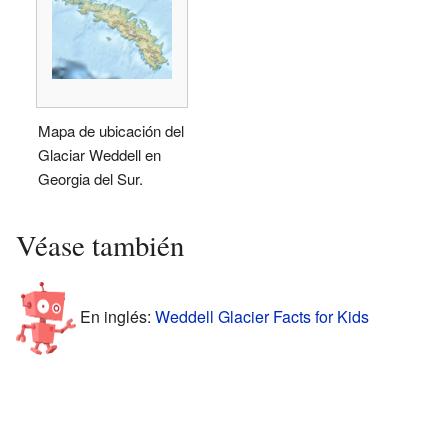
Mapa de ubicación del
Glaciar Weddell en
Georgia del Sur.
Véase también
En inglés:
Weddell Glacier Facts for Kids