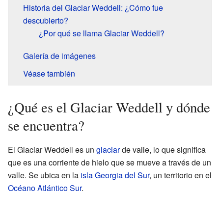
Historia del Glaciar Weddell: ¿Cómo fue
descubierto?
¿Por qué se llama Glaciar Weddell?
Galería de imágenes
Véase también
¿Qué es el Glaciar Weddell y dónde
se encuentra?
El Glaciar Weddell es un
glaciar
de valle, lo que significa
que es una corriente de hielo que se mueve a través de un
valle. Se ubica en la
isla Georgia del Sur
, un territorio en el
Océano Atlántico Sur
.