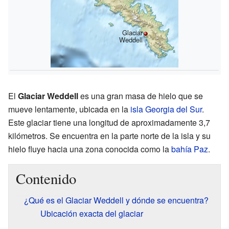
Glaciar
Weddell
El
Glaciar Weddell
es una gran masa de hielo que se
mueve lentamente, ubicada en la
isla Georgia del Sur
.
Este glaciar tiene una longitud de aproximadamente 3,7
kilómetros. Se encuentra en la parte norte de la isla y su
hielo fluye hacia una zona conocida como la
bahía Paz
.
Contenido
¿Qué es el Glaciar Weddell y dónde se encuentra?
Ubicación exacta del glaciar